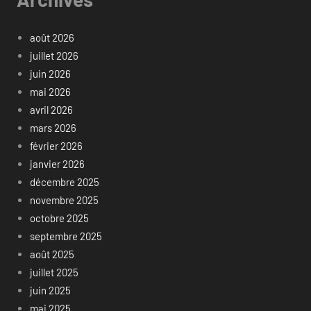
août 2026
juillet 2026
juin 2026
mai 2026
avril 2026
mars 2026
février 2026
janvier 2026
décembre 2025
novembre 2025
octobre 2025
septembre 2025
août 2025
juillet 2025
juin 2025
mai 2025