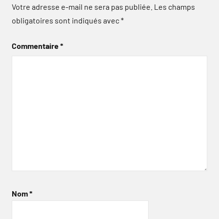
Votre adresse e-mail ne sera pas publiée.
Les champs
obligatoires sont indiqués avec
*
Commentaire
*
Nom
*