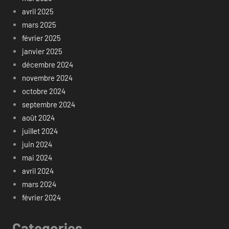
avril 2025
mars 2025
février 2025
janvier 2025
décembre 2024
novembre 2024
octobre 2024
septembre 2024
août 2024
juillet 2024
juin 2024
mai 2024
avril 2024
mars 2024
février 2024
Categories