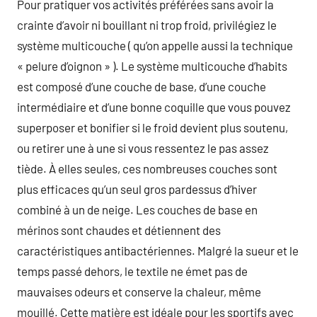
Pour pratiquer vos activités préférées sans avoir la
crainte d’avoir ni bouillant ni trop froid, privilégiez le
système multicouche ( qu’on appelle aussi la technique
« pelure d’oignon » ). Le système multicouche d’habits
est composé d’une couche de base, d’une couche
intermédiaire et d’une bonne coquille que vous pouvez
superposer et bonifier si le froid devient plus soutenu,
ou retirer une à une si vous ressentez le pas assez
tiède. À elles seules, ces nombreuses couches sont
plus efficaces qu’un seul gros pardessus d’hiver
combiné à un de neige. Les couches de base en
mérinos sont chaudes et détiennent des
caractéristiques antibactériennes. Malgré la sueur et le
temps passé dehors, le textile ne émet pas de
mauvaises odeurs et conserve la chaleur, même
mouillé. Cette matière est idéale pour les sportifs avec