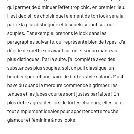
qui permet de diminuer l’effet trop chic. en premier lieu,
il est decisif de choisir quel élément de ton look sera la
partie la plus distinguée et lesquels seront surtout
souples. Par exemple, prenons le look dans les
paragraphes suivants, qui représente bien de types. J’ai
décidé de mettre en avant sur un et sur un manteau
plus distingués. Par la suite, j’ai complété avec des
substances plus souples, soit un pull classique, un
bomber sport et une paire de bottes style salarié. Must
have du quand le mercure commence à grimper, les
tenues et les jupes courtes sont justes parfaites ! En
plus d’être agréables lors de fortes chaleurs, elles sont
tout simplement idéales pour apporter cette touche
glamour et féminine à nos looks.