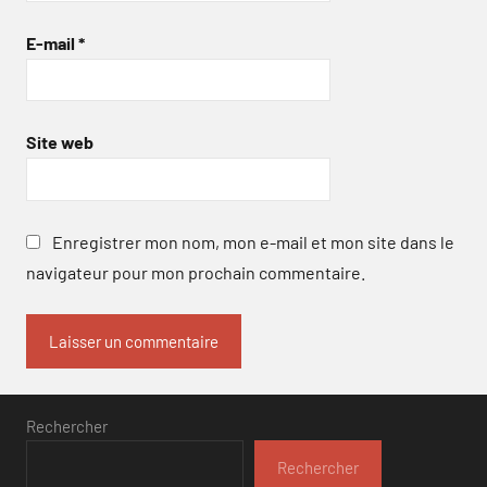
E-mail
*
Site web
Enregistrer mon nom, mon e-mail et mon site dans le
navigateur pour mon prochain commentaire.
Rechercher
Rechercher