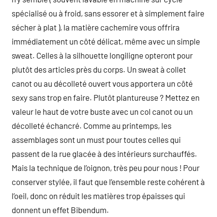
spécialisé ou à froid, sans essorer et à simplement faire
sécher à plat ), la matière cachemire vous offrira
immédiatement un côté délicat, même avec un simple
sweat. Celles à la silhouette longiligne opteront pour
plutôt des articles près du corps. Un sweat à collet
canot ou au décolleté ouvert vous apportera un côté
sexy sans trop en faire. Plutôt plantureuse ? Mettez en
valeur le haut de votre buste avec un col canot ou un
décolleté échancré. Comme au printemps, les
assemblages sont un must pour toutes celles qui
passent de la rue glacée à des intérieurs surchauffés.
Mais la technique de l’oignon, très peu pour nous ! Pour
conserver stylée, il faut que l’ensemble reste cohérent à
l’oeil, donc on réduit les matières trop épaisses qui
donnent un effet Bibendum.