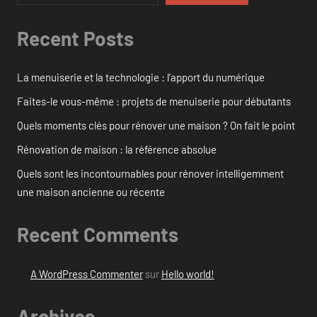
Recent Posts
La menuiserie et la technologie : l’apport du numérique
Faites-le vous-même : projets de menuiserie pour débutants
Quels moments clés pour rénover une maison ? On fait le point
Rénovation de maison : la référence absolue
Quels sont les incontournables pour rénover intelligemment
une maison ancienne ou récente
Recent Comments
A WordPress Commenter
sur
Hello world!
Archives