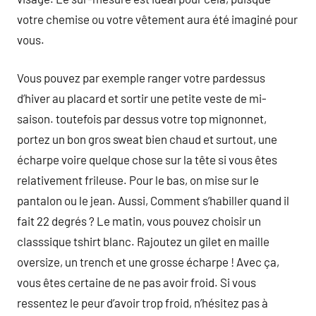
votre chemise ou votre vêtement aura été imaginé pour
vous.
Vous pouvez par exemple ranger votre pardessus
d’hiver au placard et sortir une petite veste de mi-
saison. toutefois par dessus votre top mignonnet,
portez un bon gros sweat bien chaud et surtout, une
écharpe voire quelque chose sur la tête si vous êtes
relativement frileuse. Pour le bas, on mise sur le
pantalon ou le jean. Aussi, Comment s’habiller quand il
fait 22 degrés ? Le matin, vous pouvez choisir un
classsique tshirt blanc. Rajoutez un gilet en maille
oversize, un trench et une grosse écharpe ! Avec ça,
vous êtes certaine de ne pas avoir froid. Si vous
ressentez le peur d’avoir trop froid, n’hésitez pas à