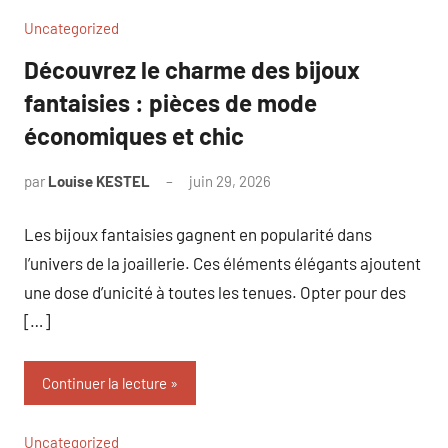
Uncategorized
Découvrez le charme des bijoux
fantaisies : pièces de mode
économiques et chic
par
Louise KESTEL
juin 29, 2026
Aucun
commentaire
Les bijoux fantaisies gagnent en popularité dans
l’univers de la joaillerie. Ces éléments élégants ajoutent
une dose d’unicité à toutes les tenues. Opter pour des
[…]
Continuer la lecture
Uncategorized