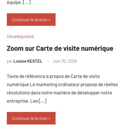
équipe. […]
Continuer la lecture
Uncategorized
Zoom sur Carte de visite numérique
par
Louise KESTEL
juin 30, 2026
Aucun
commentaire
Texte de référence à propos de Carte de visite
numérique Le marketing ordinateur propose de réelles
révolutions dans notre manière de développer notre
entreprise. Les […]
Continuer la lecture