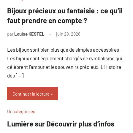
Bijoux précieux ou fantaisie : ce qu’il
faut prendre en compte ?
par
Louise KESTEL
juin 29, 2026
Aucun
commentaire
Les bijoux sont bien plus que de simples accessoires.
Les bijoux sont également chargés de symbolisme qui
célèbrent l’amour et les souvenirs précieux. L’Histoire
des […]
Continuer la lecture
Uncategorized
Lumière sur Découvrir plus d’infos