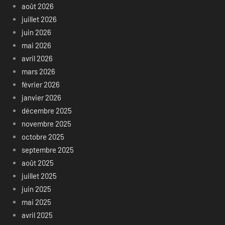
août 2026
juillet 2026
juin 2026
mai 2026
avril 2026
mars 2026
février 2026
janvier 2026
décembre 2025
novembre 2025
octobre 2025
septembre 2025
août 2025
juillet 2025
juin 2025
mai 2025
avril 2025