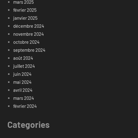
mars 2025
février 2025
janvier 2025
décembre 2024
novembre 2024
octobre 2024
septembre 2024
août 2024
juillet 2024
juin 2024
mai 2024
avril 2024
mars 2024
février 2024
Categories