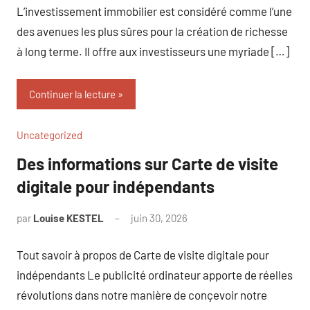
L’investissement immobilier est considéré comme l’une
des avenues les plus sûres pour la création de richesse
à long terme. Il offre aux investisseurs une myriade […]
Continuer la lecture
Uncategorized
Des informations sur Carte de visite
digitale pour indépendants
par
Louise KESTEL
juin 30, 2026
Aucun
commentaire
Tout savoir à propos de Carte de visite digitale pour
indépendants Le publicité ordinateur apporte de réelles
révolutions dans notre manière de conçevoir notre