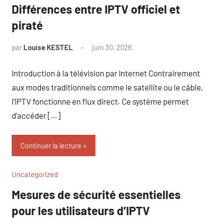
Différences entre IPTV officiel et
piraté
par
Louise KESTEL
juin 30, 2026
Aucun
commentaire
Introduction à la télévision par Internet Contrairement
aux modes traditionnels comme le satellite ou le câble,
l’IPTV fonctionne en flux direct. Ce système permet
d’accéder […]
Continuer la lecture
Uncategorized
Mesures de sécurité essentielles
pour les utilisateurs d’IPTV