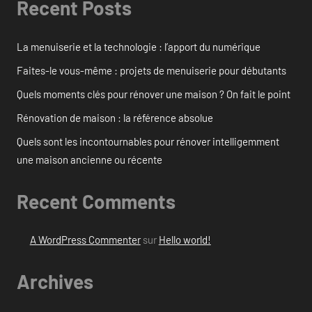
Recent Posts
La menuiserie et la technologie : l’apport du numérique
Faites-le vous-même : projets de menuiserie pour débutants
Quels moments clés pour rénover une maison ? On fait le point
Rénovation de maison : la référence absolue
Quels sont les incontournables pour rénover intelligemment
une maison ancienne ou récente
Recent Comments
A WordPress Commenter
sur
Hello world!
Archives