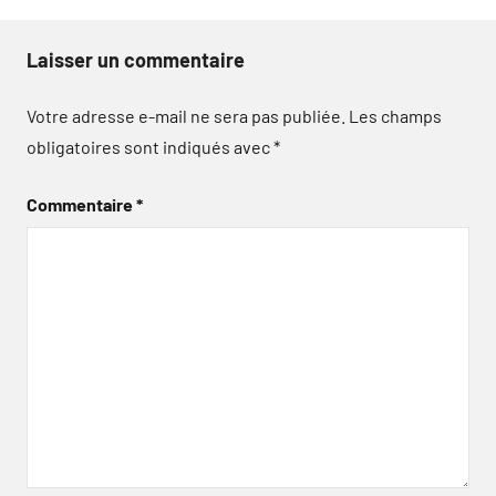
Laisser un commentaire
Votre adresse e-mail ne sera pas publiée.
Les champs
obligatoires sont indiqués avec
*
Commentaire
*