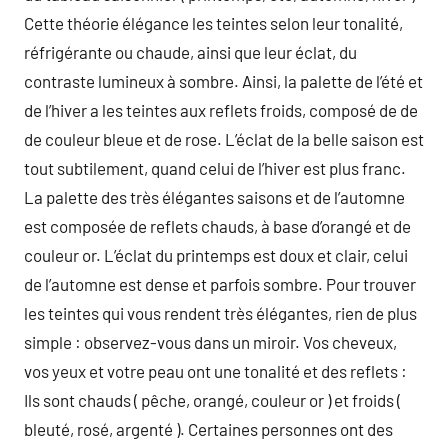
Cette théorie élégance les teintes selon leur tonalité,
réfrigérante ou chaude, ainsi que leur éclat, du
contraste lumineux à sombre. Ainsi, la palette de l’été et
de l’hiver a les teintes aux reflets froids, composé de de
de couleur bleue et de rose. L’éclat de la belle saison est
tout subtilement, quand celui de l’hiver est plus franc.
La palette des très élégantes saisons et de l’automne
est composée de reflets chauds, à base d’orangé et de
couleur or. L’éclat du printemps est doux et clair, celui
de l’automne est dense et parfois sombre. Pour trouver
les teintes qui vous rendent très élégantes, rien de plus
simple : observez-vous dans un miroir. Vos cheveux,
vos yeux et votre peau ont une tonalité et des reflets :
Ils sont chauds ( pêche, orangé, couleur or ) et froids (
bleuté, rosé, argenté ). Certaines personnes ont des