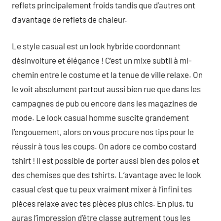
reflets principalement froids tandis que d’autres ont
d’avantage de reflets de chaleur.
Le style casual est un look hybride coordonnant
désinvolture et élégance ! C’est un mixe subtil à mi-
chemin entre le costume et la tenue de ville relaxe. On
le voit absolument partout aussi bien rue que dans les
campagnes de pub ou encore dans les magazines de
mode. Le look casual homme suscite grandement
l’engouement, alors on vous procure nos tips pour le
réussir à tous les coups. On adore ce combo costard
tshirt ! Il est possible de porter aussi bien des polos et
des chemises que des tshirts. L’avantage avec le look
casual c’est que tu peux vraiment mixer à l’infini tes
pièces relaxe avec tes pièces plus chics. En plus, tu
auras l’impression d’être classe autrement tous les