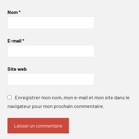
Nom
*
E-mail
*
Site web
Enregistrer mon nom, mon e-mail et mon site dans le
navigateur pour mon prochain commentaire.