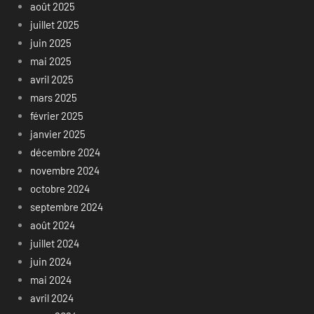
août 2025
juillet 2025
juin 2025
mai 2025
avril 2025
mars 2025
février 2025
janvier 2025
décembre 2024
novembre 2024
octobre 2024
septembre 2024
août 2024
juillet 2024
juin 2024
mai 2024
avril 2024