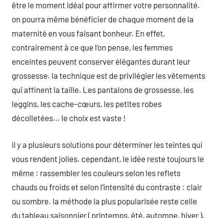
être le moment idéal pour affirmer votre personnalité.
on pourra même bénéficier de chaque moment de la
maternité en vous faisant bonheur. En effet,
contrairement à ce que l’on pense, les femmes
enceintes peuvent conserver élégantes durant leur
grossesse. la technique est de privilégier les vêtements
qui affinent la taille. Les pantalons de grossesse, les
leggins, les cache-cœurs, les petites robes
décolletées… le choix est vaste !
il y a plusieurs solutions pour déterminer les teintes qui
vous rendent jolies. cependant, le idée reste toujours le
même : rassembler les couleurs selon les reflets
chauds ou froids et selon l’intensité du contraste : clair
ou sombre. la méthode la plus popularisée reste celle
du tableau saisonnier ( printemps, été, automne, hiver ).