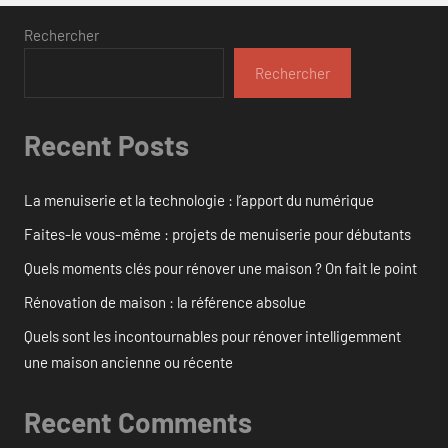
Rechercher
Rechercher
Recent Posts
La menuiserie et la technologie : l’apport du numérique
Faites-le vous-même : projets de menuiserie pour débutants
Quels moments clés pour rénover une maison ? On fait le point
Rénovation de maison : la référence absolue
Quels sont les incontournables pour rénover intelligemment
une maison ancienne ou récente
Recent Comments