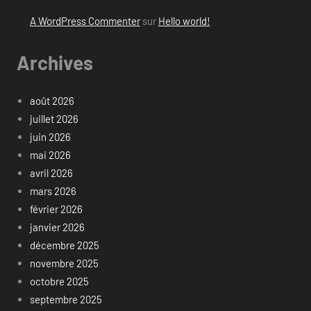
A WordPress Commenter
sur
Hello world!
Archives
août 2026
juillet 2026
juin 2026
mai 2026
avril 2026
mars 2026
février 2026
janvier 2026
décembre 2025
novembre 2025
octobre 2025
septembre 2025