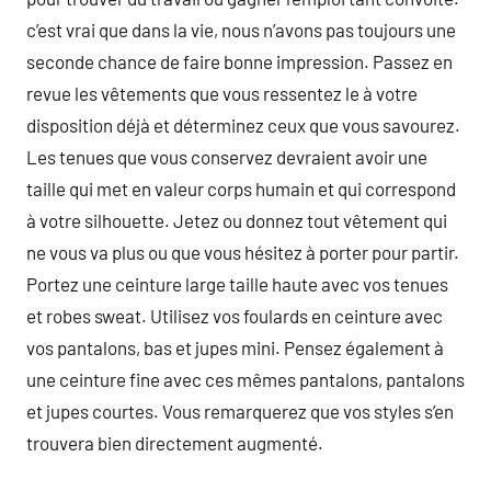
c’est vrai que dans la vie, nous n’avons pas toujours une
seconde chance de faire bonne impression. Passez en
revue les vêtements que vous ressentez le à votre
disposition déjà et déterminez ceux que vous savourez.
Les tenues que vous conservez devraient avoir une
taille qui met en valeur corps humain et qui correspond
à votre silhouette. Jetez ou donnez tout vêtement qui
ne vous va plus ou que vous hésitez à porter pour partir.
Portez une ceinture large taille haute avec vos tenues
et robes sweat. Utilisez vos foulards en ceinture avec
vos pantalons, bas et jupes mini. Pensez également à
une ceinture fine avec ces mêmes pantalons, pantalons
et jupes courtes. Vous remarquerez que vos styles s’en
trouvera bien directement augmenté.