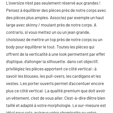
L’oversize n’est pas seulement réservé aux grandes !
Pensez à équilibrer des pièces près de notre corps avec
des pièces plus amples. Associez par exemple un haut
large avec skinny / moulant près de notre corps. A
contrario, si vous mettez un ou un jean grande,
choisissez de mettre un top près de notre corps ou un
body pour équilibrer le tout. Toutes les pièces qui
offrent de la verticalité à une look permettent par effet
d’optique, d’allonger la silhouette. dans cet objectif,
privilégiez les pièces apportent ce côté vertical ; à
savoir les blouses, les pull-overs, les cardigans et les
vestes. Les porter ouverts permet d’accentuer encore
plus ce côté vertical. La qualité premium que doit avoir
un vêtement, c’est de vous aller. C’est-à-dire d’être bien
taillé et adapté à votre morphologie. Le sur-mesure est
idéal pour cela, puisque votre chemisette ou votre