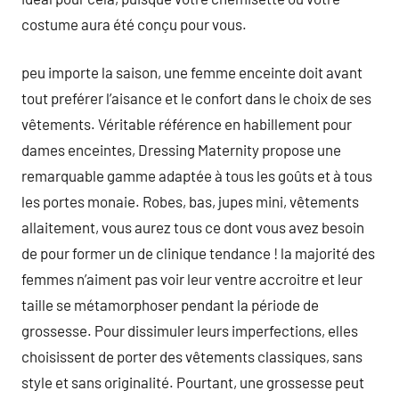
costume aura été conçu pour vous.
peu importe la saison, une femme enceinte doit avant
tout preférer l’aisance et le confort dans le choix de ses
vêtements. Véritable référence en habillement pour
dames enceintes, Dressing Maternity propose une
remarquable gamme adaptée à tous les goûts et à tous
les portes monaie. Robes, bas, jupes mini, vêtements
allaitement, vous aurez tous ce dont vous avez besoin
de pour former un de clinique tendance ! la majorité des
femmes n’aiment pas voir leur ventre accroitre et leur
taille se métamorphoser pendant la période de
grossesse. Pour dissimuler leurs imperfections, elles
choisissent de porter des vêtements classiques, sans
style et sans originalité. Pourtant, une grossesse peut