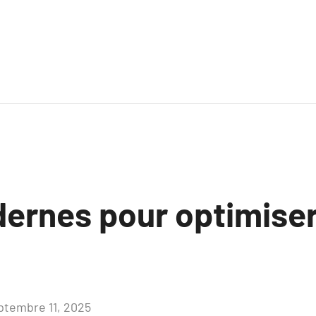
dernes pour optimiser
ptembre 11, 2025
Aucun