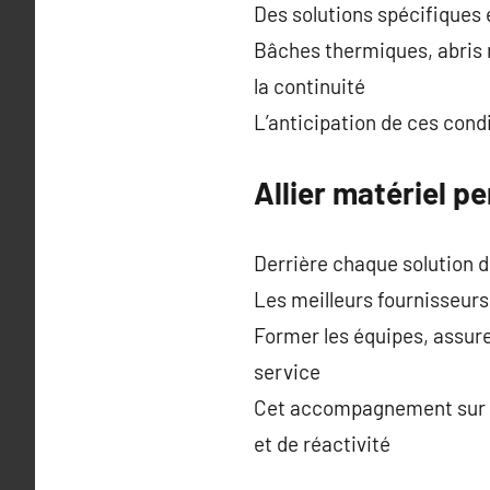
Des solutions spécifiques 
Bâches thermiques, abris m
la continuité
L’anticipation de ces cond
Allier matériel pe
Derrière chaque solution 
Les meilleurs fournisseurs
Former les équipes, assure
service
Cet accompagnement sur me
et de réactivité