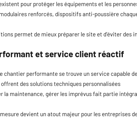
existent pour protéger les équipements et les personne
odulaires renforcés, dispositifs anti-poussière chaque
itions permet de mieux préparer le site et d’éviter des 
rformant et service client réactif
de chantier performante se trouve un service capable d
 offrent des solutions techniques personnalisées
r la maintenance, gérer les imprévus fait partie intégra
sure devient un atout majeur pour les entreprises de 