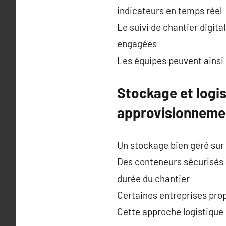
indicateurs en temps réel
Le suivi de chantier digita
engagées
Les équipes peuvent ainsi
Stockage et logis
approvisionneme
Un stockage bien géré sur l
Des conteneurs sécurisés
durée du chantier
Certaines entreprises prop
Cette approche logistique 