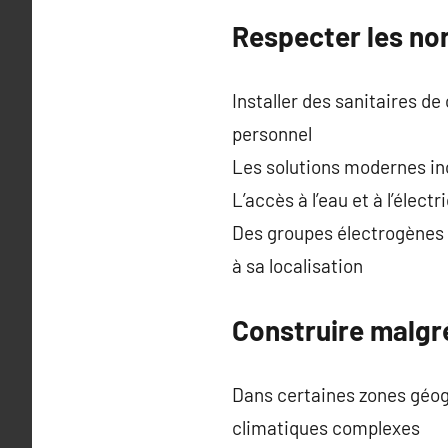
Respecter les nor
Installer des sanitaires d
personnel
Les solutions modernes in
L’accès à l’eau et à l’élec
Des groupes électrogènes
à sa localisation
Construire malgré 
Dans certaines zones géogr
climatiques complexes