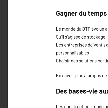
Gagner du temps e
Le monde du BTP évolue av
Qu’il s’agisse de stockage,
Les entreprises doivent s
personnalisables
Choisir des solutions pert
En savoir plus à propos de
Des bases-vie aux
Les constructions modulai