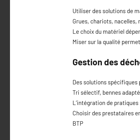
Utiliser des solutions de 
Grues, chariots, nacelles
Le choix du matériel dépe
Miser sur la qualité permet
Gestion des déch
Des solutions spécifiques
Tri sélectif, bennes adapté
L’intégration de pratiques 
Choisir des prestataires e
BTP