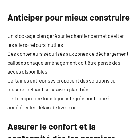
Anticiper pour mieux construire
Un stockage bien géré sur le chantier permet d’éviter
les allers-retours inutiles
Des conteneurs sécurisés aux zones de déchargement
balisées chaque aménagement doit être pensé des
accès disponibles
Certaines entreprises proposent des solutions sur
mesure incluant la livraison planifiée
Cette approche logistique intégrée contribue à
accélérer les délais de livraison
Assurer le confort et la