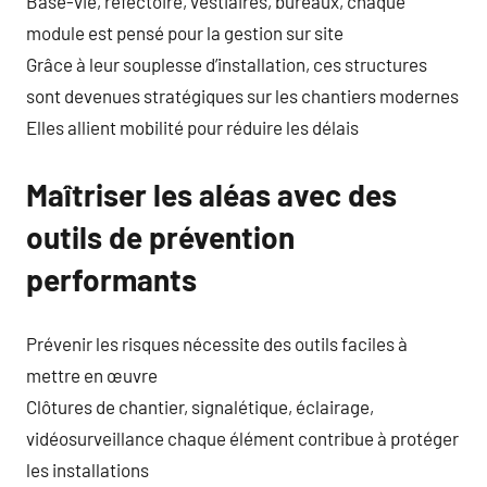
Base-vie, réfectoire, vestiaires, bureaux, chaque
module est pensé pour la gestion sur site
Grâce à leur souplesse d’installation, ces structures
sont devenues stratégiques sur les chantiers modernes
Elles allient mobilité pour réduire les délais
Maîtriser les aléas avec des
outils de prévention
performants
Prévenir les risques nécessite des outils faciles à
mettre en œuvre
Clôtures de chantier, signalétique, éclairage,
vidéosurveillance chaque élément contribue à protéger
les installations