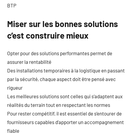
BTP
Miser sur les bonnes solutions
c’est construire mieux
Opter pour des solutions performantes permet de
assurer la rentabilité
Des installations temporaires à la logistique en passant
par la sécurité, chaque aspect doit être pensé avec
rigueur
Les meilleures solutions sont celles qui s’adaptent aux
réalités du terrain tout en respectant les normes
Pour rester compétitif, il est essentiel de s’entourer de
fournisseurs capables d’apporter un accompagnement
fiable