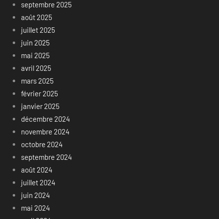
septembre 2025
août 2025
juillet 2025
juin 2025
mai 2025
avril 2025
mars 2025
février 2025
janvier 2025
décembre 2024
novembre 2024
octobre 2024
septembre 2024
août 2024
juillet 2024
juin 2024
mai 2024