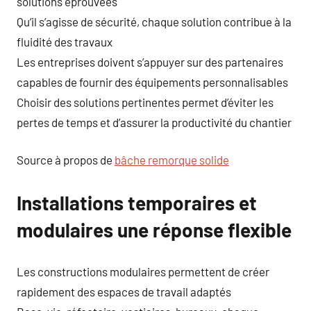
solutions éprouvées
Qu’il s’agisse de sécurité, chaque solution contribue à la
fluidité des travaux
Les entreprises doivent s’appuyer sur des partenaires
capables de fournir des équipements personnalisables
Choisir des solutions pertinentes permet d’éviter les
pertes de temps et d’assurer la productivité du chantier
Source à propos de
bâche remorque solide
Installations temporaires et
modulaires une réponse flexible
Les constructions modulaires permettent de créer
rapidement des espaces de travail adaptés