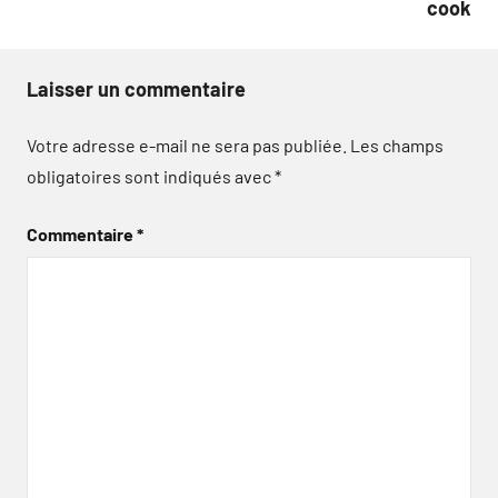
cook
Laisser un commentaire
Votre adresse e-mail ne sera pas publiée.
Les champs
obligatoires sont indiqués avec
*
Commentaire
*