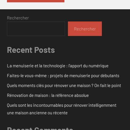
Rechercher
Rechercher
Recent Posts
La menuiserie et la technologie : l’apport du numérique
Faites-le vous-même : projets de menuiserie pour débutants
Quels moments clés pour rénover une maison ? On fait le point
Rénovation de maison : la référence absolue
Quels sont les incontournables pour rénover intelligemment
une maison ancienne ou récente