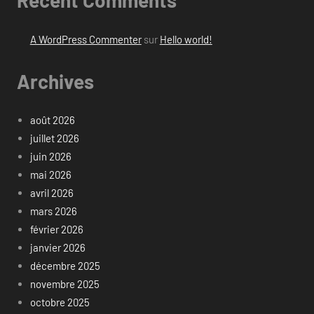
Recent Comments
A WordPress Commenter
sur
Hello world!
Archives
août 2026
juillet 2026
juin 2026
mai 2026
avril 2026
mars 2026
février 2026
janvier 2026
décembre 2025
novembre 2025
octobre 2025