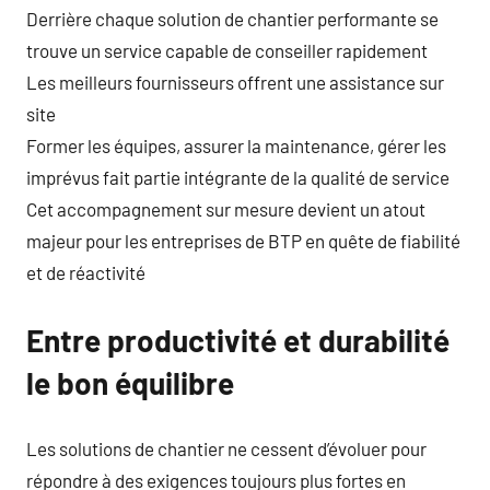
Derrière chaque solution de chantier performante se
trouve un service capable de conseiller rapidement
Les meilleurs fournisseurs offrent une assistance sur
site
Former les équipes, assurer la maintenance, gérer les
imprévus fait partie intégrante de la qualité de service
Cet accompagnement sur mesure devient un atout
majeur pour les entreprises de BTP en quête de fiabilité
et de réactivité
Entre productivité et durabilité
le bon équilibre
Les solutions de chantier ne cessent d’évoluer pour
répondre à des exigences toujours plus fortes en