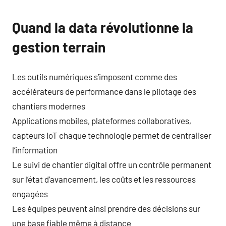
Quand la data révolutionne la
gestion terrain
Les outils numériques s’imposent comme des
accélérateurs de performance dans le pilotage des
chantiers modernes
Applications mobiles, plateformes collaboratives,
capteurs IoT chaque technologie permet de centraliser
l’information
Le suivi de chantier digital offre un contrôle permanent
sur l’état d’avancement, les coûts et les ressources
engagées
Les équipes peuvent ainsi prendre des décisions sur
une base fiable même à distance