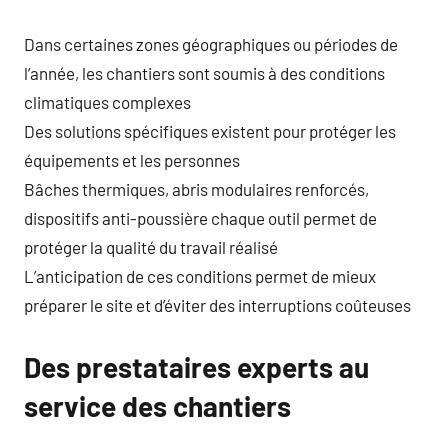
Dans certaines zones géographiques ou périodes de
l’année, les chantiers sont soumis à des conditions
climatiques complexes
Des solutions spécifiques existent pour protéger les
équipements et les personnes
Bâches thermiques, abris modulaires renforcés,
dispositifs anti-poussière chaque outil permet de
protéger la qualité du travail réalisé
L’anticipation de ces conditions permet de mieux
préparer le site et d’éviter des interruptions coûteuses
Des prestataires experts au
service des chantiers