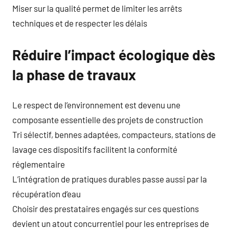
Miser sur la qualité permet de limiter les arrêts
techniques et de respecter les délais
Réduire l’impact écologique dès
la phase de travaux
Le respect de l’environnement est devenu une
composante essentielle des projets de construction
Tri sélectif, bennes adaptées, compacteurs, stations de
lavage ces dispositifs facilitent la conformité
réglementaire
L’intégration de pratiques durables passe aussi par la
récupération d’eau
Choisir des prestataires engagés sur ces questions
devient un atout concurrentiel pour les entreprises de