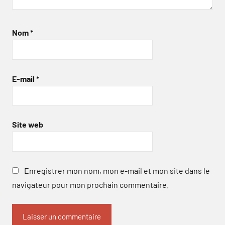
Nom
*
E-mail
*
Site web
Enregistrer mon nom, mon e-mail et mon site dans le
navigateur pour mon prochain commentaire.