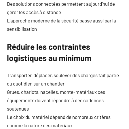
Des solutions connectées permettent aujourd’hui de
gérer les accès à distance
L’approche moderne de la sécurité passe aussi par la
sensibilisation
Réduire les contraintes
logistiques au minimum
Transporter, déplacer, soulever des charges fait partie
du quotidien sur un chantier
Grues, chariots, nacelles, monte-matériaux ces
équipements doivent répondre à des cadences
soutenues
Le choix du matériel dépend de nombreux critères
comme la nature des matériaux