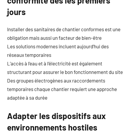
conformité dès les premiers
jours
Installer des sanitaires de chantier conformes est une
obligation mais aussi un facteur de bien-être
Les solutions modernes incluent aujourd’hui des
réseaux temporaires
L’accès à l’eau et à l’électricité est également
structurant pour assurer le bon fonctionnement du site
Des groupes électrogènes aux raccordements
temporaires chaque chantier requiert une approche
adaptée à sa durée
Adapter les dispositifs aux
environnements hostiles