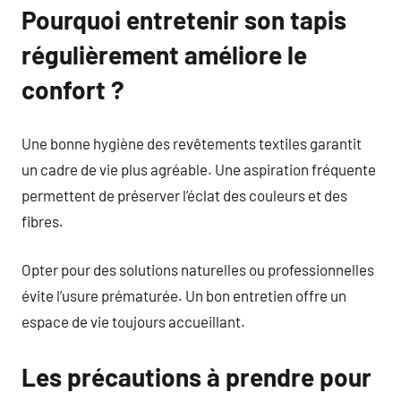
Pourquoi entretenir son tapis
régulièrement améliore le
confort ?
Une bonne hygiène des revêtements textiles garantit
un cadre de vie plus agréable. Une aspiration fréquente
permettent de préserver l’éclat des couleurs et des
fibres.
Opter pour des solutions naturelles ou professionnelles
évite l’usure prématurée. Un bon entretien offre un
espace de vie toujours accueillant.
Les précautions à prendre pour