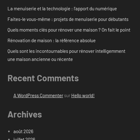
La menuiserie et la technologie : l’apport du numérique
Faites-le vous-même : projets de menuiserie pour débutants
Quels moments clés pour rénover une maison ? On fait le point
Rénovation de maison : la référence absolue
Quels sont les incontournables pour rénover intelligemment
une maison ancienne ou récente
Recent Comments
A WordPress Commenter
sur
Hello world!
Archives
août 2026
juillet 2026