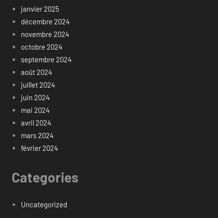
janvier 2025
décembre 2024
novembre 2024
octobre 2024
septembre 2024
août 2024
juillet 2024
juin 2024
mai 2024
avril 2024
mars 2024
février 2024
Categories
Uncategorized