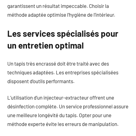
garantissent un résultat impeccable. Choisir la
méthode adaptée optimise l’hygiène de l’intérieur.
Les services spécialisés pour
un entretien optimal
Un tapis très encrassé doit être traité avec des
techniques adaptées. Les entreprises spécialisées
disposent d’outils performants.
L’utilisation d’un injecteur-extracteur offrent une
désinfection complète. Un service professionnel assure
une meilleure longévité du tapis. Opter pour une
méthode experte évite les erreurs de manipulation.