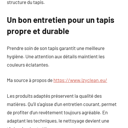
structure du tapis.
Un bon entretien pour un tapis
propre et durable
Prendre soin de son tapis garantit une meilleure
hygiène. Une attention aux détails maintient les
couleurs éclatantes.
Ma source à propos de
https://www.izyclean.eu/
Les produits adaptés préservent la qualité des
matières. Qu’il s’agisse d’un entretien courant, permet
de profiter d’un revêtement toujours agréable. En
adaptant les techniques, le nettoyage devient une