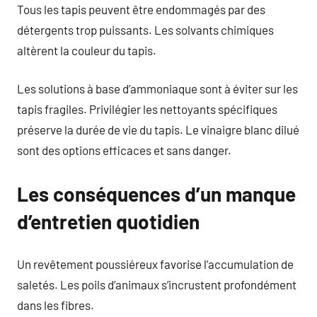
Tous les tapis peuvent être endommagés par des
détergents trop puissants. Les solvants chimiques
altèrent la couleur du tapis.
Les solutions à base d’ammoniaque sont à éviter sur les
tapis fragiles. Privilégier les nettoyants spécifiques
préserve la durée de vie du tapis. Le vinaigre blanc dilué
sont des options efficaces et sans danger.
Les conséquences d’un manque
d’entretien quotidien
Un revêtement poussiéreux favorise l’accumulation de
saletés. Les poils d’animaux s’incrustent profondément
dans les fibres.