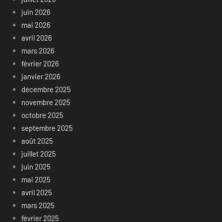
juin 2026
mai 2026
avril 2026
mars 2026
février 2026
janvier 2026
décembre 2025
novembre 2025
octobre 2025
septembre 2025
août 2025
juillet 2025
juin 2025
mai 2025
avril 2025
mars 2025
février 2025