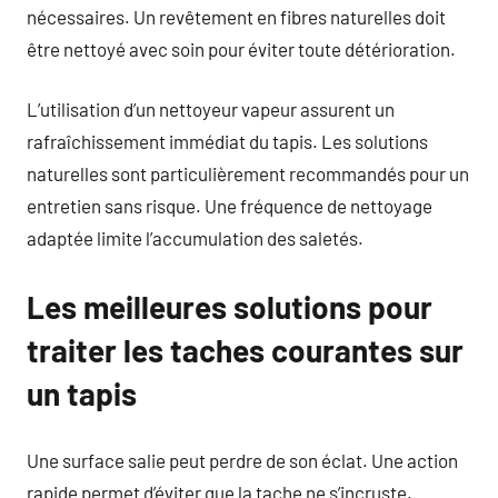
nécessaires. Un revêtement en fibres naturelles doit
être nettoyé avec soin pour éviter toute détérioration.
L’utilisation d’un nettoyeur vapeur assurent un
rafraîchissement immédiat du tapis. Les solutions
naturelles sont particulièrement recommandés pour un
entretien sans risque. Une fréquence de nettoyage
adaptée limite l’accumulation des saletés.
Les meilleures solutions pour
traiter les taches courantes sur
un tapis
Une surface salie peut perdre de son éclat. Une action
rapide permet d’éviter que la tache ne s’incruste.