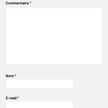
Commentaire
*
Nom
*
E-mail
*