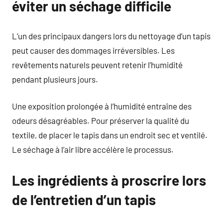
éviter un séchage difficile
L’un des principaux dangers lors du nettoyage d’un tapis
peut causer des dommages irréversibles. Les
revêtements naturels peuvent retenir l’humidité
pendant plusieurs jours.
Une exposition prolongée à l’humidité entraîne des
odeurs désagréables. Pour préserver la qualité du
textile, de placer le tapis dans un endroit sec et ventilé.
Le séchage à l’air libre accélère le processus.
Les ingrédients à proscrire lors
de l’entretien d’un tapis