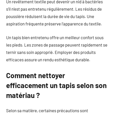
Un revêtement textile peut devenir un nid à bactéries
s’il n’est pas entretenu régulièrement. Les résidus de
poussière réduisent la durée de vie du tapis. Une
aspiration fréquente préserve l’apparence du textile.
Un tapis bien entretenu offre un meilleur confort sous
les pieds. Les zones de passage peuvent rapidement se
ternir sans soin approprié. Employer des produits
efficaces assure un rendu esthétique durable.
Comment nettoyer
efficacement un tapis selon son
matériau ?
Selon sa matière, certaines précautions sont