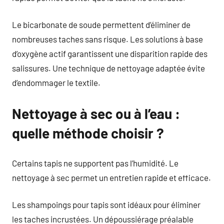
Le bicarbonate de soude permettent d’éliminer de
nombreuses taches sans risque. Les solutions à base
d’oxygène actif garantissent une disparition rapide des
salissures. Une technique de nettoyage adaptée évite
d’endommager le textile.
Nettoyage à sec ou à l’eau :
quelle méthode choisir ?
Certains tapis ne supportent pas l’humidité. Le
nettoyage à sec permet un entretien rapide et efficace.
Les shampoings pour tapis sont idéaux pour éliminer
les taches incrustées. Un dépoussiérage préalable