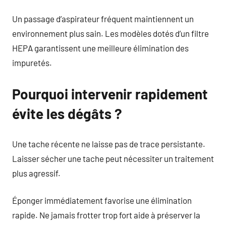
Un passage d’aspirateur fréquent maintiennent un
environnement plus sain. Les modèles dotés d’un filtre
HEPA garantissent une meilleure élimination des
impuretés.
Pourquoi intervenir rapidement
évite les dégâts ?
Une tache récente ne laisse pas de trace persistante.
Laisser sécher une tache peut nécessiter un traitement
plus agressif.
Éponger immédiatement favorise une élimination
rapide. Ne jamais frotter trop fort aide à préserver la