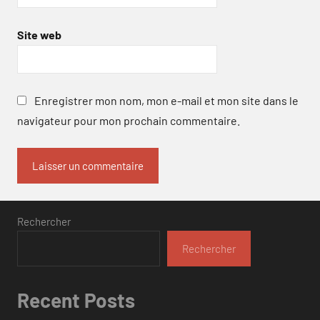
Site web
Enregistrer mon nom, mon e-mail et mon site dans le
navigateur pour mon prochain commentaire.
Rechercher
Rechercher
Recent Posts