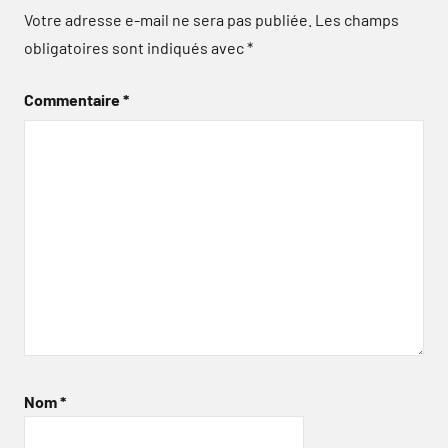
Votre adresse e-mail ne sera pas publiée.
Les champs
obligatoires sont indiqués avec
*
Commentaire
*
Nom
*