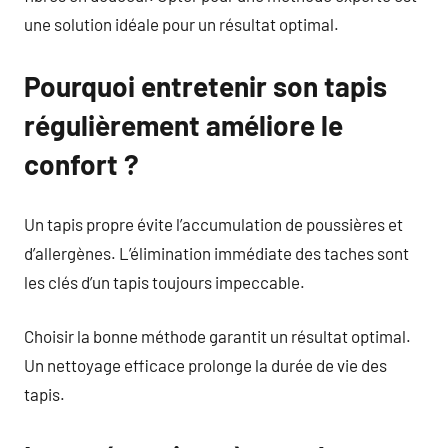
une solution idéale pour un résultat optimal.
Pourquoi entretenir son tapis
régulièrement améliore le
confort ?
Un tapis propre évite l’accumulation de poussières et
d’allergènes. L’élimination immédiate des taches sont
les clés d’un tapis toujours impeccable.
Choisir la bonne méthode garantit un résultat optimal.
Un nettoyage efficace prolonge la durée de vie des
tapis.