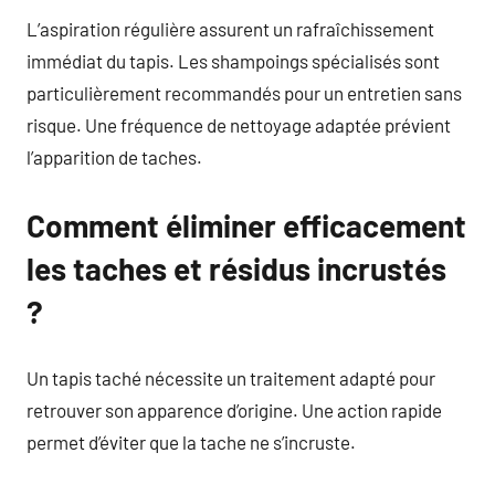
L’aspiration régulière assurent un rafraîchissement
immédiat du tapis. Les shampoings spécialisés sont
particulièrement recommandés pour un entretien sans
risque. Une fréquence de nettoyage adaptée prévient
l’apparition de taches.
Comment éliminer efficacement
les taches et résidus incrustés
?
Un tapis taché nécessite un traitement adapté pour
retrouver son apparence d’origine. Une action rapide
permet d’éviter que la tache ne s’incruste.