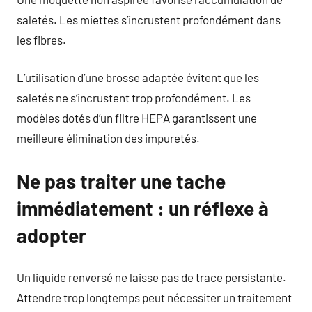
saletés. Les miettes s’incrustent profondément dans
les fibres.
L’utilisation d’une brosse adaptée évitent que les
saletés ne s’incrustent trop profondément. Les
modèles dotés d’un filtre HEPA garantissent une
meilleure élimination des impuretés.
Ne pas traiter une tache
immédiatement : un réflexe à
adopter
Un liquide renversé ne laisse pas de trace persistante.
Attendre trop longtemps peut nécessiter un traitement