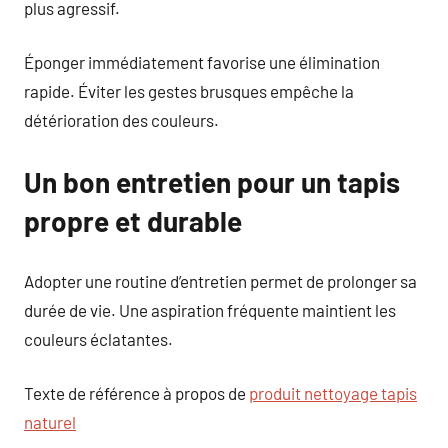
plus agressif.
Éponger immédiatement favorise une élimination
rapide. Éviter les gestes brusques empêche la
détérioration des couleurs.
Un bon entretien pour un tapis
propre et durable
Adopter une routine d’entretien permet de prolonger sa
durée de vie. Une aspiration fréquente maintient les
couleurs éclatantes.
Texte de référence à propos de
produit nettoyage tapis
naturel