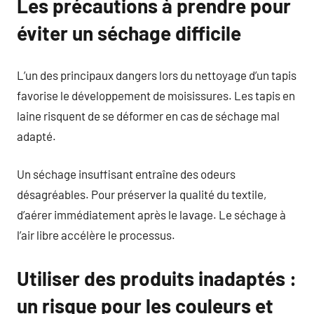
Les précautions à prendre pour
éviter un séchage difficile
L’un des principaux dangers lors du nettoyage d’un tapis
favorise le développement de moisissures. Les tapis en
laine risquent de se déformer en cas de séchage mal
adapté.
Un séchage insuffisant entraîne des odeurs
désagréables. Pour préserver la qualité du textile,
d’aérer immédiatement après le lavage. Le séchage à
l’air libre accélère le processus.
Utiliser des produits inadaptés :
un risque pour les couleurs et