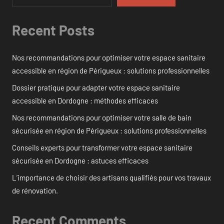
Recent Posts
Nos recommandations pour optimiser votre espace sanitaire
accessible en région de Périgueux : solutions professionnelles
Dossier pratique pour adapter votre espace sanitaire
accessible en Dordogne : méthodes efficaces
Nos recommandations pour optimiser votre salle de bain
sécurisée en région de Périgueux : solutions professionnelles
Conseils experts pour transformer votre espace sanitaire
sécurisée en Dordogne : astuces efficaces
L’importance de choisir des artisans qualifiés pour vos travaux
de rénovation.
Recent Comments