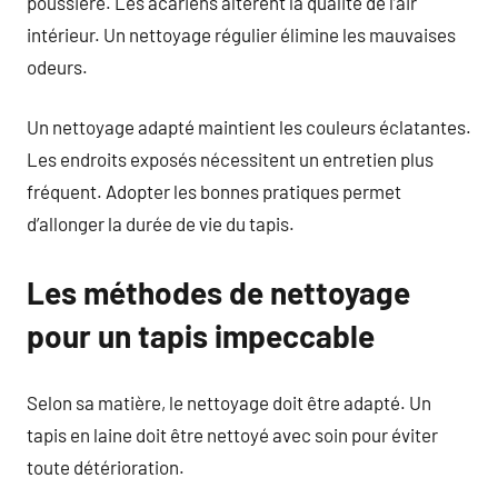
poussière. Les acariens altèrent la qualité de l’air
intérieur. Un nettoyage régulier élimine les mauvaises
odeurs.
Un nettoyage adapté maintient les couleurs éclatantes.
Les endroits exposés nécessitent un entretien plus
fréquent. Adopter les bonnes pratiques permet
d’allonger la durée de vie du tapis.
Les méthodes de nettoyage
pour un tapis impeccable
Selon sa matière, le nettoyage doit être adapté. Un
tapis en laine doit être nettoyé avec soin pour éviter
toute détérioration.