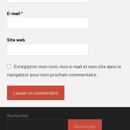
E-mail
*
Site web
Enregistrer mon nom, mon e-mail et mon site dans le
navigateur pour mon prochain commentaire.
Rechercher
Rechercher