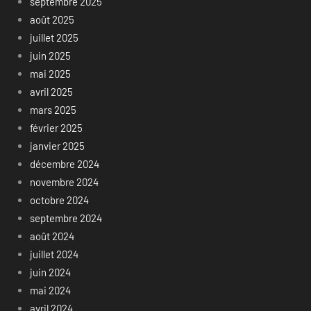
septembre 2025
août 2025
juillet 2025
juin 2025
mai 2025
avril 2025
mars 2025
février 2025
janvier 2025
décembre 2024
novembre 2024
octobre 2024
septembre 2024
août 2024
juillet 2024
juin 2024
mai 2024
avril 2024