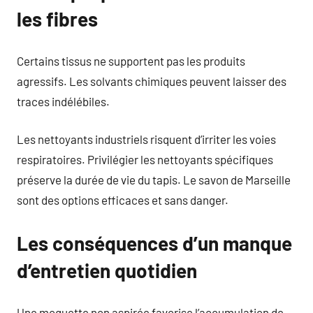
les fibres
Certains tissus ne supportent pas les produits
agressifs. Les solvants chimiques peuvent laisser des
traces indélébiles.
Les nettoyants industriels risquent d’irriter les voies
respiratoires. Privilégier les nettoyants spécifiques
préserve la durée de vie du tapis. Le savon de Marseille
sont des options efficaces et sans danger.
Les conséquences d’un manque
d’entretien quotidien
Une moquette non aspirée favorise l’accumulation de