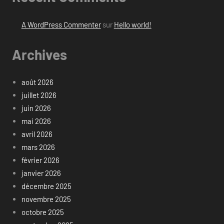
A WordPress Commenter
sur
Hello world!
Archives
août 2026
juillet 2026
juin 2026
mai 2026
avril 2026
mars 2026
février 2026
janvier 2026
décembre 2025
novembre 2025
octobre 2025