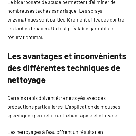
Le bicarbonate de soude permettent d’éliminer de
nombreuses taches sans risque. Les sprays
enzymatiques sont particulièrement efficaces contre
les taches tenaces. Un test préalable garantit un
résultat optimal.
Les avantages et inconvénients
des différentes techniques de
nettoyage
Certains tapis doivent être nettoyés avec des
précautions particulières. L’application de mousses
spécifiques permet un entretien rapide et efficace.
Les nettoyages à l’eau offrent un résultat en