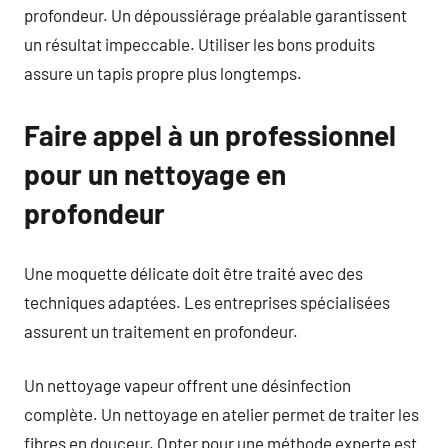
profondeur. Un dépoussiérage préalable garantissent
un résultat impeccable. Utiliser les bons produits
assure un tapis propre plus longtemps.
Faire appel à un professionnel
pour un nettoyage en
profondeur
Une moquette délicate doit être traité avec des
techniques adaptées. Les entreprises spécialisées
assurent un traitement en profondeur.
Un nettoyage vapeur offrent une désinfection
complète. Un nettoyage en atelier permet de traiter les
fibres en douceur. Opter pour une méthode experte est