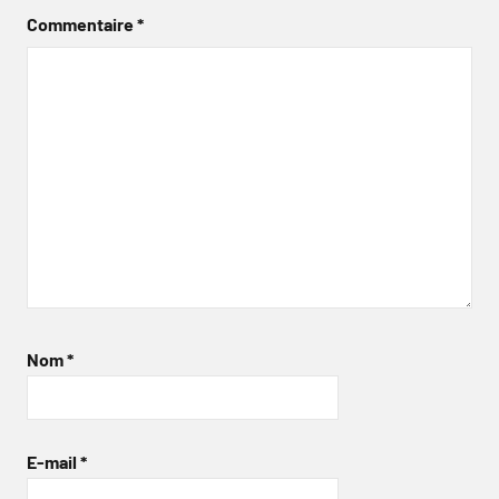
Commentaire
*
Nom
*
E-mail
*