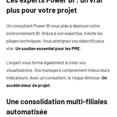
plus pour votre projet
Un consultant Power BI vous aide à déployer votre
environnement BI. Grâce à son expertise, il évite les
pièges techniques. Vous atteignez vos objectifs plus
vite.
Un soutien essentiel pour les PME
.
L’expert vous forme également à créer vos
visualisations. Vos managers comprennent mieux leurs
indicateurs. Avec un consultant, le risque diminue.
Un
accélérateur de projet
.
Une consolidation multi-filiales
automatisée