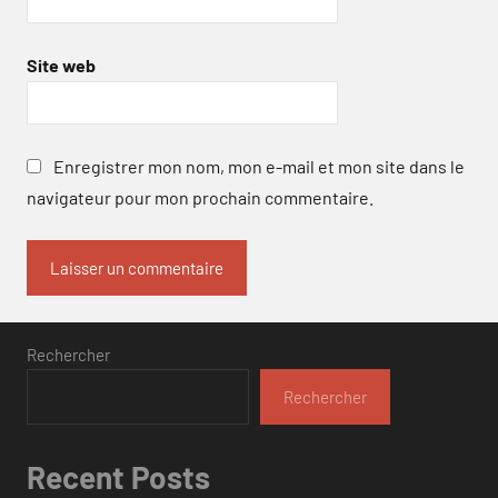
Site web
Enregistrer mon nom, mon e-mail et mon site dans le
navigateur pour mon prochain commentaire.
Rechercher
Rechercher
Recent Posts