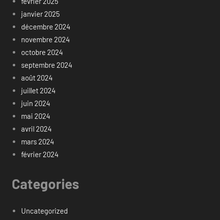
février 2025
janvier 2025
décembre 2024
novembre 2024
octobre 2024
septembre 2024
août 2024
juillet 2024
juin 2024
mai 2024
avril 2024
mars 2024
février 2024
Categories
Uncategorized