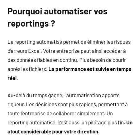
Pourquoi automatiser vos
reportings ?
Le reporting automatisé permet de éliminer les risques
d’erreurs Excel. Votre entreprise peut ainsi accéder à
des données fiables en continu. Plus besoin de courir
après les fichiers.
La performance est suivie en temps
réel
.
Au-delà du temps gagné, l’automatisation apporte
rigueur. Les décisions sont plus rapides, permettant à
toute l’entreprise de collaborer simplement. Un
reporting automatisé, c’est aussi un pilotage plus fin.
Un
atout considérable pour votre direction
.