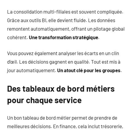
La consolidation multi-filiales est souvent compliquée.
Grâce aux outils BI, elle devient fluide. Les données
remontent automatiquement, offrant un pilotage global
cohérent.
Une transformation stratégique
.
Vous pouvez également analyser les écarts en un clin
d’œil. Les décisions gagnent en qualité. Tout est mis à
jour automatiquement.
Un atout clé pour les groupes
.
Des tableaux de bord métiers
pour chaque service
Un bon tableau de bord métier permet de prendre de
meilleures décisions. En finance, cela inclut trésorerie,