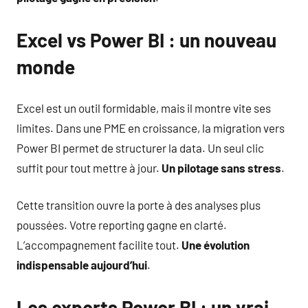
Excel vs Power BI : un nouveau
monde
Excel est un outil formidable, mais il montre vite ses
limites. Dans une PME en croissance, la migration vers
Power BI permet de structurer la data. Un seul clic
suffit pour tout mettre à jour.
Un pilotage sans stress
.
Cette transition ouvre la porte à des analyses plus
poussées. Votre reporting gagne en clarté.
L’accompagnement facilite tout.
Une évolution
indispensable aujourd’hui
.
Les experts Power BI : un vrai