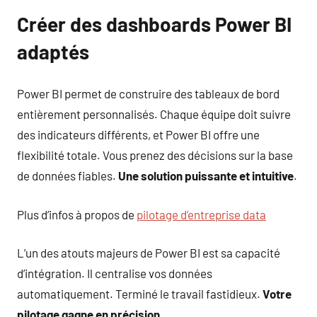
Créer des dashboards Power BI
adaptés
Power BI permet de construire des tableaux de bord
entièrement personnalisés. Chaque équipe doit suivre
des indicateurs différents, et Power BI offre une
flexibilité totale. Vous prenez des décisions sur la base
de données fiables.
Une solution puissante et intuitive
.
Plus d’infos à propos de
pilotage d’entreprise data
L’un des atouts majeurs de Power BI est sa capacité
d’intégration. Il centralise vos données
automatiquement. Terminé le travail fastidieux.
Votre
pilotage gagne en précision
.