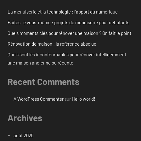
La menuiserie et la technologie : l’apport du numérique
Faites-le vous-même : projets de menuiserie pour débutants
Quels moments clés pour rénover une maison ? On fait le point
Rénovation de maison : la référence absolue
Quels sont les incontournables pour rénover intelligemment
une maison ancienne ou récente
Recent Comments
A WordPress Commenter
sur
Hello world!
Archives
août 2026