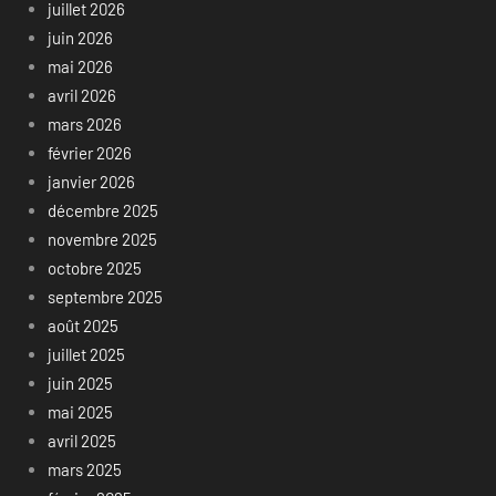
juillet 2026
juin 2026
mai 2026
avril 2026
mars 2026
février 2026
janvier 2026
décembre 2025
novembre 2025
octobre 2025
septembre 2025
août 2025
juillet 2025
juin 2025
mai 2025
avril 2025
mars 2025