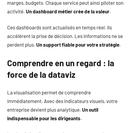
marges, budgets. Chaque service peut ainsi piloter son
activité.
Un dashboard métier crée de la valeur
.
Ces dashboards sont actualisés en temps réel. Ils
accélèrent la prise de décision. Les informations ne se
perdent plus.
Un support fiable pour votre stratégie
.
Comprendre en un regard : la
force de la dataviz
La visualisation permet de comprendre
immédiatement. Avec des indicateurs visuels, votre
entreprise devient plus analytique.
Un outil
indispensable pour les dirigeants
.