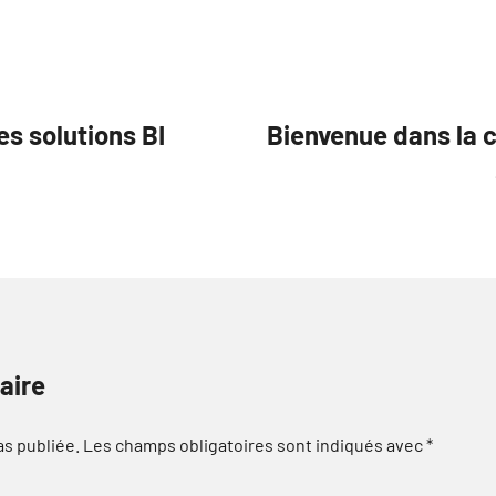
es solutions BI
Bienvenue dans la c
aire
as publiée.
Les champs obligatoires sont indiqués avec
*