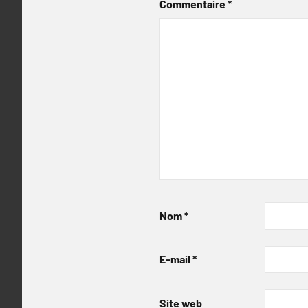
Commentaire
*
Nom
*
E-mail
*
Site web