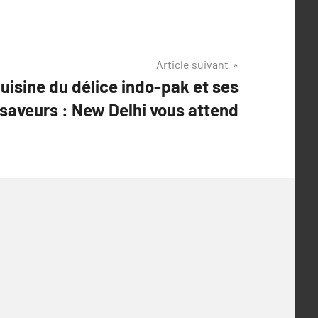
Article suivant
uisine du délice indo-pak et ses
saveurs : New Delhi vous attend