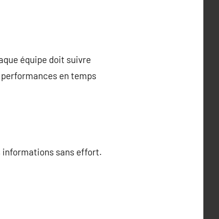
aque équipe doit suivre
os performances en temps
 informations sans effort.