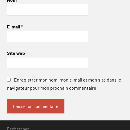
E-mail
*
Site web
Enregistrer mon nom, mon e-mail et mon site dans le
navigateur pour mon prochain commentaire.
Rechercher