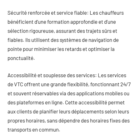
Sécurité renforcée et service fiable: Les chauffeurs
bénéficient d’une formation approfondie et d’une
sélection rigoureuse, assurant des trajets sûrs et
fiables. Ils utilisent des systèmes de navigation de
pointe pour minimiser les retards et optimiser la
ponctualité.
Accessibilité et souplesse des services: Les services
de VTC offrent une grande flexibilité, fonctionnant 24/7
et souvent réservables via des applications mobiles ou
des plateformes en ligne. Cette accessibilité permet
aux clients de planifier leurs déplacements selon leurs
propres horaires, sans dépendre des horaires fixes des
transports en commun.