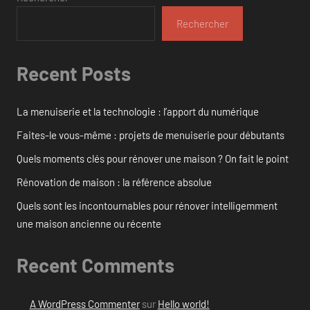
Rechercher
Recent Posts
La menuiserie et la technologie : l’apport du numérique
Faites-le vous-même : projets de menuiserie pour débutants
Quels moments clés pour rénover une maison ? On fait le point
Rénovation de maison : la référence absolue
Quels sont les incontournables pour rénover intelligemment
une maison ancienne ou récente
Recent Comments
A WordPress Commenter
sur
Hello world!