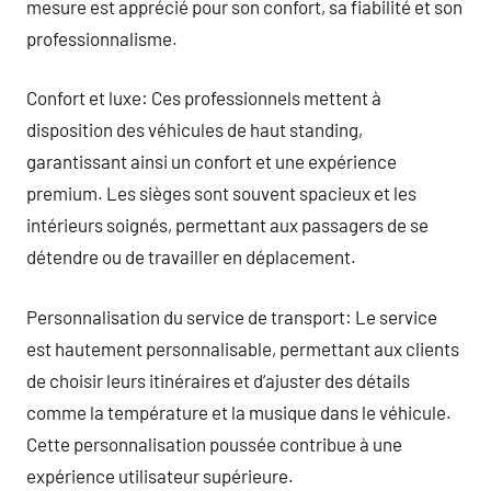
mesure est apprécié pour son confort, sa fiabilité et son
professionnalisme.
Confort et luxe: Ces professionnels mettent à
disposition des véhicules de haut standing,
garantissant ainsi un confort et une expérience
premium. Les sièges sont souvent spacieux et les
intérieurs soignés, permettant aux passagers de se
détendre ou de travailler en déplacement.
Personnalisation du service de transport: Le service
est hautement personnalisable, permettant aux clients
de choisir leurs itinéraires et d’ajuster des détails
comme la température et la musique dans le véhicule.
Cette personnalisation poussée contribue à une
expérience utilisateur supérieure.