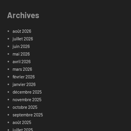
Archives
août 2026
juillet 2026
juin 2026
mai 2026
avril 2026
mars 2026
février 2026
janvier 2026
décembre 2025
novembre 2025
octobre 2025
septembre 2025
août 2025
juillet 2025