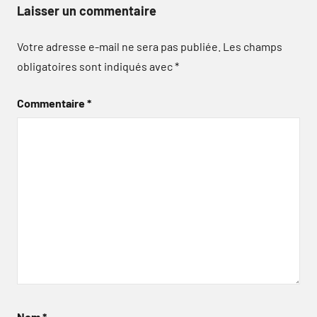
Laisser un commentaire
Votre adresse e-mail ne sera pas publiée.
Les champs
obligatoires sont indiqués avec
*
Commentaire
*
Nom
*