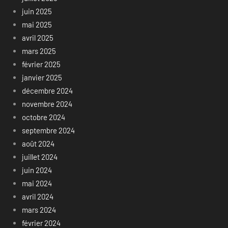
juin 2025
mai 2025
avril 2025
mars 2025
février 2025
janvier 2025
décembre 2024
novembre 2024
octobre 2024
septembre 2024
août 2024
juillet 2024
juin 2024
mai 2024
avril 2024
mars 2024
février 2024