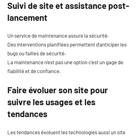
Suivi de site et assistance post-
lancement
Un service de maintenance assure la sécurité.
Des interventions planifiées permettent d’anticiper les
bugs ou failles de sécurité.
La maintenance n’est pas une option c’est un gage de
fiabilité et de confiance.
Faire évoluer son site pour
suivre les usages et les
tendances
Les tendances évoluent les technologies aussi un site