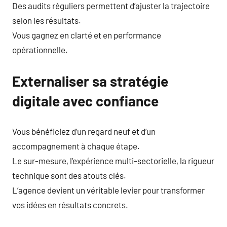
Des audits réguliers permettent d’ajuster la trajectoire
selon les résultats.
Vous gagnez en clarté et en performance
opérationnelle.
Externaliser sa stratégie
digitale avec confiance
Vous bénéficiez d’un regard neuf et d’un
accompagnement à chaque étape.
Le sur-mesure, l’expérience multi-sectorielle, la rigueur
technique sont des atouts clés.
L’agence devient un véritable levier pour transformer
vos idées en résultats concrets.