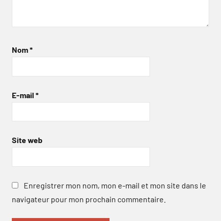
Nom
*
E-mail
*
Site web
Enregistrer mon nom, mon e-mail et mon site dans le
navigateur pour mon prochain commentaire.