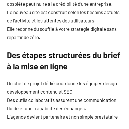
obsolète peut nuire à la crédibilité d’une entreprise.
Le nouveau site est construit selon les besoins actuels
de l’activité et les attentes des utilisateurs.
Elle redonne du souffle à votre stratégie digitale sans
repartir de zéro.
Des étapes structurées du brief
à la mise en ligne
Un chef de projet dédié coordonne les équipes design
développement contenu et SEO.
Des outils collaboratifs assurent une communication
fluide et une traçabilité des échanges.
L’agence devient partenaire et non simple prestataire.