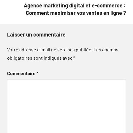
Agence marketing digital et e-commerce :
Comment maximiser vos ventes en ligne ?
Laisser un commentaire
Votre adresse e-mail ne sera pas publiée.
Les champs
obligatoires sont indiqués avec
*
Commentaire
*