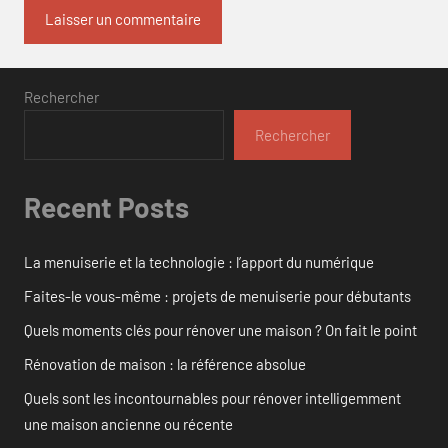
Rechercher
Rechercher
Recent Posts
La menuiserie et la technologie : l’apport du numérique
Faites-le vous-même : projets de menuiserie pour débutants
Quels moments clés pour rénover une maison ? On fait le point
Rénovation de maison : la référence absolue
Quels sont les incontournables pour rénover intelligemment
une maison ancienne ou récente