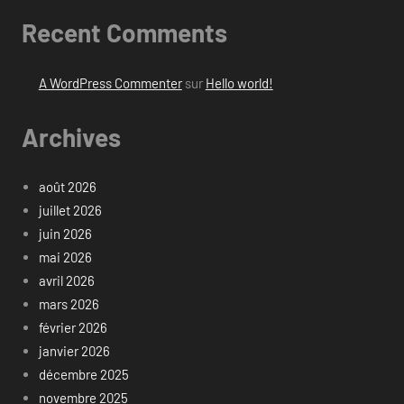
Recent Comments
A WordPress Commenter
sur
Hello world!
Archives
août 2026
juillet 2026
juin 2026
mai 2026
avril 2026
mars 2026
février 2026
janvier 2026
décembre 2025
novembre 2025