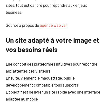
sites, tout est calibré pour répondre aux enjeux
business.
Source à propos de
agence web var
Un site adapté à votre image et
vos besoins réels
Elle conçoit des plateformes intuitives pour répondre
aux attentes des visiteurs.
Ensuite, viennent le maquettage, puis le
développement compatible tous supports.
L’objectif est de livrer un site rapide avec une interface
adaptée au mobile.