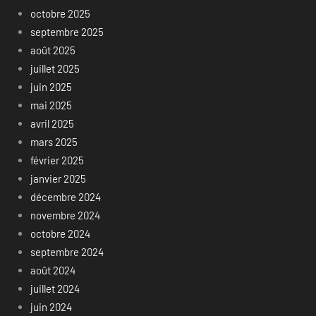
octobre 2025
septembre 2025
août 2025
juillet 2025
juin 2025
mai 2025
avril 2025
mars 2025
février 2025
janvier 2025
décembre 2024
novembre 2024
octobre 2024
septembre 2024
août 2024
juillet 2024
juin 2024