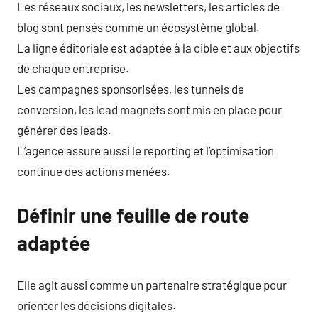
Les réseaux sociaux, les newsletters, les articles de
blog sont pensés comme un écosystème global.
La ligne éditoriale est adaptée à la cible et aux objectifs
de chaque entreprise.
Les campagnes sponsorisées, les tunnels de
conversion, les lead magnets sont mis en place pour
générer des leads.
L’agence assure aussi le reporting et l’optimisation
continue des actions menées.
Définir une feuille de route
adaptée
Elle agit aussi comme un partenaire stratégique pour
orienter les décisions digitales.