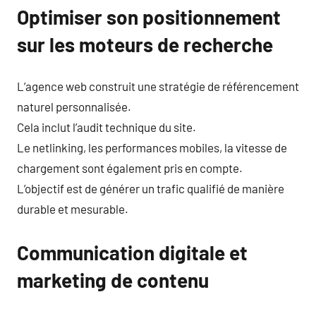
Optimiser son positionnement
sur les moteurs de recherche
L’agence web construit une stratégie de référencement
naturel personnalisée.
Cela inclut l’audit technique du site.
Le netlinking, les performances mobiles, la vitesse de
chargement sont également pris en compte.
L’objectif est de générer un trafic qualifié de manière
durable et mesurable.
Communication digitale et
marketing de contenu