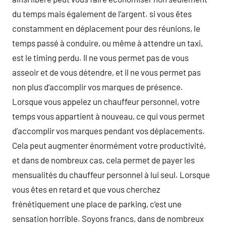
du temps mais également de l’argent. si vous êtes
constamment en déplacement pour des réunions, le
temps passé à conduire, ou même à attendre un taxi,
est le timing perdu. Il ne vous permet pas de vous
asseoir et de vous détendre, et il ne vous permet pas
non plus d’accomplir vos marques de présence.
Lorsque vous appelez un chauffeur personnel, votre
temps vous appartient à nouveau, ce qui vous permet
d’accomplir vos marques pendant vos déplacements.
Cela peut augmenter énormément votre productivité,
et dans de nombreux cas, cela permet de payer les
mensualités du chauffeur personnel à lui seul. Lorsque
vous êtes en retard et que vous cherchez
frénétiquement une place de parking, c’est une
sensation horrible. Soyons francs, dans de nombreux