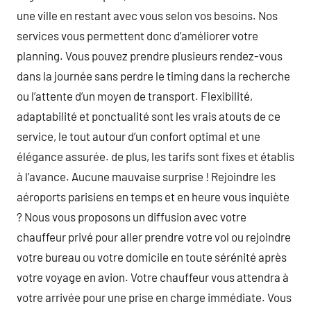
une ville en restant avec vous selon vos besoins. Nos
services vous permettent donc d’améliorer votre
planning. Vous pouvez prendre plusieurs rendez-vous
dans la journée sans perdre le timing dans la recherche
ou l’attente d’un moyen de transport. Flexibilité,
adaptabilité et ponctualité sont les vrais atouts de ce
service, le tout autour d’un confort optimal et une
élégance assurée. de plus, les tarifs sont fixes et établis
à l’avance. Aucune mauvaise surprise ! Rejoindre les
aéroports parisiens en temps et en heure vous inquiète
? Nous vous proposons un diffusion avec votre
chauffeur privé pour aller prendre votre vol ou rejoindre
votre bureau ou votre domicile en toute sérénité après
votre voyage en avion. Votre chauffeur vous attendra à
votre arrivée pour une prise en charge immédiate. Vous