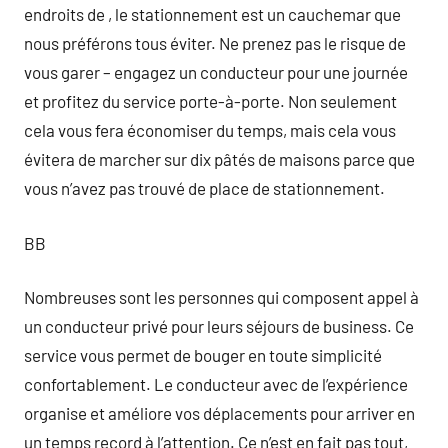
endroits de , le stationnement est un cauchemar que
nous préférons tous éviter. Ne prenez pas le risque de
vous garer – engagez un conducteur pour une journée
et profitez du service porte-à-porte. Non seulement
cela vous fera économiser du temps, mais cela vous
évitera de marcher sur dix pâtés de maisons parce que
vous n’avez pas trouvé de place de stationnement.
BB
Nombreuses sont les personnes qui composent appel à
un conducteur privé pour leurs séjours de business. Ce
service vous permet de bouger en toute simplicité
confortablement. Le conducteur avec de l’expérience
organise et améliore vos déplacements pour arriver en
un temps record à l’attention. Ce n’est en fait pas tout,