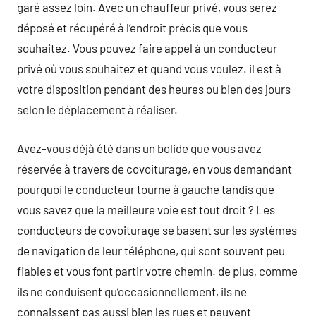
garé assez loin. Avec un chauffeur privé, vous serez
déposé et récupéré à l’endroit précis que vous
souhaitez. Vous pouvez faire appel à un conducteur
privé où vous souhaitez et quand vous voulez. il est à
votre disposition pendant des heures ou bien des jours
selon le déplacement à réaliser.
Avez-vous déjà été dans un bolide que vous avez
réservée à travers de covoiturage, en vous demandant
pourquoi le conducteur tourne à gauche tandis que
vous savez que la meilleure voie est tout droit ? Les
conducteurs de covoiturage se basent sur les systèmes
de navigation de leur téléphone, qui sont souvent peu
fiables et vous font partir votre chemin. de plus, comme
ils ne conduisent qu’occasionnellement, ils ne
connaissent pas aussi bien les rues et peuvent