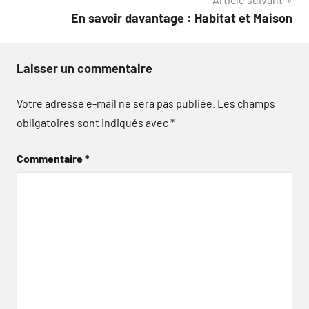
l’article
En savoir davantage : Habitat et Maison
Laisser un commentaire
Votre adresse e-mail ne sera pas publiée.
Les champs
obligatoires sont indiqués avec
*
Commentaire
*