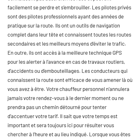
facilement se perdre et s’embrouiller. Les pilotes privés
sont des pilotes professionnels ayant des années de
pratique sur la route. Ils ont un outils de navigation
complet dans leur tête et connaissent toutes les routes
secondaires et les meilleurs moyens d’éviter le trafic.
En outre, ils ont accès à la meilleure technique GPS
pour les alerter à l’avance en cas de travaux routiers,
d’accidents ou d’embouteillages. Les conducteurs qui
connaissent la route sont efficace de vous amener là où
vous avez à être. Votre chauffeur personnel n’annulera
jamais votre rendez-vous à le dernier moment ou ne
prendra pas un chemin détourné pour tenter
d’accentuer votre tarif. Il sait que votre temps est
important et sera toujours ici pour résulter vous
chercher à l’heure et au lieu indiqué. Lorsque vous êtes