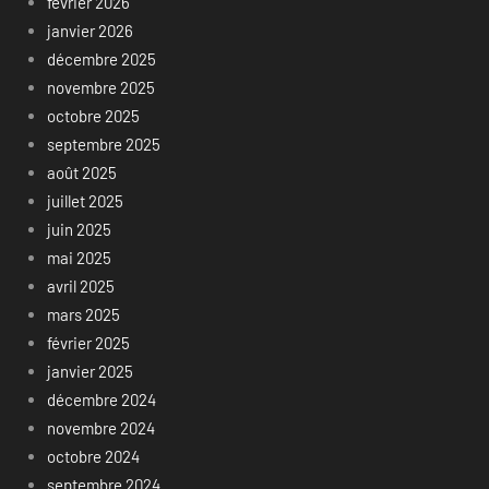
février 2026
janvier 2026
décembre 2025
novembre 2025
octobre 2025
septembre 2025
août 2025
juillet 2025
juin 2025
mai 2025
avril 2025
mars 2025
février 2025
janvier 2025
décembre 2024
novembre 2024
octobre 2024
septembre 2024