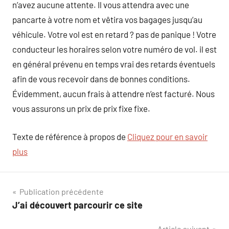
n’avez aucune attente. Il vous attendra avec une
pancarte à votre nom et vêtira vos bagages jusqu’au
véhicule. Votre vol est en retard ? pas de panique ! Votre
conducteur les horaires selon votre numéro de vol. il est
en général prévenu en temps vrai des retards éventuels
afin de vous recevoir dans de bonnes conditions.
Évidemment, aucun frais à attendre n’est facturé. Nous
vous assurons un prix de prix fixe fixe.
Texte de référence à propos de
Cliquez pour en savoir
plus
Navigation
Publication précédente
J’ai découvert parcourir ce site
de
Article suivant