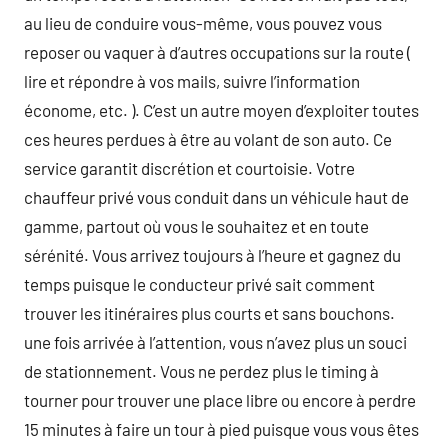
au lieu de conduire vous-même, vous pouvez vous
reposer ou vaquer à d’autres occupations sur la route (
lire et répondre à vos mails, suivre l’information
économe, etc. ). C’est un autre moyen d’exploiter toutes
ces heures perdues à être au volant de son auto. Ce
service garantit discrétion et courtoisie. Votre
chauffeur privé vous conduit dans un véhicule haut de
gamme, partout où vous le souhaitez et en toute
sérénité. Vous arrivez toujours à l’heure et gagnez du
temps puisque le conducteur privé sait comment
trouver les itinéraires plus courts et sans bouchons.
une fois arrivée à l’attention, vous n’avez plus un souci
de stationnement. Vous ne perdez plus le timing à
tourner pour trouver une place libre ou encore à perdre
15 minutes à faire un tour à pied puisque vous vous êtes