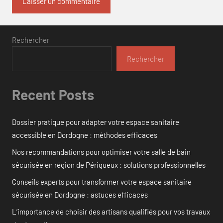
Rechercher
Rechercher
Recent Posts
Dossier pratique pour adapter votre espace sanitaire
accessible en Dordogne : méthodes efficaces
Nos recommandations pour optimiser votre salle de bain
sécurisée en région de Périgueux : solutions professionnelles
Conseils experts pour transformer votre espace sanitaire
sécurisée en Dordogne : astuces efficaces
L’importance de choisir des artisans qualifiés pour vos travaux