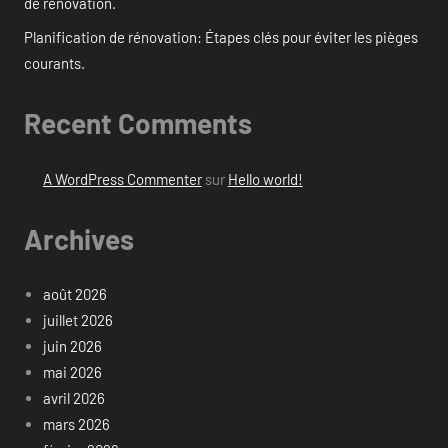
de rénovation.
Planification de rénovation: Étapes clés pour éviter les pièges
courants.
Recent Comments
A WordPress Commenter
sur
Hello world!
Archives
août 2026
juillet 2026
juin 2026
mai 2026
avril 2026
mars 2026