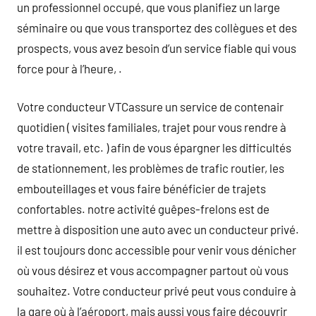
un professionnel occupé, que vous planifiez un large
séminaire ou que vous transportez des collègues et des
prospects, vous avez besoin d’un service fiable qui vous
force pour à l’heure, .
Votre conducteur VTCassure un service de contenair
quotidien ( visites familiales, trajet pour vous rendre à
votre travail, etc. ) afin de vous épargner les difficultés
de stationnement, les problèmes de trafic routier, les
embouteillages et vous faire bénéficier de trajets
confortables. notre activité guêpes-frelons est de
mettre à disposition une auto avec un conducteur privé.
il est toujours donc accessible pour venir vous dénicher
où vous désirez et vous accompagner partout où vous
souhaitez. Votre conducteur privé peut vous conduire à
la gare où à l’aéroport, mais aussi vous faire découvrir