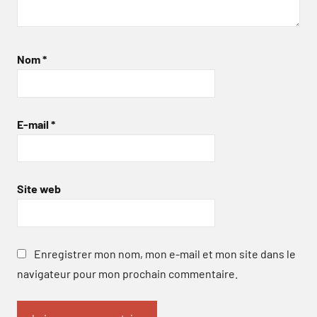
Nom
*
E-mail
*
Site web
Enregistrer mon nom, mon e-mail et mon site dans le
navigateur pour mon prochain commentaire.