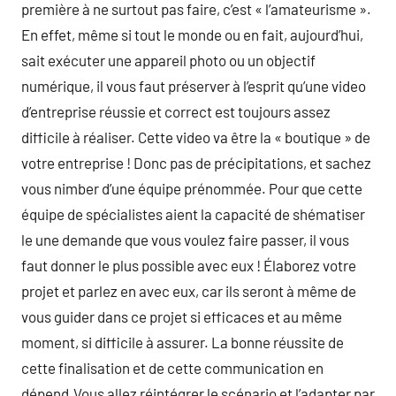
première à ne surtout pas faire, c’est « l’amateurisme ».
En effet, même si tout le monde ou en fait, aujourd’hui,
sait exécuter une appareil photo ou un objectif
numérique, il vous faut préserver à l’esprit qu’une video
d’entreprise réussie et correct est toujours assez
difficile à réaliser. Cette video va être la « boutique » de
votre entreprise ! Donc pas de précipitations, et sachez
vous nimber d’une équipe prénommée. Pour que cette
équipe de spécialistes aient la capacité de shématiser
le une demande que vous voulez faire passer, il vous
faut donner le plus possible avec eux ! Élaborez votre
projet et parlez en avec eux, car ils seront à même de
vous guider dans ce projet si efficaces et au même
moment, si difficile à assurer. La bonne réussite de
cette finalisation et de cette communication en
dépend.Vous allez réintégrer le scénario et l’adapter par