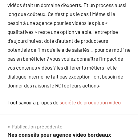
vidéos était un domaine d’experts. Et un process aussi
long que coûteux. Ce n’est plus le cas ! Même si le
besoin à une agence pour les vidéos les plus «
qualitatives » reste une option valable, l’entreprise
d’aujourd’hui est doté d’autant de producteurs
potentiels de film qu’elle a de salariés… pour ce motif ne
pas en bénéficier ? vous voulez connaître l’impact de
vos contenus vidéos ? les différents métiers -et le
dialogue interne ne fait pas exception- ont besoin de
donner des raisons le ROI de leurs actions.
Tout savoir à propos de
société de production vidéo
Navigation
Publication précédente
Mes conseils pour agence vidéo bordeaux