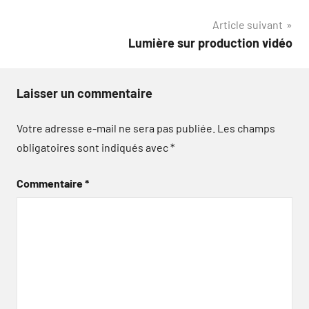
de
Article suivant
l’article
Lumière sur production vidéo
Laisser un commentaire
Votre adresse e-mail ne sera pas publiée.
Les champs
obligatoires sont indiqués avec
*
Commentaire
*