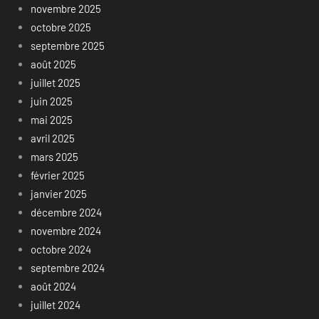
novembre 2025
octobre 2025
septembre 2025
août 2025
juillet 2025
juin 2025
mai 2025
avril 2025
mars 2025
février 2025
janvier 2025
décembre 2024
novembre 2024
octobre 2024
septembre 2024
août 2024
juillet 2024