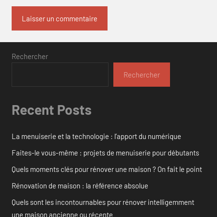
Rechercher
Rechercher
Recent Posts
La menuiserie et la technologie : l’apport du numérique
Faites-le vous-même : projets de menuiserie pour débutants
Quels moments clés pour rénover une maison ? On fait le point
Rénovation de maison : la référence absolue
Quels sont les incontournables pour rénover intelligemment
une maison ancienne ou récente