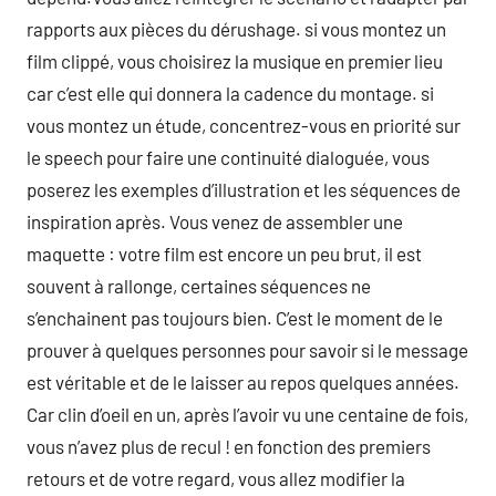
rapports aux pièces du dérushage. si vous montez un
film clippé, vous choisirez la musique en premier lieu
car c’est elle qui donnera la cadence du montage. si
vous montez un étude, concentrez-vous en priorité sur
le speech pour faire une continuité dialoguée, vous
poserez les exemples d’illustration et les séquences de
inspiration après. Vous venez de assembler une
maquette : votre film est encore un peu brut, il est
souvent à rallonge, certaines séquences ne
s’enchainent pas toujours bien. C’est le moment de le
prouver à quelques personnes pour savoir si le message
est véritable et de le laisser au repos quelques années.
Car clin d’oeil en un, après l’avoir vu une centaine de fois,
vous n’avez plus de recul ! en fonction des premiers
retours et de votre regard, vous allez modifier la