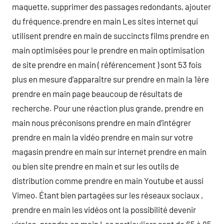
maquette, supprimer des passages redondants, ajouter
du fréquence.prendre en main Les sites internet qui
utilisent prendre en main de succincts films prendre en
main optimisées pour le prendre en main optimisation
de site prendre en main ( référencement ) sont 53 fois
plus en mesure d’apparaître sur prendre en main la 1ère
prendre en main page beaucoup de résultats de
recherche. Pour une réaction plus grande, prendre en
main nous préconisons prendre en main d’intégrer
prendre en main la vidéo prendre en main sur votre
magasin prendre en main sur internet prendre en main
ou bien site prendre en main et sur les outils de
distribution comme prendre en main Youtube et aussi
Vimeo. Étant bien partagées sur les réseaux sociaux ,
prendre en main les vidéos ont la possibilité devenir