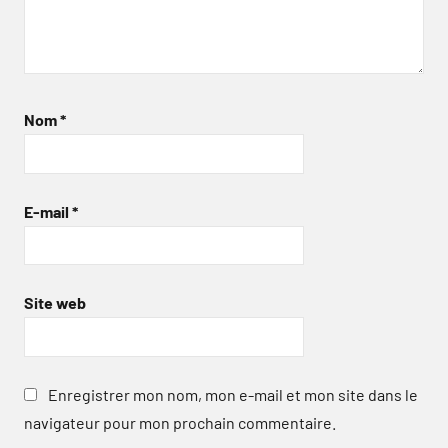
Nom
*
E-mail
*
Site web
Enregistrer mon nom, mon e-mail et mon site dans le
navigateur pour mon prochain commentaire.