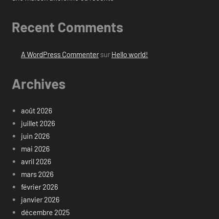
Recent Comments
A WordPress Commenter
sur
Hello world!
Archives
août 2026
juillet 2026
juin 2026
mai 2026
avril 2026
mars 2026
février 2026
janvier 2026
décembre 2025