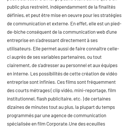
public plus restreint, indépendamment de la finalités
définies, et peut être mise en oeuvre pour les stratégies
de communication et externe. En effet, elle est un pied-
de-biche conséquent de la communication web d’une
entreprise en s’adressant directement à ses
utilisateurs. Elle permet aussi de faire connaître celle-
ci auprès de ses variables partenaires, ou tout
clairement, de s’adresser au personnel et aux équipes
en interne. Les possibilités de cette création de vidéo
entreprise sont infinies. Ces films sont fréquemment
des courts métrages ( clip vidéo, mini-reportage, film
institutionnel, flash publicitaire, etc. ) de certaines
dizaines de minutes tout au plus, la plupart du temps
programmés par une agence de communication
spécialisée en film Corporate.Une des eceuilles