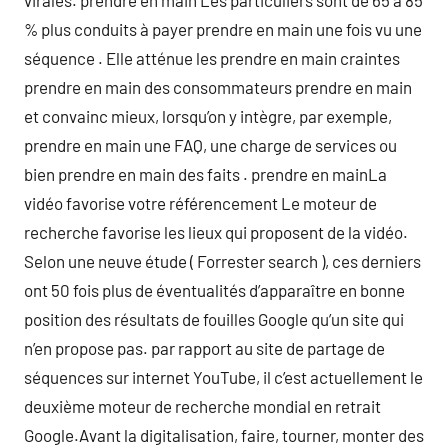
virales. prendre en main Les particuliers sont de 65 à 85
% plus conduits à payer prendre en main une fois vu une
séquence . Elle atténue les prendre en main craintes
prendre en main des consommateurs prendre en main
et convainc mieux, lorsqu’on y intègre, par exemple,
prendre en main une FAQ, une charge de services ou
bien prendre en main des faits . prendre en mainLa
vidéo favorise votre référencement Le moteur de
recherche favorise les lieux qui proposent de la vidéo.
Selon une neuve étude ( Forrester search ), ces derniers
ont 50 fois plus de éventualités d’apparaître en bonne
position des résultats de fouilles Google qu’un site qui
n’en propose pas. par rapport au site de partage de
séquences sur internet YouTube, il c’est actuellement le
deuxième moteur de recherche mondial en retrait
Google.Avant la digitalisation, faire, tourner, monter des