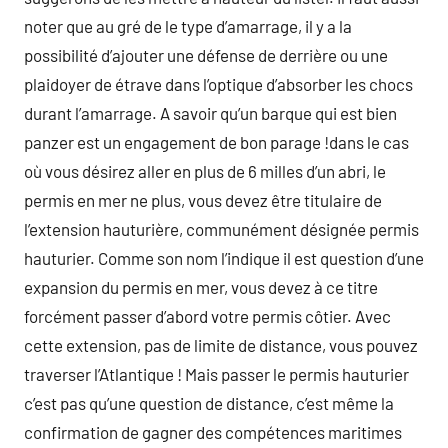
noter que au gré de le type d’amarrage, il y a la
possibilité d’ajouter une défense de derrière ou une
plaidoyer de étrave dans l’optique d’absorber les chocs
durant l’amarrage. A savoir qu’un barque qui est bien
panzer est un engagement de bon parage !dans le cas
où vous désirez aller en plus de 6 milles d’un abri, le
permis en mer ne plus, vous devez être titulaire de
l’extension hauturière, communément désignée permis
hauturier. Comme son nom l’indique il est question d’une
expansion du permis en mer, vous devez à ce titre
forcément passer d’abord votre permis côtier. Avec
cette extension, pas de limite de distance, vous pouvez
traverser l’Atlantique ! Mais passer le permis hauturier
c’est pas qu’une question de distance, c’est même la
confirmation de gagner des compétences maritimes