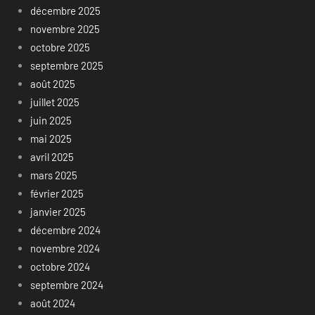
décembre 2025
novembre 2025
octobre 2025
septembre 2025
août 2025
juillet 2025
juin 2025
mai 2025
avril 2025
mars 2025
février 2025
janvier 2025
décembre 2024
novembre 2024
octobre 2024
septembre 2024
août 2024