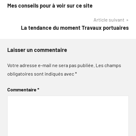
Mes conseils pour à voir sur ce site
de
Article suivant
l’article
La tendance du moment Travaux portuaires
Laisser un commentaire
Votre adresse e-mail ne sera pas publiée.
Les champs
obligatoires sont indiqués avec
*
Commentaire
*