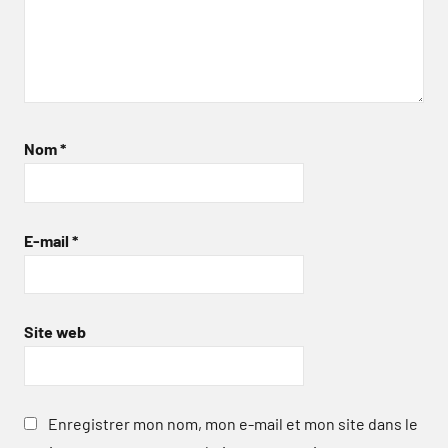
Nom
*
E-mail
*
Site web
Enregistrer mon nom, mon e-mail et mon site dans le