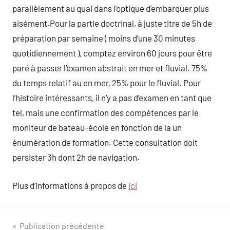
parallèlement au quai dans l’optique d’embarquer plus
aisément.Pour la partie doctrinal, à juste titre de 5h de
préparation par semaine ( moins d’une 30 minutes
quotidiennement ), comptez environ 60 jours pour être
paré à passer l’examen abstrait en mer et fluvial. 75%
du temps relatif au en mer, 25% pour le fluvial. Pour
l’histoire intéressants, il n’y a pas d’examen en tant que
tel, mais une confirmation des compétences par le
moniteur de bateau-école en fonction de la un
énumération de formation. Cette consultation doit
persister 3h dont 2h de navigation.
Plus d’informations à propos de
ici
Navigation
Publication précédente