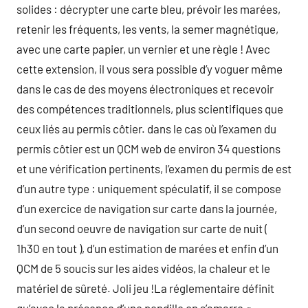
solides : décrypter une carte bleu, prévoir les marées,
retenir les fréquents, les vents, la semer magnétique,
avec une carte papier, un vernier et une règle ! Avec
cette extension, il vous sera possible d’y voguer même
dans le cas de des moyens électroniques et recevoir
des compétences traditionnels, plus scientifiques que
ceux liés au permis côtier. dans le cas où l’examen du
permis côtier est un QCM web de environ 34 questions
et une vérification pertinents, l’examen du permis de est
d’un autre type : uniquement spéculatif, il se compose
d’un exercice de navigation sur carte dans la journée,
d’un second oeuvre de navigation sur carte de nuit (
1h30 en tout ), d’un estimation de marées et enfin d’un
QCM de 5 soucis sur les aides vidéos, la chaleur et le
matériel de sûreté. Joli jeu !La réglementaire définit