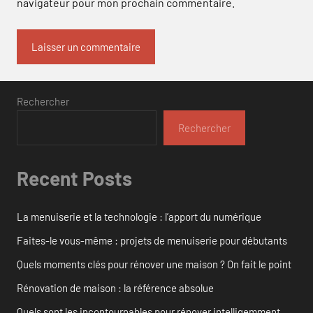
navigateur pour mon prochain commentaire.
Rechercher
Rechercher
Recent Posts
La menuiserie et la technologie : l’apport du numérique
Faites-le vous-même : projets de menuiserie pour débutants
Quels moments clés pour rénover une maison ? On fait le point
Rénovation de maison : la référence absolue
Quels sont les incontournables pour rénover intelligemment