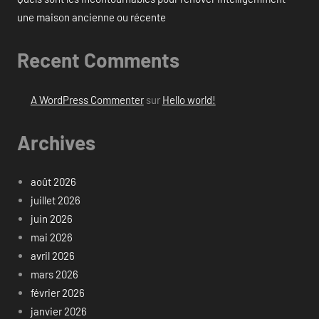
une maison ancienne ou récente
Recent Comments
A WordPress Commenter
sur
Hello world!
Archives
août 2026
juillet 2026
juin 2026
mai 2026
avril 2026
mars 2026
février 2026
janvier 2026