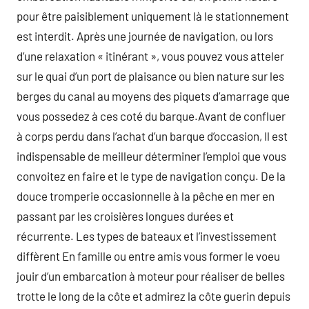
pour être paisiblement uniquement là le stationnement
est interdit. Après une journée de navigation, ou lors
d’une relaxation « itinérant », vous pouvez vous atteler
sur le quai d’un port de plaisance ou bien nature sur les
berges du canal au moyens des piquets d’amarrage que
vous possedez à ces coté du barque.Avant de confluer
à corps perdu dans l’achat d’un barque d’occasion, Il est
indispensable de meilleur déterminer l’emploi que vous
convoitez en faire et le type de navigation conçu. De la
douce tromperie occasionnelle à la pêche en mer en
passant par les croisières longues durées et
récurrente. Les types de bateaux et l’investissement
diffèrent En famille ou entre amis vous former le voeu
jouir d’un embarcation à moteur pour réaliser de belles
trotte le long de la côte et admirez la côte guerin depuis