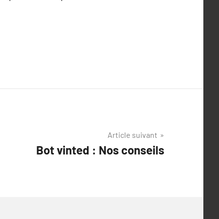
Article suivant
Bot vinted : Nos conseils