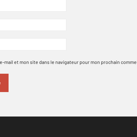
-mail et mon site dans le navigateur pour mon prochain comme