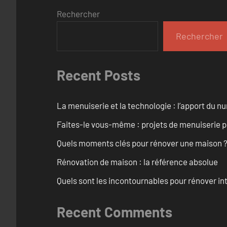
Rechercher
Rechercher
Recent Posts
La menuiserie et la technologie : l’apport du 
Faites-le vous-même : projets de menuiserie 
Quels moments clés pour rénover une maison ? O
Rénovation de maison : la référence absolue
Quels sont les incontournables pour rénover 
Recent Comments