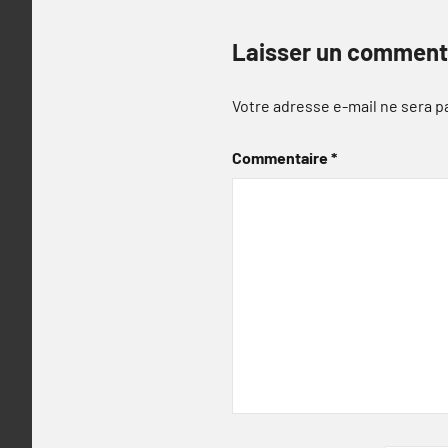
Laisser un comment
Votre adresse e-mail ne sera p
Commentaire
*