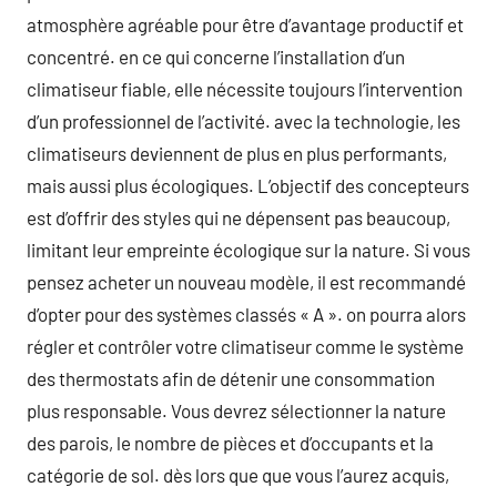
atmosphère agréable pour être d’avantage productif et
concentré. en ce qui concerne l’installation d’un
climatiseur fiable, elle nécessite toujours l’intervention
d’un professionnel de l’activité. avec la technologie, les
climatiseurs deviennent de plus en plus performants,
mais aussi plus écologiques. L’objectif des concepteurs
est d’offrir des styles qui ne dépensent pas beaucoup,
limitant leur empreinte écologique sur la nature. Si vous
pensez acheter un nouveau modèle, il est recommandé
d’opter pour des systèmes classés « A ». on pourra alors
régler et contrôler votre climatiseur comme le système
des thermostats afin de détenir une consommation
plus responsable. Vous devrez sélectionner la nature
des parois, le nombre de pièces et d’occupants et la
catégorie de sol. dès lors que que vous l’aurez acquis,