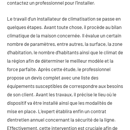
contactez un professionnel pour l’installer.
Le travail d’un installateur de climatisation se passe en
quelques étapes. Avant toute chose, il procède au bilan
climatique de la maison concernée. Il évalue un certain
nombre de paramètres, entre autres, la surface, la zone
d’habitation, le nombre d’habitants ainsi que le climat de
la région afin de déterminer le meilleur modèle et la
force parfaite. Après cette étude, le professionnel
propose un devis complet avec une liste des
équipements susceptibles de correspondre aux besoins
de son client. Avant les travaux, il précise le lieu où le
dispositif va être installé ainsi que les modalités de
mise en place. L’expert établira enfin un contrat
d’entretien annuel concernant la sécurité de la ligne.
Effectivement, cette intervention est cruciale afin de