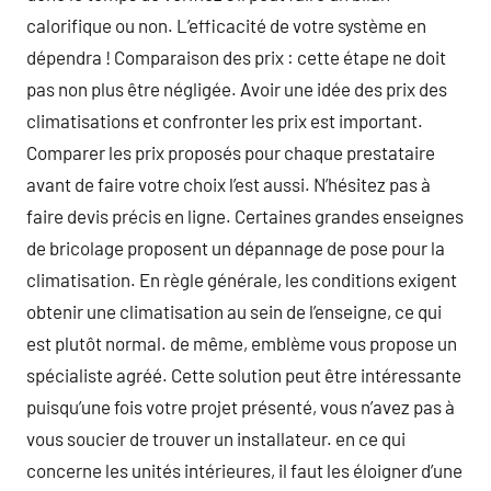
calorifique ou non. L’efficacité de votre système en
dépendra ! Comparaison des prix : cette étape ne doit
pas non plus être négligée. Avoir une idée des prix des
climatisations et confronter les prix est important.
Comparer les prix proposés pour chaque prestataire
avant de faire votre choix l’est aussi. N’hésitez pas à
faire devis précis en ligne. Certaines grandes enseignes
de bricolage proposent un dépannage de pose pour la
climatisation. En règle générale, les conditions exigent
obtenir une climatisation au sein de l’enseigne, ce qui
est plutôt normal. de même, emblème vous propose un
spécialiste agréé. Cette solution peut être intéressante
puisqu’une fois votre projet présenté, vous n’avez pas à
vous soucier de trouver un installateur. en ce qui
concerne les unités intérieures, il faut les éloigner d’une