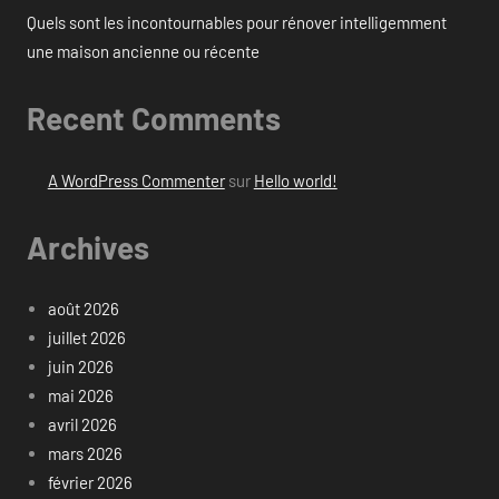
Quels sont les incontournables pour rénover intelligemment
une maison ancienne ou récente
Recent Comments
A WordPress Commenter
sur
Hello world!
Archives
août 2026
juillet 2026
juin 2026
mai 2026
avril 2026
mars 2026
février 2026