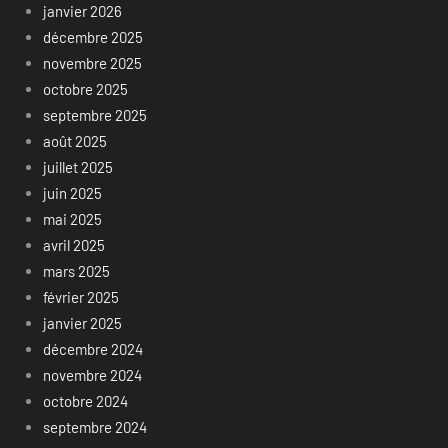
janvier 2026
décembre 2025
novembre 2025
octobre 2025
septembre 2025
août 2025
juillet 2025
juin 2025
mai 2025
avril 2025
mars 2025
février 2025
janvier 2025
décembre 2024
novembre 2024
octobre 2024
septembre 2024