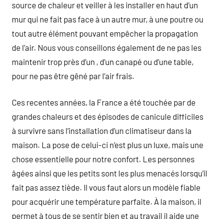
source de chaleur et veiller à les installer en haut d’un
mur qui ne fait pas face à un autre mur, à une poutre ou
tout autre élément pouvant empêcher la propagation
de l’air. Nous vous conseillons également de ne pas les
maintenir trop près d’un , d’un canapé ou d’une table,
pour ne pas être gêné par l’air frais.
Ces recentes années, la France a été touchée par de
grandes chaleurs et des épisodes de canicule difficiles
à survivre sans l’installation d’un climatiseur dans la
maison. La pose de celui-ci n’est plus un luxe, mais une
chose essentielle pour notre confort. Les personnes
âgées ainsi que les petits sont les plus menacés lorsqu’il
fait pas assez tiède. Il vous faut alors un modèle fiable
pour acquérir une température parfaite. À la maison, il
permet à tous de se sentir bien et au travail il aide une