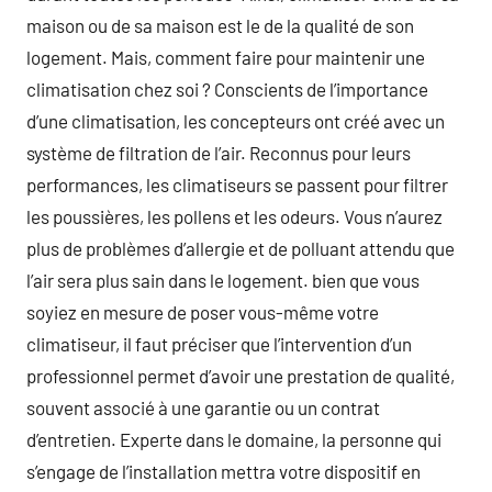
maison ou de sa maison est le de la qualité de son
logement. Mais, comment faire pour maintenir une
climatisation chez soi ? Conscients de l’importance
d’une climatisation, les concepteurs ont créé avec un
système de filtration de l’air. Reconnus pour leurs
performances, les climatiseurs se passent pour filtrer
les poussières, les pollens et les odeurs. Vous n’aurez
plus de problèmes d’allergie et de polluant attendu que
l’air sera plus sain dans le logement. bien que vous
soyiez en mesure de poser vous-même votre
climatiseur, il faut préciser que l’intervention d’un
professionnel permet d’avoir une prestation de qualité,
souvent associé à une garantie ou un contrat
d’entretien. Experte dans le domaine, la personne qui
s’engage de l’installation mettra votre dispositif en