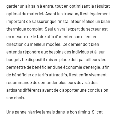
garder un air sain à entra, tout en optimisant la résultat
optimal du matériel. Avant les travaux, il est également
important de s’assurer que l’installateur réalise un bilan
thermique complet. Seul un vrai expert du secteur est
en mesure de le faire afin d’orienter son client en
direction du meilleur modèle. Ce dernier doit bien
entendu répondre aux besoins des individus et à leur
budget. Le dispositif mis en place doit par ailleurs leur
permettre de bénéficier d’une économie d’énergie. afin
de bénéficier de tarifs attractifs, il est enfin vivement
recommandé de demander plusieurs devis à des
artisans différents avant de d’apporter une conclusion
son choix.
Une panne n’arrive jamais dans le bon timing. Si cet