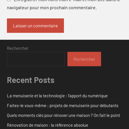
navigateur pour mon prochain commentaire.
Rechercher
Rechercher
Recent Posts
La menuiserie et la technologie : l’apport du numérique
Faites-le vous-même : projets de menuiserie pour débutants
Quels moments clés pour rénover une maison ? On fait le point
Rénovation de maison : la référence absolue