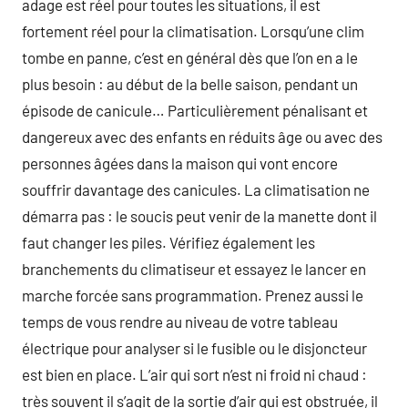
adage est réel pour toutes les situations, il est
fortement réel pour la climatisation. Lorsqu’une clim
tombe en panne, c’est en général dès que l’on en a le
plus besoin : au début de la belle saison, pendant un
épisode de canicule… Particulièrement pénalisant et
dangereux avec des enfants en réduits âge ou avec des
personnes âgées dans la maison qui vont encore
souffrir davantage des canicules. La climatisation ne
démarra pas : le soucis peut venir de la manette dont il
faut changer les piles. Vérifiez également les
branchements du climatiseur et essayez le lancer en
marche forcée sans programmation. Prenez aussi le
temps de vous rendre au niveau de votre tableau
électrique pour analyser si le fusible ou le disjoncteur
est bien en place. L’air qui sort n’est ni froid ni chaud :
très souvent il s’agit de la sortie d’air qui est obstruée, il