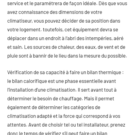
service et le paramétrera de façon idéale. Dès que vous
avez connaissance des dimensions de votre
climatiseur, vous pouvez décider de sa position dans
votre logement. toutefois, cet équipement devra se
déplacer dans un endroit à l’abri des intempéries, aéré
et sain. Les sources de chaleur, des eaux, de vent et de
pluie sont à bannir de le lieu dans la mesure du possible.
Vérification de sa capacité à faire un bilan thermique :
le bilan calorifique est une phase essentielle avant
l’installation d’une climatisation. Il sert avant tout à
déterminer le besoin de chauffage. Mais il permet
également de déterminer les catégories de
climatisation adapté et la force qui correspond à vos
attentes. Avant de choisir tel ou tel installateur, prenez
donc le temps de vérifiez s’il peut faire un bilan