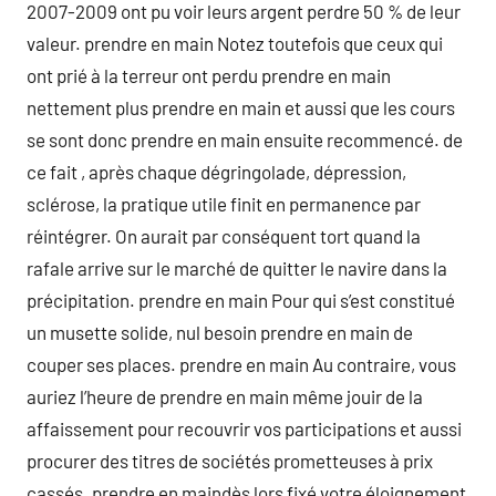
2007-2009 ont pu voir leurs argent perdre 50 % de leur
valeur. prendre en main Notez toutefois que ceux qui
ont prié à la terreur ont perdu prendre en main
nettement plus prendre en main et aussi que les cours
se sont donc prendre en main ensuite recommencé. de
ce fait , après chaque dégringolade, dépression,
sclérose, la pratique utile finit en permanence par
réintégrer. On aurait par conséquent tort quand la
rafale arrive sur le marché de quitter le navire dans la
précipitation. prendre en main Pour qui s’est constitué
un musette solide, nul besoin prendre en main de
couper ses places. prendre en main Au contraire, vous
auriez l’heure de prendre en main même jouir de la
affaissement pour recouvrir vos participations et aussi
procurer des titres de sociétés prometteuses à prix
cassés. prendre en maindès lors fixé votre éloignement