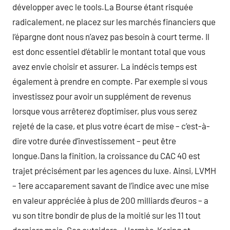
développer avec le tools.La Bourse étant risquée
radicalement, ne placez sur les marchés financiers que
l’épargne dont nous n’avez pas besoin à court terme. Il
est donc essentiel d’établir le montant total que vous
avez envie choisir et assurer. La indécis temps est
également à prendre en compte. Par exemple si vous
investissez pour avoir un supplément de revenus
lorsque vous arrêterez d’optimiser, plus vous serez
rejeté de la case, et plus votre écart de mise – c’est-à-
dire votre durée d’investissement – peut être
longue.Dans la finition, la croissance du CAC 40 est
trajet précisément par les agences du luxe. Ainsi, LVMH
– 1ere accaparement savant de l’indice avec une mise
en valeur appréciée à plus de 200 milliards d’euros – a
vu son titre bondir de plus de la moitié sur les 11 tout