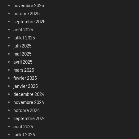
novembre 2025
octobre 2025
septembre 2025
août 2025
juillet 2025
juin 2025
mai 2025
avril 2025
mars 2025
février 2025
janvier 2025
décembre 2024
novembre 2024
octobre 2024
septembre 2024
août 2024
juillet 2024