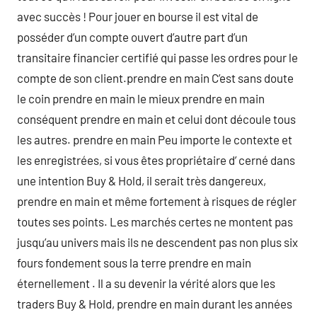
avec succès ! Pour jouer en bourse il est vital de
posséder d’un compte ouvert d’autre part d’un
transitaire financier certifié qui passe les ordres pour le
compte de son client.prendre en main C’est sans doute
le coin prendre en main le mieux prendre en main
conséquent prendre en main et celui dont découle tous
les autres. prendre en main Peu importe le contexte et
les enregistrées, si vous êtes propriétaire d’ cerné dans
une intention Buy & Hold, il serait très dangereux,
prendre en main et même fortement à risques de régler
toutes ses points. Les marchés certes ne montent pas
jusqu’au univers mais ils ne descendent pas non plus six
fours fondement sous la terre prendre en main
éternellement . Il a su devenir la vérité alors que les
traders Buy & Hold, prendre en main durant les années