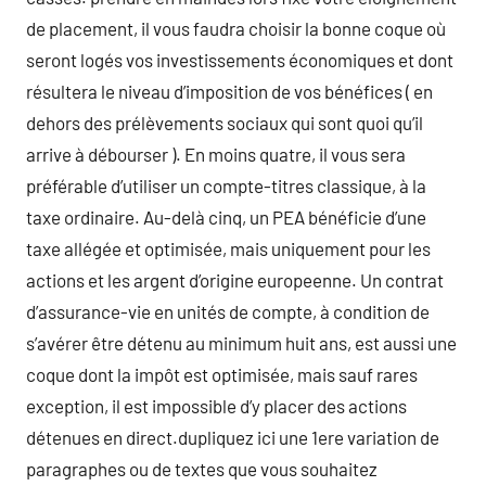
de placement, il vous faudra choisir la bonne coque où
seront logés vos investissements économiques et dont
résultera le niveau d’imposition de vos bénéfices ( en
dehors des prélèvements sociaux qui sont quoi qu’il
arrive à débourser ). En moins quatre, il vous sera
préférable d’utiliser un compte-titres classique, à la
taxe ordinaire. Au-delà cinq, un PEA bénéficie d’une
taxe allégée et optimisée, mais uniquement pour les
actions et les argent d’origine europeenne. Un contrat
d’assurance-vie en unités de compte, à condition de
s’avérer être détenu au minimum huit ans, est aussi une
coque dont la impôt est optimisée, mais sauf rares
exception, il est impossible d’y placer des actions
détenues en direct.dupliquez ici une 1ere variation de
paragraphes ou de textes que vous souhaitez