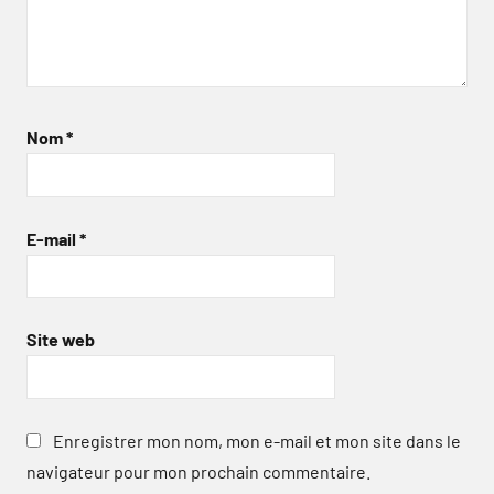
Nom
*
E-mail
*
Site web
Enregistrer mon nom, mon e-mail et mon site dans le
navigateur pour mon prochain commentaire.