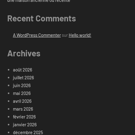
une maison ancienne ou récente
Recent Comments
A WordPress Commenter
sur
Hello world!
Archives
août 2026
juillet 2026
juin 2026
mai 2026
avril 2026
mars 2026
février 2026
janvier 2026
décembre 2025