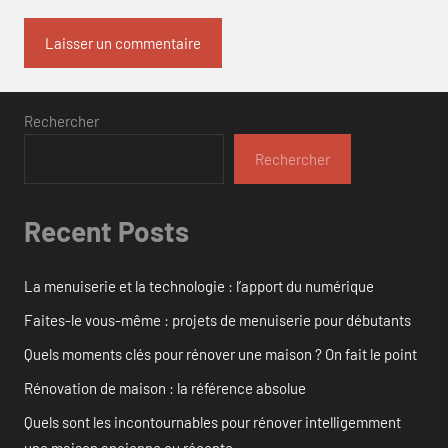
Rechercher
Rechercher
Recent Posts
La menuiserie et la technologie : l’apport du numérique
Faites-le vous-même : projets de menuiserie pour débutants
Quels moments clés pour rénover une maison ? On fait le point
Rénovation de maison : la référence absolue
Quels sont les incontournables pour rénover intelligemment