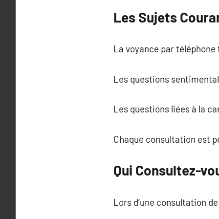
Les Sujets Coura
La voyance par téléphone 
Les questions sentimentale
Les questions liées à la c
Chaque consultation est p
Qui Consultez-vo
Lors d’une consultation de