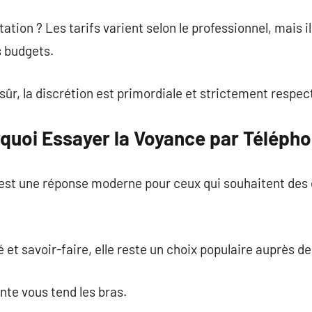
ion ? Les tarifs varient selon le professionnel, mais il
 budgets.
sûr, la discrétion est primordiale et strictement respec
rquoi Essayer la Voyance par Télépho
est une réponse moderne pour ceux qui souhaitent des 
et savoir-faire, elle reste un choix populaire auprès de
te vous tend les bras.