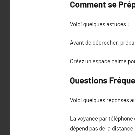
Comment se Prépa
Voici quelques astuces :
Avant de décrocher, prépa
Créez un espace calme pou
Questions Fréque
Voici quelques réponses a
La voyance par téléphone e
dépend pas de la distance.