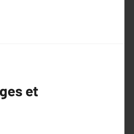
ges et