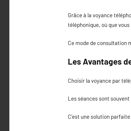
Grâce à la voyance télépho
téléphonique, où que vous
Ce mode de consultation mo
Les Avantages de
Choisir la voyance par tél
Les séances sont souvent 
C’est une solution parfaite