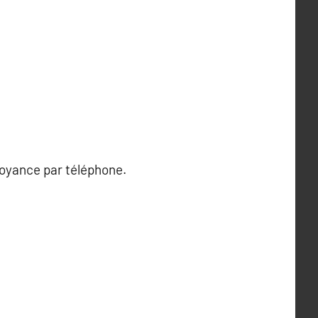
voyance par téléphone.