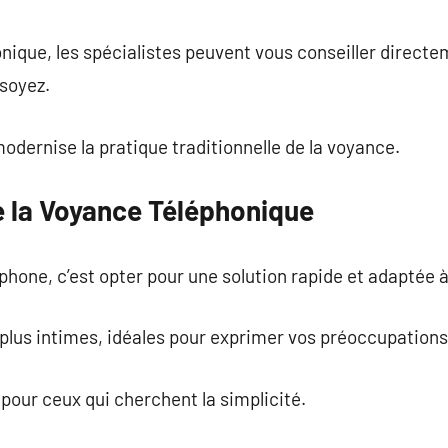
commentaire
nique, les spécialistes peuvent vous conseiller directe
 soyez.
dernise la pratique traditionnelle de la voyance.
 la Voyance Téléphonique
éphone, c’est opter pour une solution rapide et adaptée
plus intimes, idéales pour exprimer vos préoccupations
 pour ceux qui cherchent la simplicité.