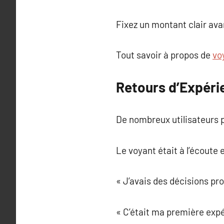
Fixez un montant clair av
Tout savoir à propos de
vo
Retours d’Expérie
De nombreux utilisateurs p
Le voyant était à l’écoute 
« J’avais des décisions pro
« C’était ma première expé