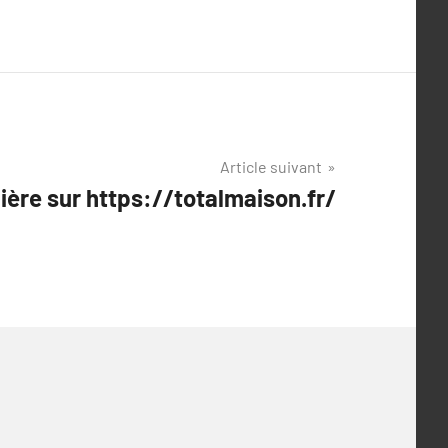
Article suivant
ère sur https://totalmaison.fr/