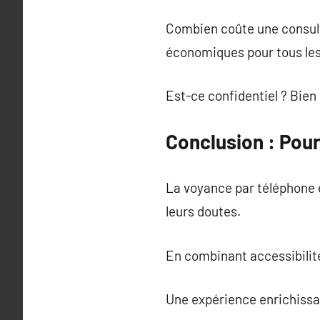
Combien coûte une consultat
économiques pour tous les
Est-ce confidentiel ? Bien 
Conclusion : Pou
La voyance par téléphone 
leurs doutes.
En combinant accessibilité 
Une expérience enrichissan