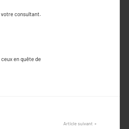
 votre consultant.
r ceux en quête de
Article suivant