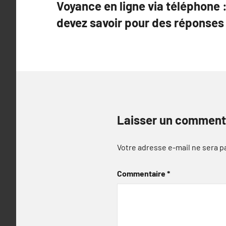
Voyance en ligne via téléphone 
de
devez savoir pour des réponses
l’article
Laisser un comment
Votre adresse e-mail ne sera p
Commentaire
*