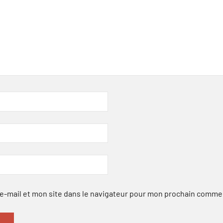
-mail et mon site dans le navigateur pour mon prochain comme