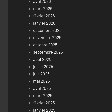
avril 2026
mars 2026
février 2026
janvier 2026
décembre 2025
novembre 2025
octobre 2025
septembre 2025
août 2025
juillet 2025
juin 2025
mai 2025
avril 2025
mars 2025
février 2025
janvier 2025