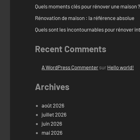
Quels moments clés pour rénover une maison ? O
Rénovation de maison : la référence absolue
Quels sont les incontournables pour rénover 
Recent Comments
A WordPress Commenter
sur
Hello world!
Archives
août 2026
juillet 2026
juin 2026
mai 2026