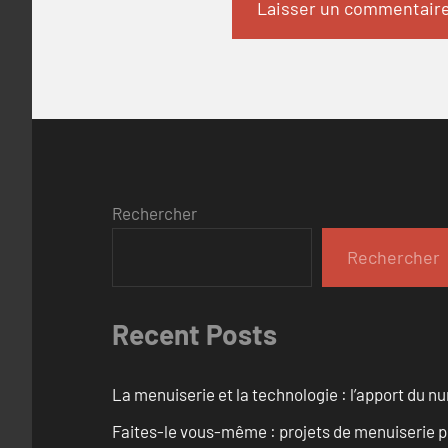
Rechercher
Rechercher
Recent Posts
La menuiserie et la technologie : l’apport du 
Faites-le vous-même : projets de menuiserie 