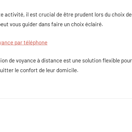
activité, il est crucial de être prudent lors du choix de
eut vous guider dans faire un choix éclairé.
yance par téléphone
tion de voyance à distance est une solution flexible pou
uitter le confort de leur domicile.