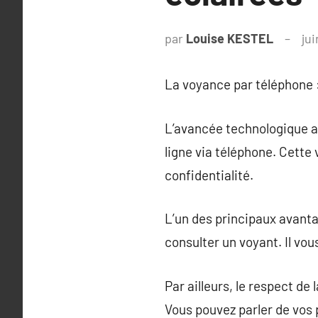
par
Louise KESTEL
ju
La voyance par téléphone :
L’avancée technologique a 
ligne via téléphone. Cett
confidentialité.
L’un des principaux avanta
consulter un voyant. Il vo
Par ailleurs, le respect de
Vous pouvez parler de vos