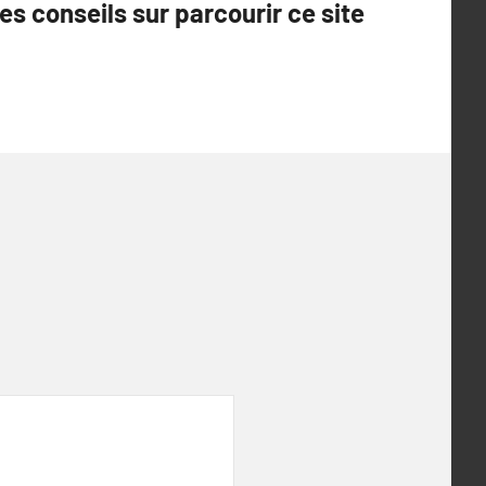
es conseils sur parcourir ce site