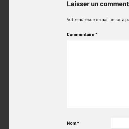
Laisser un comment
Votre adresse e-mail ne sera p
Commentaire
*
Nom
*