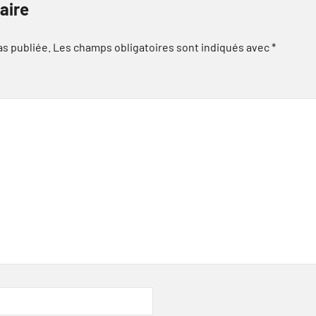
aire
as publiée.
Les champs obligatoires sont indiqués avec
*