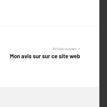
Article suivant
Mon avis sur sur ce site web