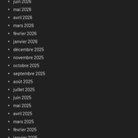
juin 2026
mai 2026
avril 2026
mars 2026
février 2026
janvier 2026
décembre 2025
novembre 2025
octobre 2025
septembre 2025
août 2025
juillet 2025
juin 2025
mai 2025
avril 2025
mars 2025
février 2025
janvier 2025