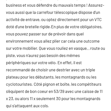
business et vous défendre du mauvais temps ! Assurez-
vous aussi que la carrefour télescopique dispose d’un
activité de entrave, ou optez directement pour un VTC
doté d’une bretelle rigide.En plus de votre obligatoires,
vous pouvez passer sur de prévoir dans quel
environnement vous allez plier car cela une outcome
sur votre mobilier. Que vous rouliez en vasque, , route ou
piste, vous n’aurez pas besoin des mêmes
périphériques sur votre vélo. En effet, il est
recommandé de choisir une destrier avec un triple
plateau pour les débutants, les montagnards ou les
cyclotouristes. Côté pignon et boîte, les compétiteurs
s’équipent de bon coeur en 53/39 avec une caisse de 11
x 23, ou alors 11 x seulement 30 pour les montagnards
qui s’attaquent aux cols.