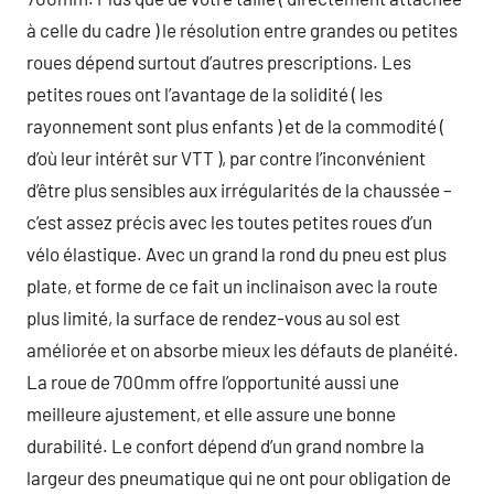
à celle du cadre ) le résolution entre grandes ou petites
roues dépend surtout d’autres prescriptions. Les
petites roues ont l’avantage de la solidité ( les
rayonnement sont plus enfants ) et de la commodité (
d’où leur intérêt sur VTT ), par contre l’inconvénient
d’être plus sensibles aux irrégularités de la chaussée –
c’est assez précis avec les toutes petites roues d’un
vélo élastique. Avec un grand la rond du pneu est plus
plate, et forme de ce fait un inclinaison avec la route
plus limité, la surface de rendez-vous au sol est
améliorée et on absorbe mieux les défauts de planéité.
La roue de 700mm offre l’opportunité aussi une
meilleure ajustement, et elle assure une bonne
durabilité. Le confort dépend d’un grand nombre la
largeur des pneumatique qui ne ont pour obligation de