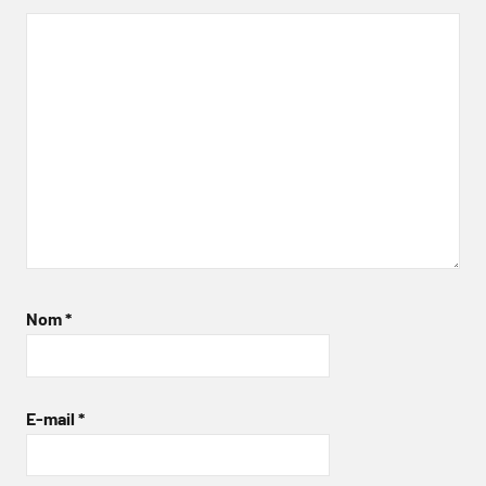
Nom
*
E-mail
*