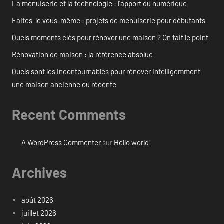
La menuiserie et la technologie : l’apport du numérique
Faites-le vous-même : projets de menuiserie pour débutants
Quels moments clés pour rénover une maison ? On fait le point
Rénovation de maison : la référence absolue
Quels sont les incontournables pour rénover intelligemment
une maison ancienne ou récente
Recent Comments
A WordPress Commenter
sur
Hello world!
Archives
août 2026
juillet 2026