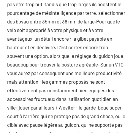
pas être trop but, tandis que trop larges ils boostent le
pourcentage de mésintelligence par terre. sélectionner
des boyau entre 35mm et 38 mm de large.Pour que le
vélo soit approprié à votre physique et à votre
avantageux, un détail encore : la gibet payable en
hauteur et en déclivité. C’est certes encore trop
souvent une option, alors que le réglage du guidon joue
beaucoup pour trouver la posture agréable. Sur un VTC
vous aurez par conséquent une meilleure productivité
mais attention : les gammes proposés ne sont
effectivement pas constamment bien équipés des
accessoires fructueux dans l’utilisation quotidien en
ville ( jouer par ailleurs ). A éviter : le garde-boue super-
court à l’arrière qui ne protège pas de grand chose, ou le
cible avec pause légère au guidon, qui ne supporte pas