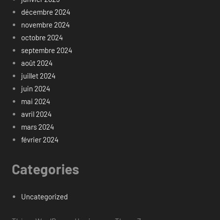
décembre 2024
novembre 2024
octobre 2024
septembre 2024
août 2024
juillet 2024
juin 2024
mai 2024
avril 2024
mars 2024
février 2024
Categories
Uncategorized