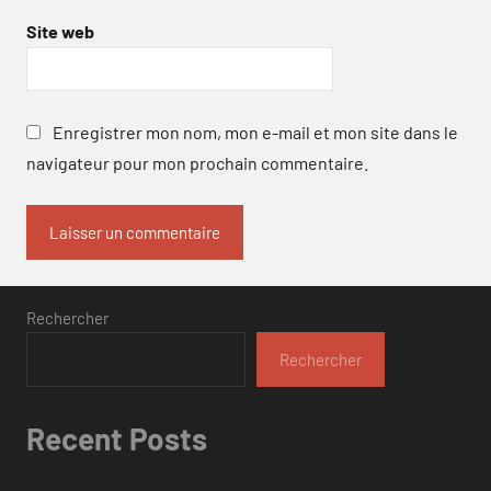
Site web
Enregistrer mon nom, mon e-mail et mon site dans le
navigateur pour mon prochain commentaire.
Rechercher
Rechercher
Recent Posts