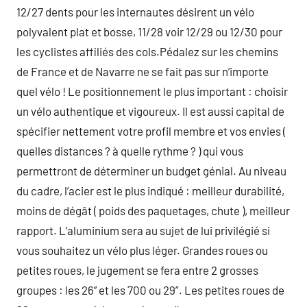
12/27 dents pour les internautes désirent un vélo
polyvalent plat et bosse, 11/28 voir 12/29 ou 12/30 pour
les cyclistes affiliés des cols.Pédalez sur les chemins
de France et de Navarre ne se fait pas sur n’importe
quel vélo ! Le positionnement le plus important : choisir
un vélo authentique et vigoureux. Il est aussi capital de
spécifier nettement votre profil membre et vos envies (
quelles distances ? à quelle rythme ? ) qui vous
permettront de déterminer un budget génial. Au niveau
du cadre, l’acier est le plus indiqué : meilleur durabilité,
moins de dégât ( poids des paquetages, chute ), meilleur
rapport. L’aluminium sera au sujet de lui privilégié si
vous souhaitez un vélo plus léger. Grandes roues ou
petites roues, le jugement se fera entre 2 grosses
groupes : les 26’’ et les 700 ou 29”. Les petites roues de