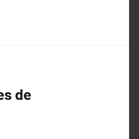
es de