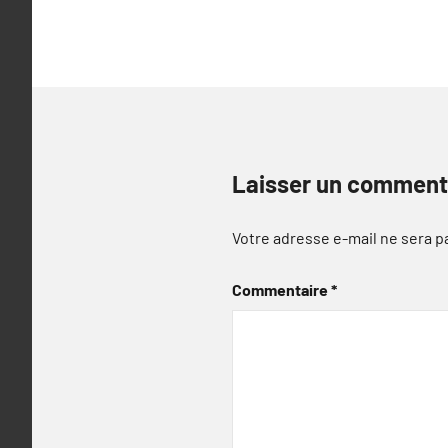
l’article
Laisser un comment
Votre adresse e-mail ne sera p
Commentaire
*