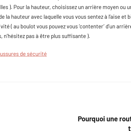
illes ). Pour la hauteur, choisissez un arrière moyen ou 
 la hauteur avec laquelle vous vous sentez à l’aise et b
vité ( au boulot vous pouvez vous ‘contenter’ d’un arrièr
 n’hésitez pas à être plus suffisante ).
ussures de sécurité
Pourquoi une rou