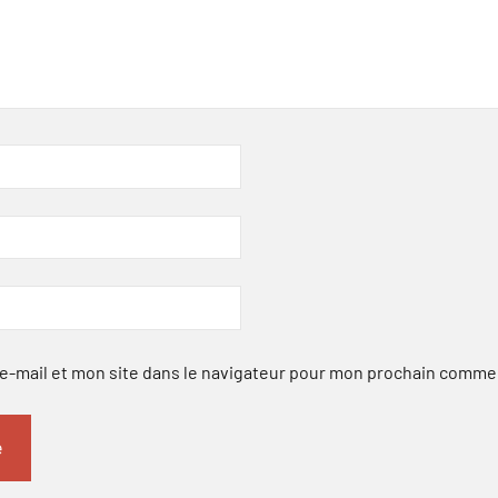
-mail et mon site dans le navigateur pour mon prochain comme