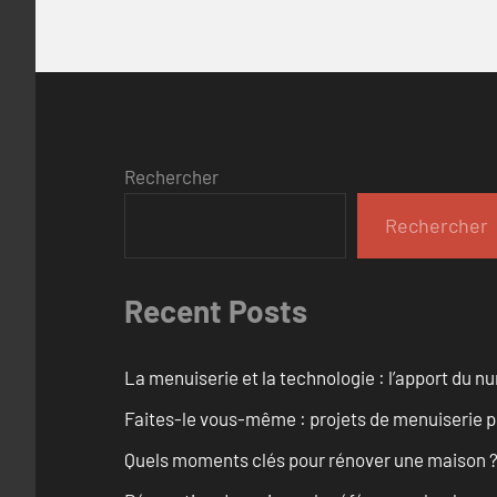
Rechercher
Rechercher
Recent Posts
La menuiserie et la technologie : l’apport du 
Faites-le vous-même : projets de menuiserie 
Quels moments clés pour rénover une maison ? O