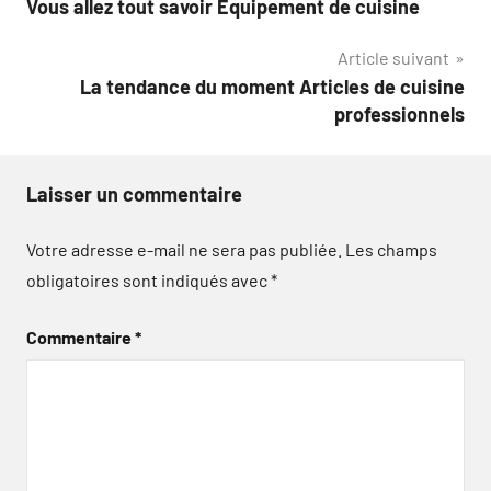
Vous allez tout savoir Équipement de cuisine
de
Article suivant
l’article
La tendance du moment Articles de cuisine
professionnels
Laisser un commentaire
Votre adresse e-mail ne sera pas publiée.
Les champs
obligatoires sont indiqués avec
*
Commentaire
*