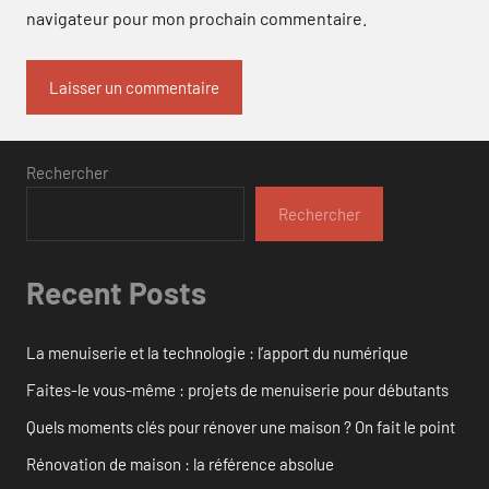
navigateur pour mon prochain commentaire.
Rechercher
Rechercher
Recent Posts
La menuiserie et la technologie : l’apport du numérique
Faites-le vous-même : projets de menuiserie pour débutants
Quels moments clés pour rénover une maison ? On fait le point
Rénovation de maison : la référence absolue