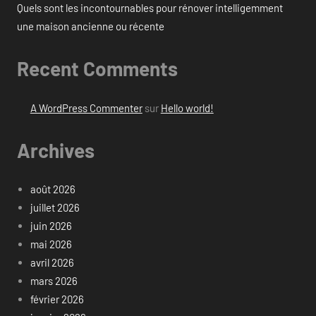
Quels sont les incontournables pour rénover intelligemment
une maison ancienne ou récente
Recent Comments
A WordPress Commenter
sur
Hello world!
Archives
août 2026
juillet 2026
juin 2026
mai 2026
avril 2026
mars 2026
février 2026