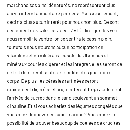
marchandises ainsi dénaturés, ne représentent plus
aucun intérêt alimentaire pour eux. Mais assurément,
ceci n’a plus aucun intérêt pour nous non plus. Ce sont
seulement des calories vides, c’est à dire, qu’elles vont
nous remplir le ventre, on se sentira le bassin plein,
toutefois nous n’aurons aucun participation en
vitamines et en minéraux, besoin de vitamines et
minéraux pour les digérer et les intégrer, elles seront de
ce fait déminéralisantes et acidifiantes pour notre
corps. De plus, les céréales raffinées seront
rapidement digérées et augmenteront trop rapidement
l’arrivée de sucres dans le sang soulevant un sommet
d’insuline.Et si vous achetiez des légumes congelés que
vous allez découvrir en supermarché ? Vous aurez la
possibilité de trouver beaucoup de poêlées de crudités,