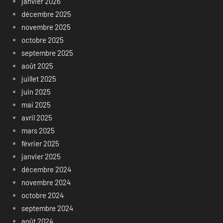
janvier 2026
décembre 2025
novembre 2025
octobre 2025
septembre 2025
août 2025
juillet 2025
juin 2025
mai 2025
avril 2025
mars 2025
février 2025
janvier 2025
décembre 2024
novembre 2024
octobre 2024
septembre 2024
août 2024