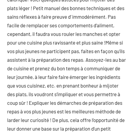
plats léger ! Petit manuel des bonnes techniques et des
sains réflexes à faire preuve d’ immodérément. Pas
facile de remplacer ses comportements d’aliment,
cependant, il faudra vous rouler les manches et opter
pour une cuisine plus ravissante et plus saine !Même si
vos plus jeunes ne participent pas, faites en façon qu’ils
assistent à la préparation des repas. Assoyez-les au bar
de cuisine et prenez du bon temps à communiquer de
leur journée, à leur faire faire émerger les ingrédients
que vous cuisinez, etc. en prenant bonheur à mijoter
des plats, ils voudront s’impliquer et vous permettre à
coup sûr ! Expliquer les démarches de préparation des
repas à vos plus jeunes est les meilleures méthode de
larder leur curiosité ! De plus, cela offre l’opportunité de
leur donner une base sur la préparation d’un petit