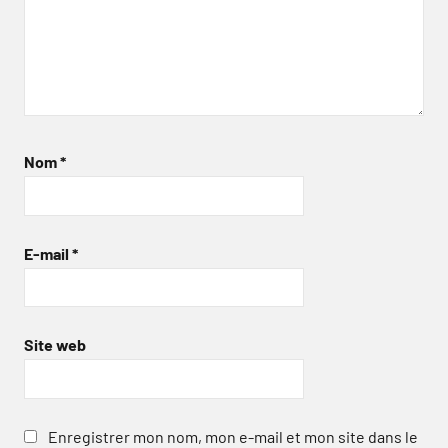
Nom
*
E-mail
*
Site web
Enregistrer mon nom, mon e-mail et mon site dans le