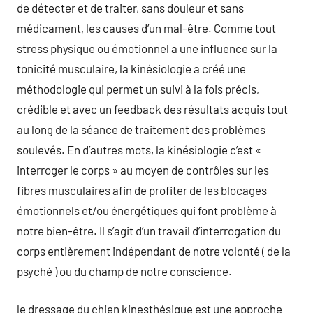
de détecter et de traiter, sans douleur et sans
médicament, les causes d’un mal-être. Comme tout
stress physique ou émotionnel a une influence sur la
tonicité musculaire, la kinésiologie a créé une
méthodologie qui permet un suivi à la fois précis,
crédible et avec un feedback des résultats acquis tout
au long de la séance de traitement des problèmes
soulevés. En d’autres mots, la kinésiologie c’est «
interroger le corps » au moyen de contrôles sur les
fibres musculaires afin de profiter de les blocages
émotionnels et/ou énergétiques qui font problème à
notre bien-être. Il s’agit d’un travail d’interrogation du
corps entièrement indépendant de notre volonté ( de la
psyché ) ou du champ de notre conscience.
le dressage du chien kinesthésique est une approche