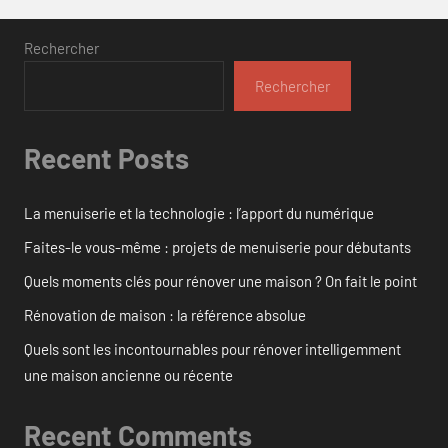
Rechercher
Rechercher
Recent Posts
La menuiserie et la technologie : l’apport du numérique
Faites-le vous-même : projets de menuiserie pour débutants
Quels moments clés pour rénover une maison ? On fait le point
Rénovation de maison : la référence absolue
Quels sont les incontournables pour rénover intelligemment
une maison ancienne ou récente
Recent Comments