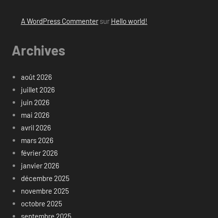
A WordPress Commenter
sur
Hello world!
Archives
août 2026
juillet 2026
juin 2026
mai 2026
avril 2026
mars 2026
février 2026
janvier 2026
décembre 2025
novembre 2025
octobre 2025
septembre 2025