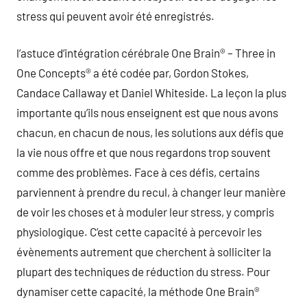
stress qui peuvent avoir été enregistrés.
l’astuce d’intégration cérébrale One Brain® – Three in
One Concepts® a été codée par, Gordon Stokes,
Candace Callaway et Daniel Whiteside. La leçon la plus
importante qu’ils nous enseignent est que nous avons
chacun, en chacun de nous, les solutions aux défis que
la vie nous offre et que nous regardons trop souvent
comme des problèmes. Face à ces défis, certains
parviennent à prendre du recul, à changer leur manière
de voir les choses et à moduler leur stress, y compris
physiologique. C’est cette capacité à percevoir les
évènements autrement que cherchent à solliciter la
plupart des techniques de réduction du stress. Pour
dynamiser cette capacité, la méthode One Brain®