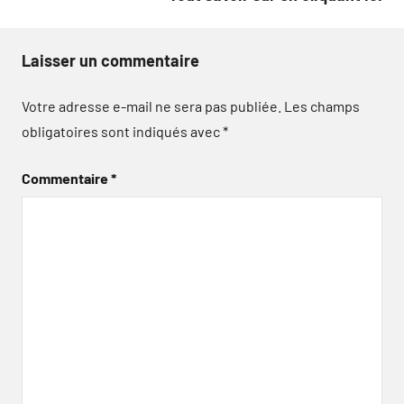
Laisser un commentaire
Votre adresse e-mail ne sera pas publiée.
Les champs
obligatoires sont indiqués avec
*
Commentaire
*