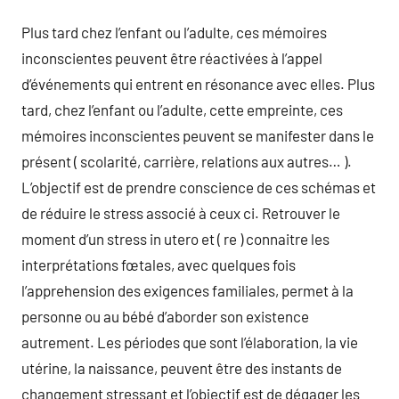
Plus tard chez l’enfant ou l’adulte, ces mémoires
inconscientes peuvent être réactivées à l’appel
d’événements qui entrent en résonance avec elles. Plus
tard, chez l’enfant ou l’adulte, cette empreinte, ces
mémoires inconscientes peuvent se manifester dans le
présent ( scolarité, carrière, relations aux autres… ).
L’objectif est de prendre conscience de ces schémas et
de réduire le stress associé à ceux ci. Retrouver le
moment d’un stress in utero et ( re ) connaitre les
interprétations fœtales, avec quelques fois
l’apprehension des exigences familiales, permet à la
personne ou au bébé d’aborder son existence
autrement. Les périodes que sont l’élaboration, la vie
utérine, la naissance, peuvent être des instants de
changement stressant et l’objectif est de dégager les