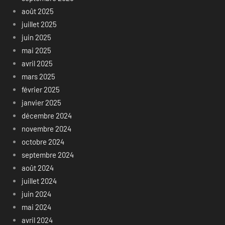
août 2025
juillet 2025
juin 2025
mai 2025
avril 2025
mars 2025
février 2025
janvier 2025
décembre 2024
novembre 2024
octobre 2024
septembre 2024
août 2024
juillet 2024
juin 2024
mai 2024
avril 2024