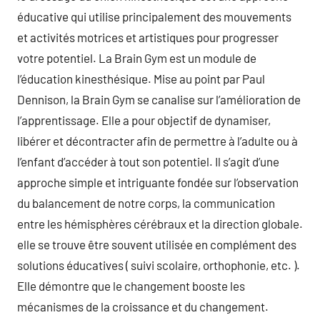
éducative qui utilise principalement des mouvements
et activités motrices et artistiques pour progresser
votre potentiel. La Brain Gym est un module de
l’éducation kinesthésique. Mise au point par Paul
Dennison, la Brain Gym se canalise sur l’amélioration de
l’apprentissage. Elle a pour objectif de dynamiser,
libérer et décontracter afin de permettre à l’adulte ou à
l’enfant d’accéder à tout son potentiel. Il s’agit d’une
approche simple et intriguante fondée sur l’observation
du balancement de notre corps, la communication
entre les hémisphères cérébraux et la direction globale.
elle se trouve être souvent utilisée en complément des
solutions éducatives ( suivi scolaire, orthophonie, etc. ).
Elle démontre que le changement booste les
mécanismes de la croissance et du changement.