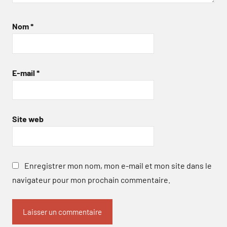
Nom
*
E-mail
*
Site web
Enregistrer mon nom, mon e-mail et mon site dans le
navigateur pour mon prochain commentaire.