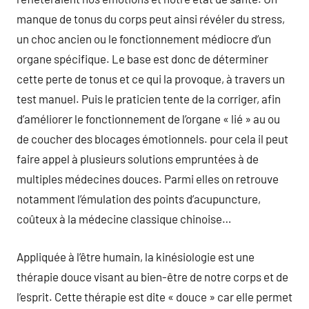
manque de tonus du corps peut ainsi révéler du stress,
un choc ancien ou le fonctionnement médiocre d’un
organe spécifique. Le base est donc de déterminer
cette perte de tonus et ce qui la provoque, à travers un
test manuel. Puis le praticien tente de la corriger, afin
d’améliorer le fonctionnement de l’organe « lié » au ou
de coucher des blocages émotionnels. pour cela il peut
faire appel à plusieurs solutions empruntées à de
multiples médecines douces. Parmi elles on retrouve
notamment l’émulation des points d’acupuncture,
coûteux à la médecine classique chinoise…
Appliquée à l’être humain, la kinésiologie est une
thérapie douce visant au bien-être de notre corps et de
l’esprit. Cette thérapie est dite « douce » car elle permet