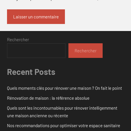
Rechercher
Rechercher
Recent Posts
Quels moments clés pour rénover une maison ? On fait le point
Rénovation de maison : la référence absolue
Quels sont les incontournables pour rénover intelligemment
une maison ancienne ou récente
Nos recommandations pour optimiser votre espace sanitaire