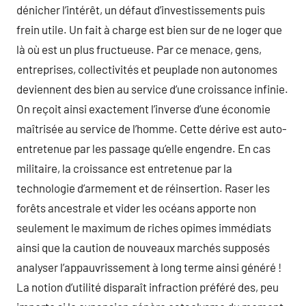
dénicher l’intérêt, un défaut d’investissements puis
frein utile. Un fait à charge est bien sur de ne loger que
là où est un plus fructueuse. Par ce menace, gens,
entreprises, collectivités et peuplade non autonomes
deviennent des bien au service d’une croissance infinie.
On reçoit ainsi exactement l’inverse d’une économie
maîtrisée au service de l’homme. Cette dérive est auto-
entretenue par les passage qu’elle engendre. En cas
militaire, la croissance est entretenue par la
technologie d’armement et de réinsertion. Raser les
forêts ancestrale et vider les océans apporte non
seulement le maximum de riches opimes immédiats
ainsi que la caution de nouveaux marchés supposés
analyser l’appauvrissement à long terme ainsi généré !
La notion d’utilité disparaît infraction préféré des, peu