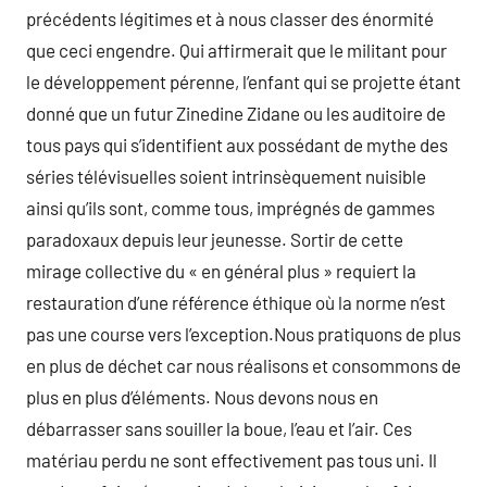
précédents légitimes et à nous classer des énormité
que ceci engendre. Qui affirmerait que le militant pour
le développement pérenne, l’enfant qui se projette étant
donné que un futur Zinedine Zidane ou les auditoire de
tous pays qui s’identifient aux possédant de mythe des
séries télévisuelles soient intrinsèquement nuisible
ainsi qu’ils sont, comme tous, imprégnés de gammes
paradoxaux depuis leur jeunesse. Sortir de cette
mirage collective du « en général plus » requiert la
restauration d’une référence éthique où la norme n’est
pas une course vers l’exception.Nous pratiquons de plus
en plus de déchet car nous réalisons et consommons de
plus en plus d’éléments. Nous devons nous en
débarrasser sans souiller la boue, l’eau et l’air. Ces
matériau perdu ne sont effectivement pas tous uni. Il