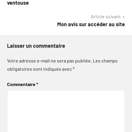
de
ventouse
l’article
Article suivant
Mon avis sur accéder au site
Laisser un commentaire
Votre adresse e-mail ne sera pas publiée.
Les champs
obligatoires sont indiqués avec
*
Commentaire
*