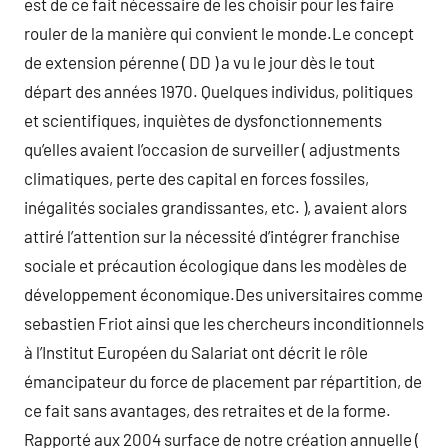
est de ce fait nécessaire de les choisir pour les faire
rouler de la manière qui convient le monde.Le concept
de extension pérenne ( DD ) a vu le jour dès le tout
départ des années 1970. Quelques individus, politiques
et scientifiques, inquiètes de dysfonctionnements
qu’elles avaient l’occasion de surveiller ( adjustments
climatiques, perte des capital en forces fossiles,
inégalités sociales grandissantes, etc. ), avaient alors
attiré l’attention sur la nécessité d’intégrer franchise
sociale et précaution écologique dans les modèles de
développement économique.Des universitaires comme
sebastien Friot ainsi que les chercheurs inconditionnels
à l’Institut Européen du Salariat ont décrit le rôle
émancipateur du force de placement par répartition, de
ce fait sans avantages, des retraites et de la forme.
Rapporté aux 2004 surface de notre création annuelle (