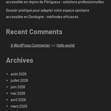
accessible en région de Périgueux : solutions professionnelles
Dossier pratique pour adapter votre espace sanitaire
accessible en Dordogne : méthodes efficaces
Recent Comments
A WordPress Commenter
sur
Hello world!
Archives
août 2026
juillet 2026
juin 2026
mai 2026
avril 2026
mars 2026