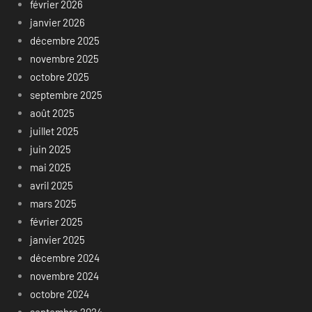
février 2026
janvier 2026
décembre 2025
novembre 2025
octobre 2025
septembre 2025
août 2025
juillet 2025
juin 2025
mai 2025
avril 2025
mars 2025
février 2025
janvier 2025
décembre 2024
novembre 2024
octobre 2024
septembre 2024