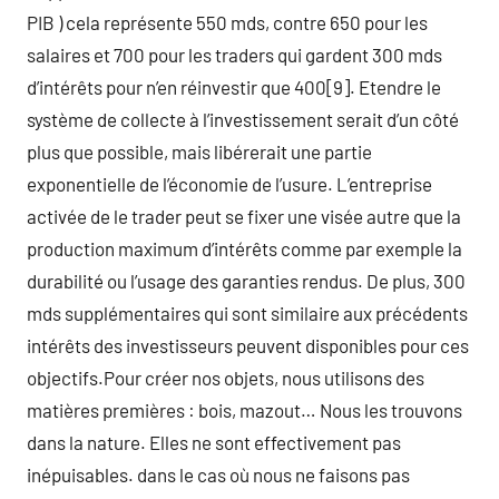
PIB ) cela représente 550 mds, contre 650 pour les
salaires et 700 pour les traders qui gardent 300 mds
d’intérêts pour n’en réinvestir que 400[9]. Etendre le
système de collecte à l’investissement serait d’un côté
plus que possible, mais libérerait une partie
exponentielle de l’économie de l’usure. L’entreprise
activée de le trader peut se fixer une visée autre que la
production maximum d’intérêts comme par exemple la
durabilité ou l’usage des garanties rendus. De plus, 300
mds supplémentaires qui sont similaire aux précédents
intérêts des investisseurs peuvent disponibles pour ces
objectifs.Pour créer nos objets, nous utilisons des
matières premières : bois, mazout… Nous les trouvons
dans la nature. Elles ne sont effectivement pas
inépuisables. dans le cas où nous ne faisons pas