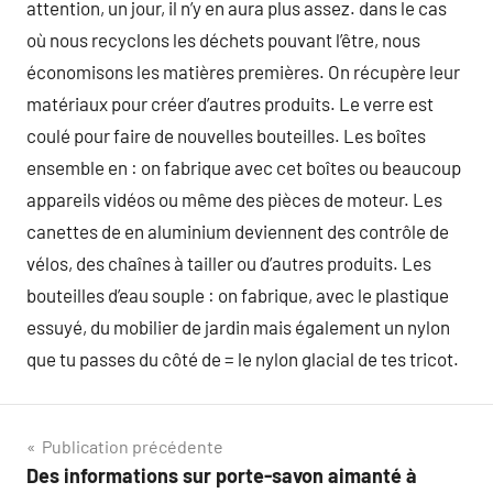
attention, un jour, il n’y en aura plus assez. dans le cas
où nous recyclons les déchets pouvant l’être, nous
économisons les matières premières. On récupère leur
matériaux pour créer d’autres produits. Le verre est
coulé pour faire de nouvelles bouteilles. Les boîtes
ensemble en : on fabrique avec cet boîtes ou beaucoup
appareils vidéos ou même des pièces de moteur. Les
canettes de en aluminium deviennent des contrôle de
vélos, des chaînes à tailler ou d’autres produits. Les
bouteilles d’eau souple : on fabrique, avec le plastique
essuyé, du mobilier de jardin mais également un nylon
que tu passes du côté de = le nylon glacial de tes tricot.
Navigation
Publication précédente
Des informations sur porte-savon aimanté à