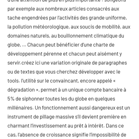
par exemple aux nombreux articles consacrés aux
tache engendrées par l’activités des grande uniforme,
la pollution météorologique, aux soucis de mobilité, aux
domaines naturels, au bouillonnement climatique du
globe, … Chacun peut bénéficier d’une charte de
développement pérenne et chacun peut aisément y
servir.créez ici une variation originale de paragraphes
ou de textes que vous cherchez développer avec le
tools. l’utilité sur le convaincant, encore appelé «
dégradation », permet à un unique compte bancaire à
5% de siphonner toutes les du globe en quelques
millénaires. Un fonctionnement aussi dangereux est un
instrument de pillage massive s’il devient première en
charmant l’investissement au prêt à intérêt. Dans ce
cas, l’absence de croissance signifie l’impossibilité de