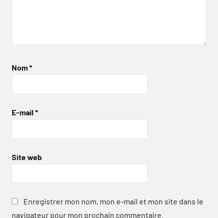
Nom
*
E-mail
*
Site web
Enregistrer mon nom, mon e-mail et mon site dans le
navigateur pour mon prochain commentaire.