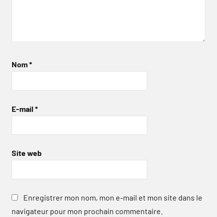
Nom
*
E-mail
*
Site web
Enregistrer mon nom, mon e-mail et mon site dans le
navigateur pour mon prochain commentaire.