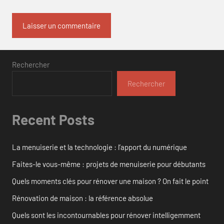
Rechercher
Rechercher
Recent Posts
La menuiserie et la technologie : l’apport du numérique
Faites-le vous-même : projets de menuiserie pour débutants
Quels moments clés pour rénover une maison ? On fait le point
Rénovation de maison : la référence absolue
Quels sont les incontournables pour rénover intelligemment