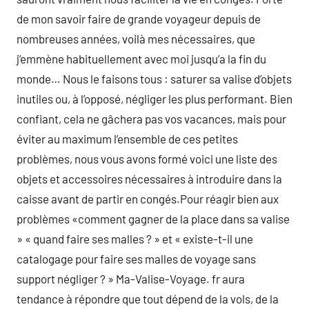
de mon savoir faire de grande voyageur depuis de
nombreuses années, voilà mes nécessaires, que
j’emmène habituellement avec moi jusqu’a la fin du
monde… Nous le faisons tous : saturer sa valise d’objets
inutiles ou, à l’opposé, négliger les plus performant. Bien
confiant, cela ne gâchera pas vos vacances, mais pour
éviter au maximum l’ensemble de ces petites
problèmes, nous vous avons formé voici une liste des
objets et accessoires nécessaires à introduire dans la
caisse avant de partir en congés.Pour réagir bien aux
problèmes «comment gagner de la place dans sa valise
» « quand faire ses malles ? » et « existe-t-il une
catalogage pour faire ses malles de voyage sans
support négliger ? » Ma-Valise-Voyage. fr aura
tendance à répondre que tout dépend de la vols, de la