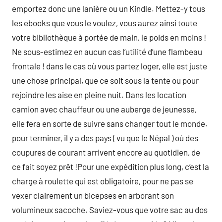
emportez donc une lanière ou un Kindle. Mettez-y tous
les ebooks que vous le voulez, vous aurez ainsi toute
votre bibliothèque à portée de main, le poids en moins !
Ne sous-estimez en aucun cas l’utilité d’une flambeau
frontale ! dans le cas où vous partez loger, elle est juste
une chose principal, que ce soit sous la tente ou pour
rejoindre les aise en pleine nuit. Dans les location
camion avec chauffeur ou une auberge de jeunesse,
elle fera en sorte de suivre sans changer tout le monde.
pour terminer, il y a des pays ( vu que le Népal ) où des
coupures de courant arrivent encore au quotidien, de
ce fait soyez prêt !Pour une expédition plus long, c’est la
charge à roulette qui est obligatoire, pour ne pas se
vexer clairement un bicepses en arborant son
volumineux sacoche. Saviez-vous que votre sac au dos