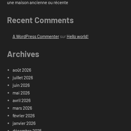
une maison ancienne ou récente
Recent Comments
A WordPress Commenter
sur
Hello world!
Archives
août 2026
juillet 2026
juin 2026
mai 2026
avril 2026
mars 2026
février 2026
janvier 2026
décembre 2025