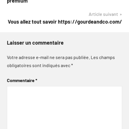
premium
l’article
Article suivant
Vous allez tout savoir https://gourdeandco.com/
Laisser un commentaire
Votre adresse e-mail ne sera pas publiée.
Les champs
obligatoires sont indiqués avec
*
Commentaire
*