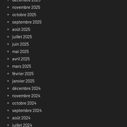
novembre 2025
octobre 2025
septembre 2025
août 2025
juillet 2025
juin 2025
mai 2025
avril 2025
mars 2025
février 2025
janvier 2025
décembre 2024
novembre 2024
octobre 2024
septembre 2024
août 2024
juillet 2024