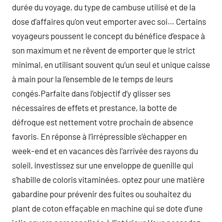
durée du voyage, du type de cambuse utilisé et de la
dose d’affaires qu’on veut emporter avec soi… Certains
voyageurs poussent le concept du bénéfice d’espace à
son maximum et ne rêvent de emporter que le strict
minimal, en utilisant souvent qu’un seul et unique caisse
à main pour la l’ensemble de le temps de leurs
congés.Parfaite dans l’objectif d’y glisser ses
nécessaires de effets et prestance, la botte de
défroque est nettement votre prochain de absence
favoris. En réponse à l’irrépressible s’échapper en
week-end et en vacances dès l’arrivée des rayons du
soleil, investissez sur une enveloppe de guenille qui
s’habille de coloris vitaminées. optez pour une matière
gabardine pour prévenir des fuites ou souhaitez du
plant de coton effaçable en machine qui se dote d’une