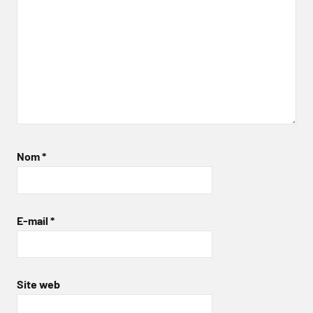
Nom
*
E-mail
*
Site web