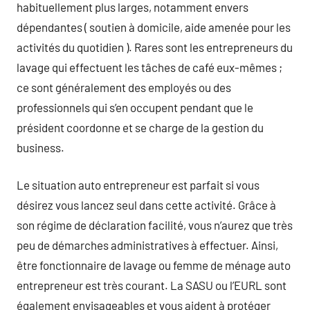
habituellement plus larges, notamment envers
dépendantes ( soutien à domicile, aide amenée pour les
activités du quotidien ). Rares sont les entrepreneurs du
lavage qui effectuent les tâches de café eux-mêmes ;
ce sont généralement des employés ou des
professionnels qui s’en occupent pendant que le
président coordonne et se charge de la gestion du
business.
Le situation auto entrepreneur est parfait si vous
désirez vous lancez seul dans cette activité. Grâce à
son régime de déclaration facilité, vous n’aurez que très
peu de démarches administratives à effectuer. Ainsi,
être fonctionnaire de lavage ou femme de ménage auto
entrepreneur est très courant. La SASU ou l’EURL sont
également envisageables et vous aident à protéger