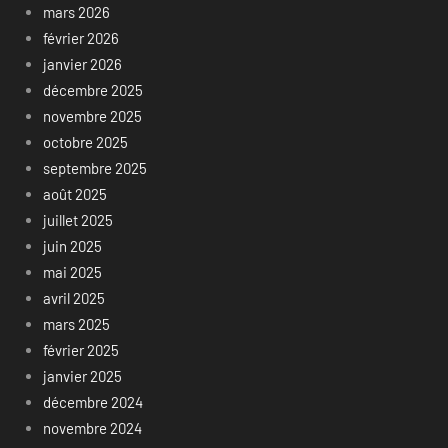
mars 2026
février 2026
janvier 2026
décembre 2025
novembre 2025
octobre 2025
septembre 2025
août 2025
juillet 2025
juin 2025
mai 2025
avril 2025
mars 2025
février 2025
janvier 2025
décembre 2024
novembre 2024