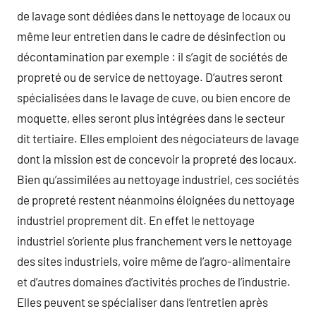
de lavage sont dédiées dans le nettoyage de locaux ou
même leur entretien dans le cadre de désinfection ou
décontamination par exemple : il s’agit de sociétés de
propreté ou de service de nettoyage. D’autres seront
spécialisées dans le lavage de cuve, ou bien encore de
moquette, elles seront plus intégrées dans le secteur
dit tertiaire. Elles emploient des négociateurs de lavage
dont la mission est de concevoir la propreté des locaux.
Bien qu’assimilées au nettoyage industriel, ces sociétés
de propreté restent néanmoins éloignées du nettoyage
industriel proprement dit. En effet le nettoyage
industriel s’oriente plus franchement vers le nettoyage
des sites industriels, voire même de l’agro-alimentaire
et d’autres domaines d’activités proches de l’industrie.
Elles peuvent se spécialiser dans l’entretien après