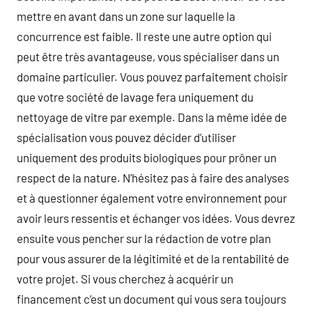
mettre en avant dans un zone sur laquelle la
concurrence est faible. Il reste une autre option qui
peut être très avantageuse, vous spécialiser dans un
domaine particulier. Vous pouvez parfaitement choisir
que votre société de lavage fera uniquement du
nettoyage de vitre par exemple. Dans la même idée de
spécialisation vous pouvez décider d’utiliser
uniquement des produits biologiques pour prôner un
respect de la nature. N’hésitez pas à faire des analyses
et à questionner également votre environnement pour
avoir leurs ressentis et échanger vos idées. Vous devrez
ensuite vous pencher sur la rédaction de votre plan
pour vous assurer de la légitimité et de la rentabilité de
votre projet. Si vous cherchez à acquérir un
financement c’est un document qui vous sera toujours