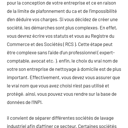
pour la conception de votre entreprise et ce en raison
de la limite de plafonnement du ca et de l’impossibilité
d’en déduire vos charges. Si vous décidez de créer une
société, les démarches sont plus complexes. En effet,
vous devrez écrire vos statuts et vous au Registre du
Commerce et des Sociétés ( RCS ). Cette étape peut
être complexe sans l’aide d’un professionnel ( expert-
comptable, avocat etc. ). enfin, le choix du vrai nom de
votre son entreprise de nettoyage à domicile est de plus
important. Effectivement, vous devez vous assurer que
le vrai nom que vous avez choisi n’est pas utilisé et
protégé. ainsi, vous pouvez vous rendre sur la base de
données de l’INPI.
il convient de séparer différentes sociétés de lavage
industriel afin d’affiner ce secteur. Certaines sociétés