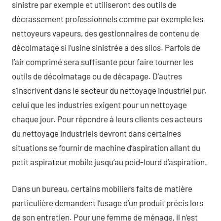
sinistre par exemple et utiliseront des outils de
décrassement professionnels comme par exemple les
nettoyeurs vapeurs, des gestionnaires de contenu de
décolmatage si l’usine sinistrée a des silos. Parfois de
l’air comprimé sera suffisante pour faire tourner les
outils de décolmatage ou de décapage. D’autres
s’inscrivent dans le secteur du nettoyage industriel pur,
celui que les industries exigent pour un nettoyage
chaque jour. Pour répondre à leurs clients ces acteurs
du nettoyage industriels devront dans certaines
situations se fournir de machine d’aspiration allant du
petit aspirateur mobile jusqu’au poid-lourd d’aspiration.
Dans un bureau, certains mobiliers faits de matière
particulière demandent l’usage d’un produit précis lors
de son entretien. Pour une femme de ménage, il n’est