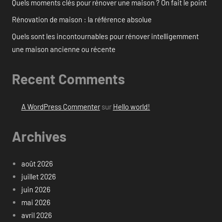
Quels moments clés pour rénover une maison ? On fait le point
Rénovation de maison : la référence absolue
Quels sont les incontournables pour rénover intelligemment
une maison ancienne ou récente
Recent Comments
A WordPress Commenter
sur
Hello world!
Archives
août 2026
juillet 2026
juin 2026
mai 2026
avril 2026