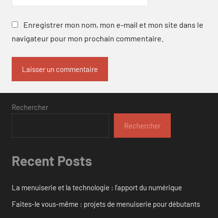
Enregistrer mon nom, mon e-mail et mon site dans le
navigateur pour mon prochain commentaire.
Rechercher
Rechercher
Recent Posts
La menuiserie et la technologie : l’apport du numérique
Faites-le vous-même : projets de menuiserie pour débutants