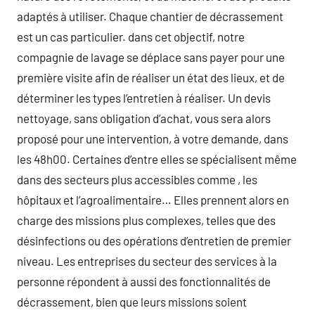
adaptés à utiliser. Chaque chantier de décrassement
est un cas particulier. dans cet objectif, notre
compagnie de lavage se déplace sans payer pour une
première visite afin de réaliser un état des lieux, et de
déterminer les types l’entretien à réaliser. Un devis
nettoyage, sans obligation d’achat, vous sera alors
proposé pour une intervention, à votre demande, dans
les 48h00. Certaines d’entre elles se spécialisent même
dans des secteurs plus accessibles comme , les
hôpitaux et l’agroalimentaire… Elles prennent alors en
charge des missions plus complexes, telles que des
désinfections ou des opérations d’entretien de premier
niveau. Les entreprises du secteur des services à la
personne répondent à aussi des fonctionnalités de
décrassement, bien que leurs missions soient