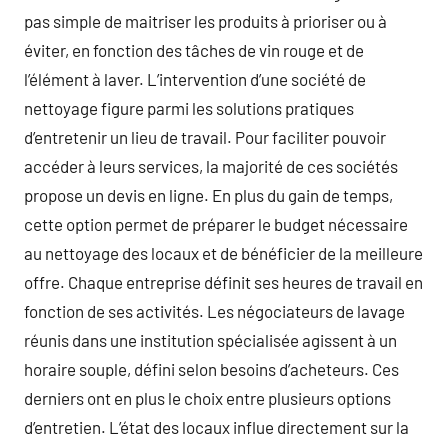
pas simple de maitriser les produits à prioriser ou à
éviter, en fonction des tâches de vin rouge et de
l’élément à laver. L’intervention d’une société de
nettoyage figure parmi les solutions pratiques
d’entretenir un lieu de travail. Pour faciliter pouvoir
accéder à leurs services, la majorité de ces sociétés
propose un devis en ligne. En plus du gain de temps,
cette option permet de préparer le budget nécessaire
au nettoyage des locaux et de bénéficier de la meilleure
offre. Chaque entreprise définit ses heures de travail en
fonction de ses activités. Les négociateurs de lavage
réunis dans une institution spécialisée agissent à un
horaire souple, défini selon besoins d’acheteurs. Ces
derniers ont en plus le choix entre plusieurs options
d’entretien. L’état des locaux influe directement sur la