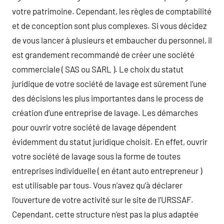
votre patrimoine. Cependant, les règles de comptabilité
et de conception sont plus complexes. Si vous décidez
de vous lancer à plusieurs et embaucher du personnel, il
est grandement recommandé de créer une société
commerciale ( SAS ou SARL ). Le choix du statut
juridique de votre société de lavage est sûrement l’une
des décisions les plus importantes dans le process de
création d’une entreprise de lavage. Les démarches
pour ouvrir votre société de lavage dépendent
évidemment du statut juridique choisit. En effet, ouvrir
votre société de lavage sous la forme de toutes
entreprises individuelle ( en étant auto entrepreneur )
est utilisable par tous. Vous n’avez qu’à déclarer
l’ouverture de votre activité sur le site de l’URSSAF.
Cependant, cette structure n’est pas la plus adaptée