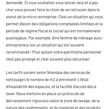
demandé. Si vous souhaitez vous lancer seul et à pas
cher vous pouvez faire le choix de se retrouver dans le
statut de la micro-entreprise. C’est un situation qui vous
permet d‘avoir des obligations comptables limitées et la
période de regime fiscal et social qui est normalement
avantageux. Par exemple, être femme de ménage auto-
entrepreneur est un situation qui est souvent
recommandé ! Pour autant votre patrimoine personnel
n’est pas protégé et c’est souvent plus sécurisan
Les tarifs varient selon l’étendue des services de
nettoyage ( le nombre de m2 à entretenir ), l’état
d’insalubrité des espaces, et la facilité d’accès des à
laver. Nous mettons en place un protocole de
décrassement rigoureux selon la zone de lavage, de la
nature des revêtements, et du matériel et des produits