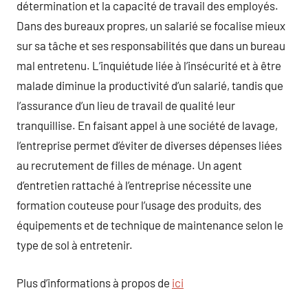
détermination et la capacité de travail des employés.
Dans des bureaux propres, un salarié se focalise mieux
sur sa tâche et ses responsabilités que dans un bureau
mal entretenu. L’inquiétude liée à l’insécurité et à être
malade diminue la productivité d’un salarié, tandis que
l’assurance d’un lieu de travail de qualité leur
tranquillise. En faisant appel à une société de lavage,
l’entreprise permet d’éviter de diverses dépenses liées
au recrutement de filles de ménage. Un agent
d’entretien rattaché à l’entreprise nécessite une
formation couteuse pour l’usage des produits, des
équipements et de technique de maintenance selon le
type de sol à entretenir.
Plus d’informations à propos de
ici