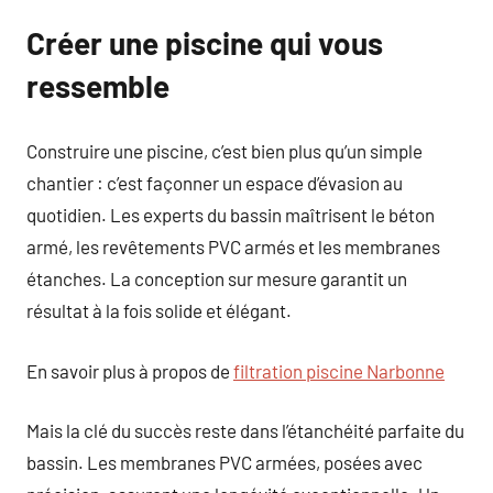
Créer une piscine qui vous
ressemble
Construire une piscine, c’est bien plus qu’un simple
chantier : c’est façonner un espace d’évasion au
quotidien. Les experts du bassin maîtrisent le béton
armé, les revêtements PVC armés et les membranes
étanches. La conception sur mesure garantit un
résultat à la fois solide et élégant.
En savoir plus à propos de
filtration piscine Narbonne
Mais la clé du succès reste dans l’étanchéité parfaite du
bassin. Les membranes PVC armées, posées avec