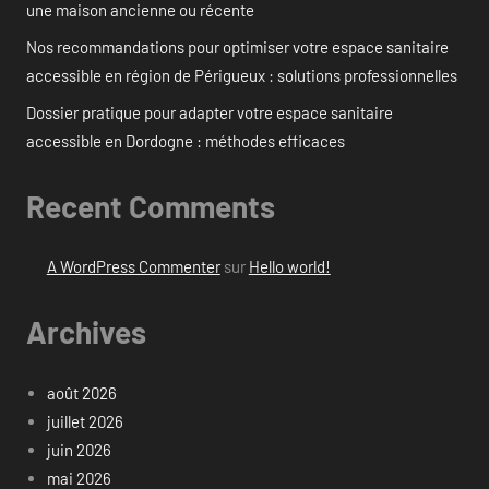
une maison ancienne ou récente
Nos recommandations pour optimiser votre espace sanitaire
accessible en région de Périgueux : solutions professionnelles
Dossier pratique pour adapter votre espace sanitaire
accessible en Dordogne : méthodes efficaces
Recent Comments
A WordPress Commenter
sur
Hello world!
Archives
août 2026
juillet 2026
juin 2026
mai 2026