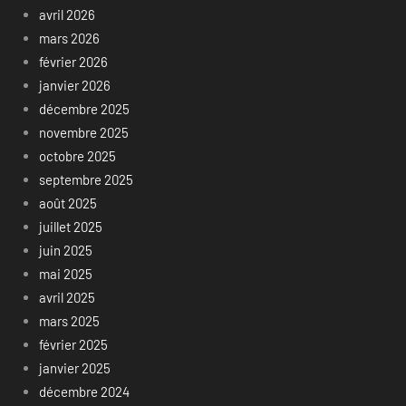
avril 2026
mars 2026
février 2026
janvier 2026
décembre 2025
novembre 2025
octobre 2025
septembre 2025
août 2025
juillet 2025
juin 2025
mai 2025
avril 2025
mars 2025
février 2025
janvier 2025
décembre 2024