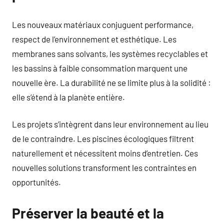
Les nouveaux matériaux conjuguent performance,
respect de l’environnement et esthétique. Les
membranes sans solvants, les systèmes recyclables et
les bassins à faible consommation marquent une
nouvelle ère. La durabilité ne se limite plus à la solidité :
elle s’étend à la planète entière.
Les projets s’intègrent dans leur environnement au lieu
de le contraindre. Les piscines écologiques filtrent
naturellement et nécessitent moins d’entretien. Ces
nouvelles solutions transforment les contraintes en
opportunités.
Préserver la beauté et la