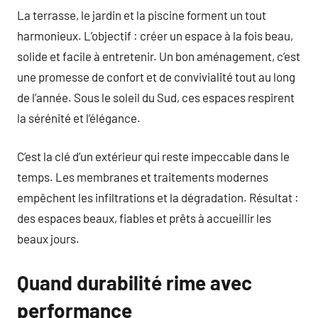
La terrasse, le jardin et la piscine forment un tout
harmonieux. L’objectif : créer un espace à la fois beau,
solide et facile à entretenir. Un bon aménagement, c’est
une promesse de confort et de convivialité tout au long
de l’année. Sous le soleil du Sud, ces espaces respirent
la sérénité et l’élégance.
C’est la clé d’un extérieur qui reste impeccable dans le
temps. Les membranes et traitements modernes
empêchent les infiltrations et la dégradation. Résultat :
des espaces beaux, fiables et prêts à accueillir les
beaux jours.
Quand durabilité rime avec
performance