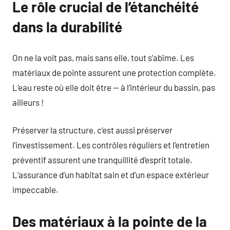
Le rôle crucial de l’étanchéité
dans la durabilité
On ne la voit pas, mais sans elle, tout s’abîme. Les
matériaux de pointe assurent une protection complète.
L’eau reste où elle doit être — à l’intérieur du bassin, pas
ailleurs !
Préserver la structure, c’est aussi préserver
l’investissement. Les contrôles réguliers et l’entretien
préventif assurent une tranquillité d’esprit totale.
L’assurance d’un habitat sain et d’un espace extérieur
impeccable.
Des matériaux à la pointe de la