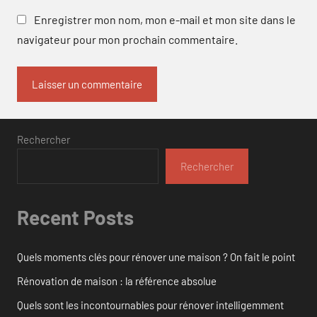
Enregistrer mon nom, mon e-mail et mon site dans le
navigateur pour mon prochain commentaire.
Rechercher
Rechercher
Recent Posts
Quels moments clés pour rénover une maison ? On fait le point
Rénovation de maison : la référence absolue
Quels sont les incontournables pour rénover intelligemment