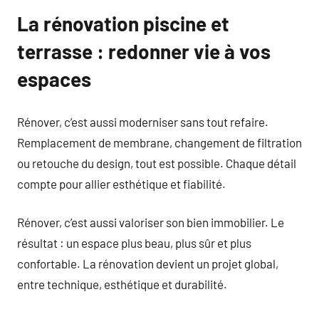
La rénovation piscine et
terrasse : redonner vie à vos
espaces
Rénover, c’est aussi moderniser sans tout refaire.
Remplacement de membrane, changement de filtration
ou retouche du design, tout est possible. Chaque détail
compte pour allier esthétique et fiabilité.
Rénover, c’est aussi valoriser son bien immobilier. Le
résultat : un espace plus beau, plus sûr et plus
confortable. La rénovation devient un projet global,
entre technique, esthétique et durabilité.