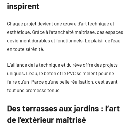
inspirent
Chaque projet devient une œuvre d’art technique et
esthétique. Grâce à l’étanchéité maîtrisée, ces espaces
deviennent durables et fonctionnels. Le plaisir de l’eau
en toute sérénité.
L’alliance de la technique et du rêve offre des projets
uniques. L’eau, le béton et le PVC se mêlent pour ne
faire qu’un. Parce qu’une belle réalisation, c’est avant
tout une promesse tenue
Des terrasses aux jardins : l’art
de l’extérieur maîtrisé