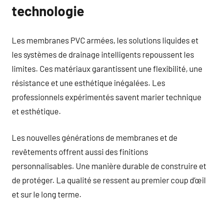
technologie
Les membranes PVC armées, les solutions liquides et
les systèmes de drainage intelligents repoussent les
limites. Ces matériaux garantissent une flexibilité, une
résistance et une esthétique inégalées. Les
professionnels expérimentés savent marier technique
et esthétique.
Les nouvelles générations de membranes et de
revêtements offrent aussi des finitions
personnalisables. Une manière durable de construire et
de protéger. La qualité se ressent au premier coup d’œil
et sur le long terme.