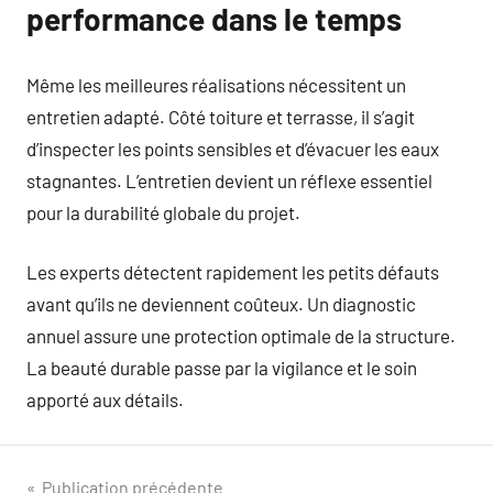
performance dans le temps
Même les meilleures réalisations nécessitent un
entretien adapté. Côté toiture et terrasse, il s’agit
d’inspecter les points sensibles et d’évacuer les eaux
stagnantes. L’entretien devient un réflexe essentiel
pour la durabilité globale du projet.
Les experts détectent rapidement les petits défauts
avant qu’ils ne deviennent coûteux. Un diagnostic
annuel assure une protection optimale de la structure.
La beauté durable passe par la vigilance et le soin
apporté aux détails.
Navigation
Publication précédente