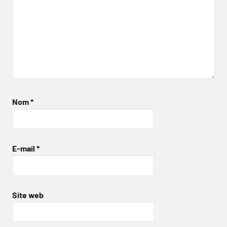
Nom
*
E-mail
*
Site web