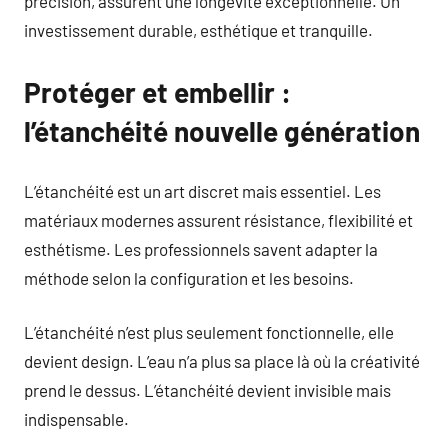
précision, assurent une longévité exceptionnelle. Un
investissement durable, esthétique et tranquille.
Protéger et embellir :
l’étanchéité nouvelle génération
L’étanchéité est un art discret mais essentiel. Les
matériaux modernes assurent résistance, flexibilité et
esthétisme. Les professionnels savent adapter la
méthode selon la configuration et les besoins.
L’étanchéité n’est plus seulement fonctionnelle, elle
devient design. L’eau n’a plus sa place là où la créativité
prend le dessus. L’étanchéité devient invisible mais
indispensable.