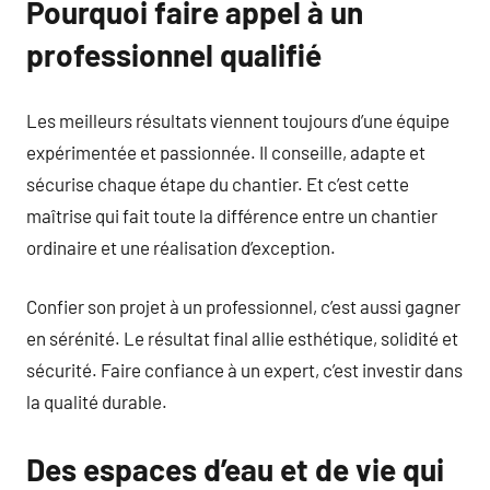
Pourquoi faire appel à un
professionnel qualifié
Les meilleurs résultats viennent toujours d’une équipe
expérimentée et passionnée. Il conseille, adapte et
sécurise chaque étape du chantier. Et c’est cette
maîtrise qui fait toute la différence entre un chantier
ordinaire et une réalisation d’exception.
Confier son projet à un professionnel, c’est aussi gagner
en sérénité. Le résultat final allie esthétique, solidité et
sécurité. Faire confiance à un expert, c’est investir dans
la qualité durable.
Des espaces d’eau et de vie qui