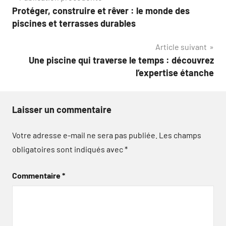
Protéger, construire et rêver : le monde des
de
piscines et terrasses durables
l’article
Article suivant
Une piscine qui traverse le temps : découvrez
l’expertise étanche
Laisser un commentaire
Votre adresse e-mail ne sera pas publiée.
Les champs
obligatoires sont indiqués avec
*
Commentaire
*