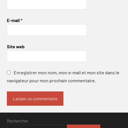
E-mail
*
Site web
Enregistrer mon nom, mon e-mail et mon site dans le
navigateur pour mon prochain commentaire.
Rechercher