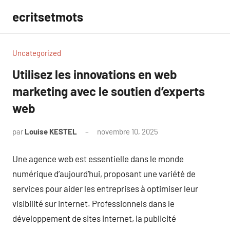
Aller
ecritsetmots
au
contenu
Uncategorized
Utilisez les innovations en web
marketing avec le soutien d’experts
web
par
Louise KESTEL
novembre 10, 2025
Aucun
commentaire
Une agence web est essentielle dans le monde
numérique d’aujourd’hui, proposant une variété de
services pour aider les entreprises à optimiser leur
visibilité sur internet. Professionnels dans le
développement de sites internet, la publicité