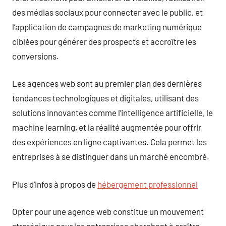
des médias sociaux pour connecter avec le public, et
l’application de campagnes de marketing numérique
ciblées pour générer des prospects et accroître les
conversions.
Les agences web sont au premier plan des dernières
tendances technologiques et digitales, utilisant des
solutions innovantes comme l’intelligence artificielle, le
machine learning, et la réalité augmentée pour offrir
des expériences en ligne captivantes. Cela permet les
entreprises à se distinguer dans un marché encombré.
Plus d’infos à propos de
hébergement professionnel
Opter pour une agence web constitue un mouvement