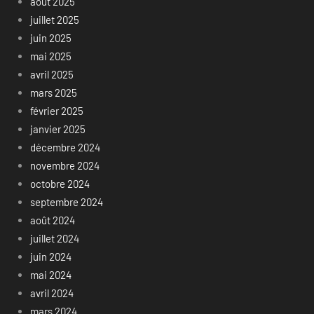
août 2025
juillet 2025
juin 2025
mai 2025
avril 2025
mars 2025
février 2025
janvier 2025
décembre 2024
novembre 2024
octobre 2024
septembre 2024
août 2024
juillet 2024
juin 2024
mai 2024
avril 2024
mars 2024