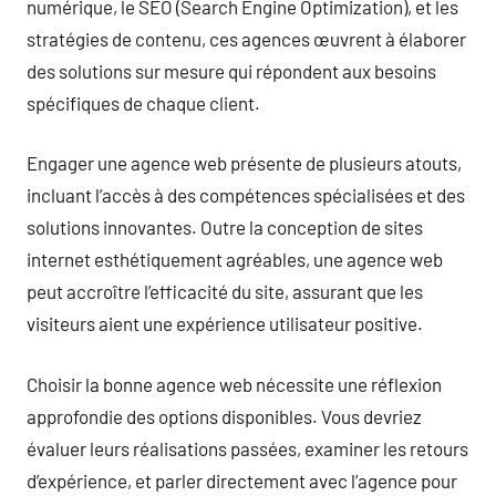
numérique, le SEO (Search Engine Optimization), et les
stratégies de contenu, ces agences œuvrent à élaborer
des solutions sur mesure qui répondent aux besoins
spécifiques de chaque client.
Engager une agence web présente de plusieurs atouts,
incluant l’accès à des compétences spécialisées et des
solutions innovantes. Outre la conception de sites
internet esthétiquement agréables, une agence web
peut accroître l’efficacité du site, assurant que les
visiteurs aient une expérience utilisateur positive.
Choisir la bonne agence web nécessite une réflexion
approfondie des options disponibles. Vous devriez
évaluer leurs réalisations passées, examiner les retours
d’expérience, et parler directement avec l’agence pour