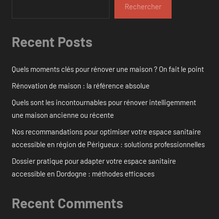
Rechercher
Recent Posts
Quels moments clés pour rénover une maison ? On fait le point
Rénovation de maison : la référence absolue
Quels sont les incontournables pour rénover intelligemment
une maison ancienne ou récente
Nos recommandations pour optimiser votre espace sanitaire
accessible en région de Périgueux : solutions professionnelles
Dossier pratique pour adapter votre espace sanitaire
accessible en Dordogne : méthodes efficaces
Recent Comments