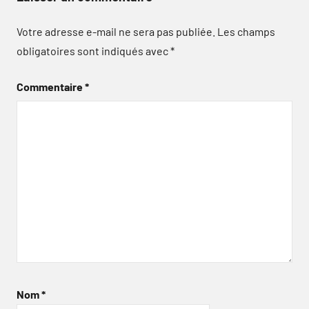
Votre adresse e-mail ne sera pas publiée.
Les champs
obligatoires sont indiqués avec
*
Commentaire
*
Nom
*