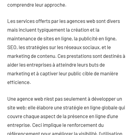
comprendre leur approche.
Les services offerts par les agences web sont divers
mais incluent typiquement la création et la
maintenance de sites en ligne, la publicité en ligne,
SEO, les stratégies sur les réseaux sociaux, et le
marketing de contenu. Ces prestations sont destinés à
aider les entreprises à atteindre leurs buts de
marketing et à captiver leur public cible de manière
efficience.
Une agence web n’est pas seulement à développer un
site web; elle élabore une stratégie en ligne globale qui
couvre chaque aspect de la présence en ligne d’une
entreprise. Ceci implique le renforcement du
référencement pour améliorer la visibilité, l’utilisation