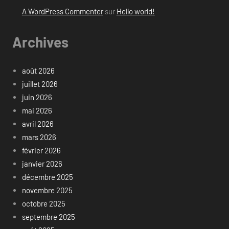
A WordPress Commenter
sur
Hello world!
Archives
août 2026
juillet 2026
juin 2026
mai 2026
avril 2026
mars 2026
février 2026
janvier 2026
décembre 2025
novembre 2025
octobre 2025
septembre 2025