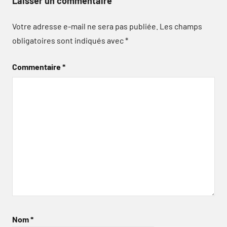
Laisser un commentaire
Votre adresse e-mail ne sera pas publiée.
Les champs
obligatoires sont indiqués avec
*
Commentaire
*
Nom
*