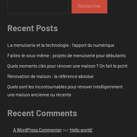
Rechercher
Recent Posts
La menuiserie et la technologie : l’apport du numérique
Faites-le vous-même : projets de menuiserie pour débutants
Quels moments clés pour rénover une maison ? On fait le point
Rénovation de maison : la référence absolue
Quels sont les incontournables pour rénover intelligemment
une maison ancienne ou récente
Recent Comments
A WordPress Commenter
sur
Hello world!