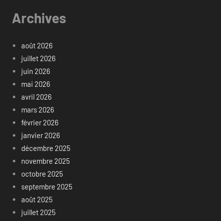
Archives
août 2026
juillet 2026
juin 2026
mai 2026
avril 2026
mars 2026
février 2026
janvier 2026
décembre 2025
novembre 2025
octobre 2025
septembre 2025
août 2025
juillet 2025