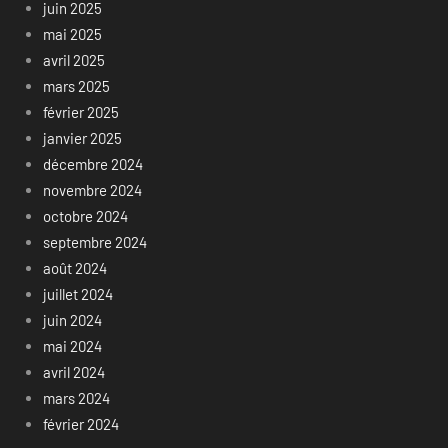
juin 2025
mai 2025
avril 2025
mars 2025
février 2025
janvier 2025
décembre 2024
novembre 2024
octobre 2024
septembre 2024
août 2024
juillet 2024
juin 2024
mai 2024
avril 2024
mars 2024
février 2024