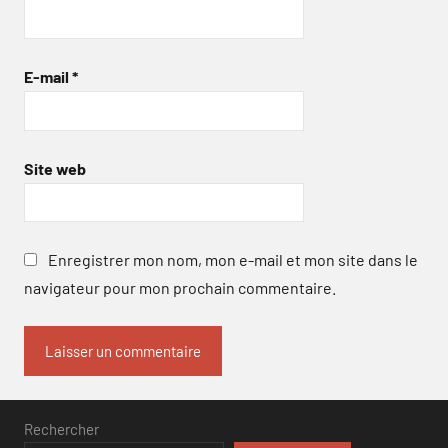
E-mail
*
Site web
Enregistrer mon nom, mon e-mail et mon site dans le
navigateur pour mon prochain commentaire.
Rechercher