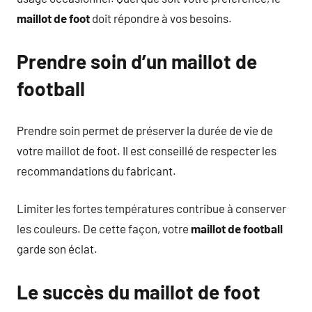
maillot de foot
doit répondre à vos besoins.
Prendre soin d’un maillot de
football
Prendre soin permet de préserver la durée de vie de
votre maillot de foot. Il est conseillé de respecter les
recommandations du fabricant.
Limiter les fortes températures contribue à conserver
les couleurs. De cette façon, votre
maillot de football
garde son éclat.
Le succès du maillot de foot