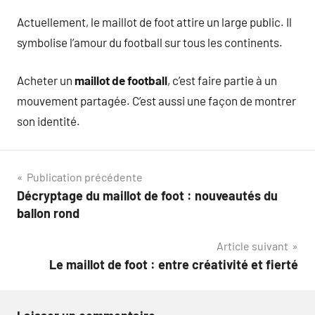
Actuellement, le maillot de foot attire un large public. Il
symbolise l’amour du football sur tous les continents.
Acheter un
maillot de football
, c’est faire partie à un
mouvement partagée. C’est aussi une façon de montrer
son identité.
Navigation
Publication précédente
Décryptage du maillot de foot : nouveautés du
de
ballon rond
l’article
Article suivant
Le maillot de foot : entre créativité et fierté