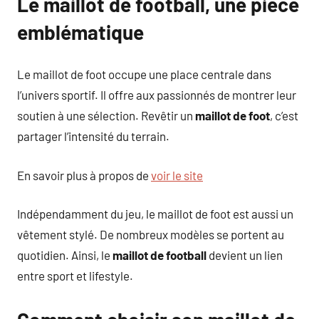
Le maillot de football, une pièce
emblématique
Le maillot de foot occupe une place centrale dans
l’univers sportif. Il offre aux passionnés de montrer leur
soutien à une sélection. Revêtir un
maillot de foot
, c’est
partager l’intensité du terrain.
En savoir plus à propos de
voir le site
Indépendamment du jeu, le maillot de foot est aussi un
vêtement stylé. De nombreux modèles se portent au
quotidien. Ainsi, le
maillot de football
devient un lien
entre sport et lifestyle.