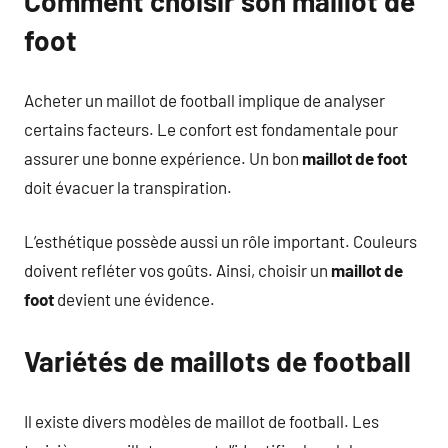
Comment choisir son maillot de
foot
Acheter un maillot de football implique de analyser
certains facteurs. Le confort est fondamentale pour
assurer une bonne expérience. Un bon
maillot de foot
doit évacuer la transpiration.
L’esthétique possède aussi un rôle important. Couleurs
doivent refléter vos goûts. Ainsi, choisir un
maillot de
foot
devient une évidence.
Variétés de maillots de football
Il existe divers modèles de maillot de football. Les