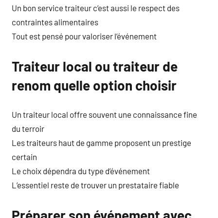
Un bon service traiteur c’est aussi le respect des
contraintes alimentaires
Tout est pensé pour valoriser l’événement
Traiteur local ou traiteur de
renom quelle option choisir
Un traiteur local offre souvent une connaissance fine
du terroir
Les traiteurs haut de gamme proposent un prestige
certain
Le choix dépendra du type d’événement
L’essentiel reste de trouver un prestataire fiable
Préparer son événement avec