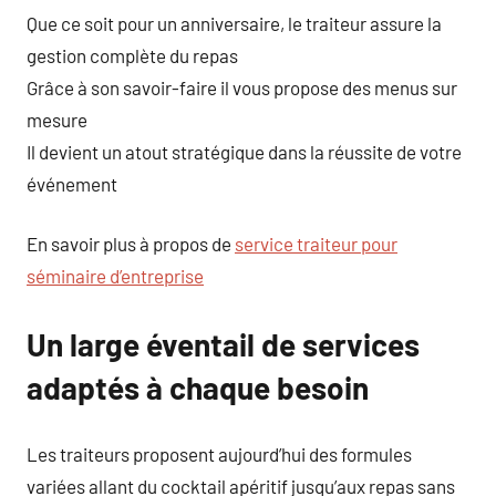
Que ce soit pour un anniversaire, le traiteur assure la
gestion complète du repas
Grâce à son savoir-faire il vous propose des menus sur
mesure
Il devient un atout stratégique dans la réussite de votre
événement
En savoir plus à propos de
service traiteur pour
séminaire d’entreprise
Un large éventail de services
adaptés à chaque besoin
Les traiteurs proposent aujourd’hui des formules
variées allant du cocktail apéritif jusqu’aux repas sans