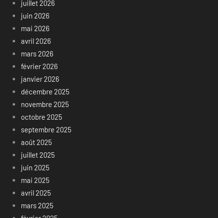
juillet 2026
juin 2026
mai 2026
avril 2026
mars 2026
février 2026
janvier 2026
décembre 2025
novembre 2025
octobre 2025
septembre 2025
août 2025
juillet 2025
juin 2025
mai 2025
avril 2025
mars 2025
février 2025