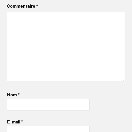
Commentaire
*
Nom
*
E-mail
*