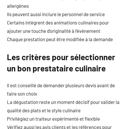
allergènes
Ils peuvent aussi inclure le personnel de service
Certains intègrent des animations culinaires pour
ajouter une touche d’originalité à l’événement
Chaque prestation peut être modifiée à la demande
Les critères pour sélectionner
un bon prestataire culinaire
Il est conseillé de demander plusieurs devis avant de
faire son choix
La dégustation reste un moment décisif pour valider la
qualité des plats et le style culinaire
Privilégiez un traiteur expérimenté et flexible
Vérifiez aussi les avis clients et les références pour