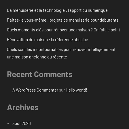
La menuiserie et la technologie : l’apport du numérique
Faites-le vous-même : projets de menuiserie pour débutants
Quels moments clés pour rénover une maison ? On fait le point
Rénovation de maison : la référence absolue
Quels sont les incontournables pour rénover intelligemment
une maison ancienne ou récente
Recent Comments
A WordPress Commenter
sur
Hello world!
Archives
août 2026