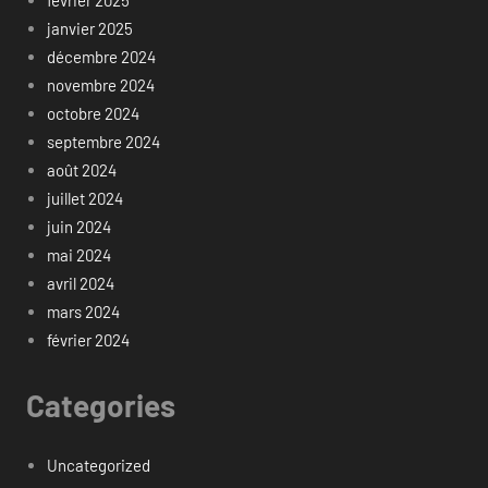
janvier 2025
décembre 2024
novembre 2024
octobre 2024
septembre 2024
août 2024
juillet 2024
juin 2024
mai 2024
avril 2024
mars 2024
février 2024
Categories
Uncategorized