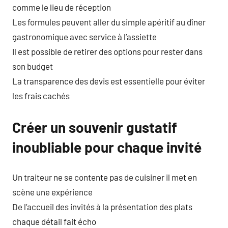
comme le lieu de réception
Les formules peuvent aller du simple apéritif au dîner
gastronomique avec service à l’assiette
Il est possible de retirer des options pour rester dans
son budget
La transparence des devis est essentielle pour éviter
les frais cachés
Créer un souvenir gustatif
inoubliable pour chaque invité
Un traiteur ne se contente pas de cuisiner il met en
scène une expérience
De l’accueil des invités à la présentation des plats
chaque détail fait écho