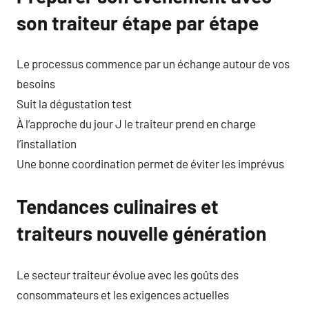
son traiteur étape par étape
Le processus commence par un échange autour de vos
besoins
Suit la dégustation test
À l’approche du jour J le traiteur prend en charge
l’installation
Une bonne coordination permet de éviter les imprévus
Tendances culinaires et
traiteurs nouvelle génération
Le secteur traiteur évolue avec les goûts des
consommateurs et les exigences actuelles