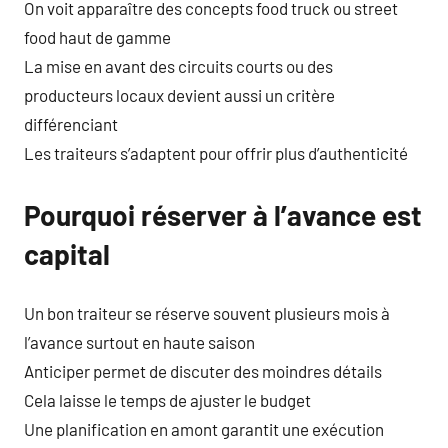
On voit apparaître des concepts food truck ou street
food haut de gamme
La mise en avant des circuits courts ou des
producteurs locaux devient aussi un critère
différenciant
Les traiteurs s’adaptent pour offrir plus d’authenticité
Pourquoi réserver à l’avance est
capital
Un bon traiteur se réserve souvent plusieurs mois à
l’avance surtout en haute saison
Anticiper permet de discuter des moindres détails
Cela laisse le temps de ajuster le budget
Une planification en amont garantit une exécution