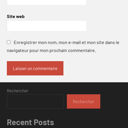
Site web
Enregistrer mon nom, mon e-mail et mon site dans le
navigateur pour mon prochain commentaire.
Rechercher
Rechercher
Recent Posts