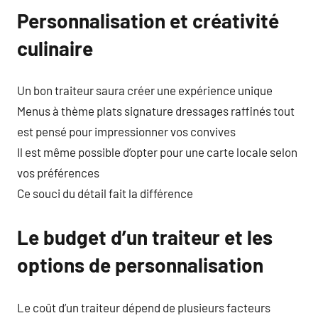
Personnalisation et créativité
culinaire
Un bon traiteur saura créer une expérience unique
Menus à thème plats signature dressages raffinés tout
est pensé pour impressionner vos convives
Il est même possible d’opter pour une carte locale selon
vos préférences
Ce souci du détail fait la différence
Le budget d’un traiteur et les
options de personnalisation
Le coût d’un traiteur dépend de plusieurs facteurs