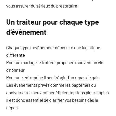
vous assurer du sérieux du prestataire
Un traiteur pour chaque type
d’événement
Chaque type d’événement nécessite une logistique
différente
Pour un mariage le traiteur proposera souvent un vin
d’honneur
Pour une entreprise il peut s’agir d’un repas de gala
Les événements privés comme les baptêmes ou
anniversaires peuvent bénéficier d’options plus simples
Il est donc essentiel de clarifier vos besoins dès le
départ