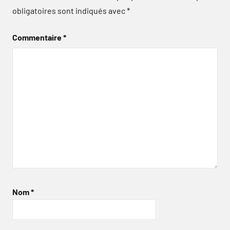
obligatoires sont indiqués avec
*
Commentaire
*
Nom
*