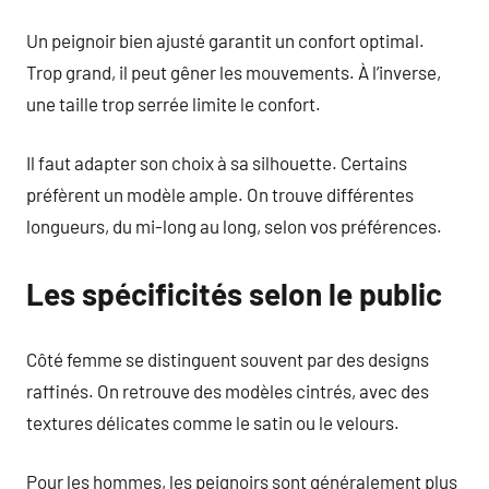
Un peignoir bien ajusté garantit un confort optimal.
Trop grand, il peut gêner les mouvements. À l’inverse,
une taille trop serrée limite le confort.
Il faut adapter son choix à sa silhouette. Certains
préfèrent un modèle ample. On trouve différentes
longueurs, du mi-long au long, selon vos préférences.
Les spécificités selon le public
Côté femme se distinguent souvent par des designs
raffinés. On retrouve des modèles cintrés, avec des
textures délicates comme le satin ou le velours.
Pour les hommes, les peignoirs sont généralement plus