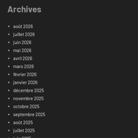
Archives
août 2026
juillet 2026
juin 2026
mai 2026
avril 2026
mars 2026
février 2026
janvier 2026
décembre 2025
novembre 2025
octobre 2025
septembre 2025
août 2025
juillet 2025