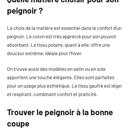
peignoir ?
Le choix de la matière est essentiel dans le confort d’un
peignoir. Le coton est très apprécié pour son pouvoir
absorbant. Le tissu polaire, quant à elle, offre une
douceur extrême, idéale pour l’hiver.
On trouve aussi des modèles en satin ou en soie
apportent une touche élégante. Elles sont parfaites
pour un usage plus esthétique. Le tissu gaufré est léger
et respirant, combinant confort et praticité.
Trouver le peignoir à la bonne
coupe