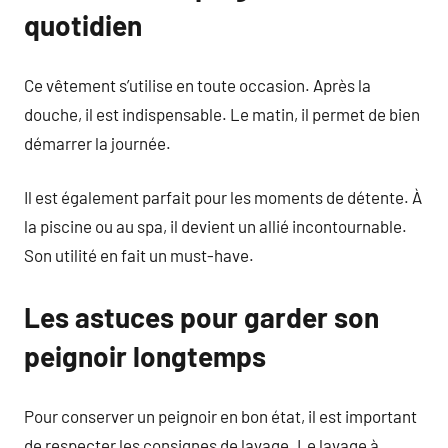
quotidien
Ce vêtement s’utilise en toute occasion. Après la
douche, il est indispensable. Le matin, il permet de bien
démarrer la journée.
Il est également parfait pour les moments de détente. À
la piscine ou au spa, il devient un allié incontournable.
Son utilité en fait un must-have.
Les astuces pour garder son
peignoir longtemps
Pour conserver un peignoir en bon état, il est important
de respecter les consignes de lavage. Le lavage à