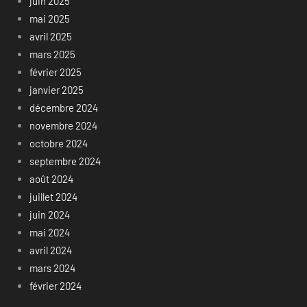
juin 2025
mai 2025
avril 2025
mars 2025
février 2025
janvier 2025
décembre 2024
novembre 2024
octobre 2024
septembre 2024
août 2024
juillet 2024
juin 2024
mai 2024
avril 2024
mars 2024
février 2024