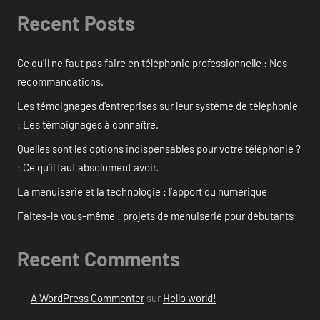
Recent Posts
Ce qu’il ne faut pas faire en téléphonie professionnelle : Nos
recommandations.
Les témoignages d’entreprises sur leur système de téléphonie
: Les témoignages à connaître.
Quelles sont les options indispensables pour votre téléphonie ?
: Ce qu’il faut absolument avoir.
La menuiserie et la technologie : l’apport du numérique
Faites-le vous-même : projets de menuiserie pour débutants
Recent Comments
A WordPress Commenter
sur
Hello world!