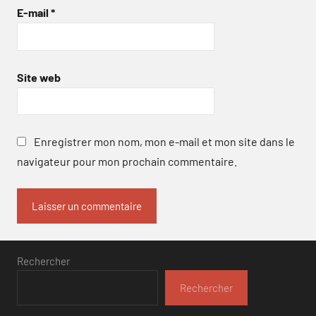
E-mail
*
Site web
Enregistrer mon nom, mon e-mail et mon site dans le
navigateur pour mon prochain commentaire.
Rechercher
Rechercher