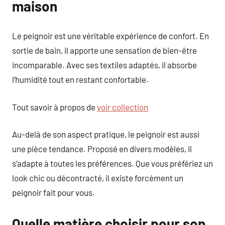
maison
Le peignoir est une véritable expérience de confort. En
sortie de bain, il apporte une sensation de bien-être
incomparable. Avec ses textiles adaptés, il absorbe
l’humidité tout en restant confortable.
Tout savoir à propos de
voir collection
Au-delà de son aspect pratique, le peignoir est aussi
une pièce tendance. Proposé en divers modèles, il
s’adapte à toutes les préférences. Que vous préfériez un
look chic ou décontracté, il existe forcément un
peignoir fait pour vous.
Quelle matière choisir pour son