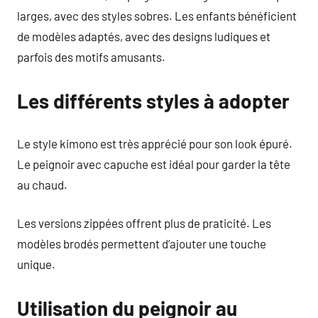
larges, avec des styles sobres. Les enfants bénéficient
de modèles adaptés, avec des designs ludiques et
parfois des motifs amusants.
Les différents styles à adopter
Le style kimono est très apprécié pour son look épuré.
Le peignoir avec capuche est idéal pour garder la tête
au chaud.
Les versions zippées offrent plus de praticité. Les
modèles brodés permettent d’ajouter une touche
unique.
Utilisation du peignoir au