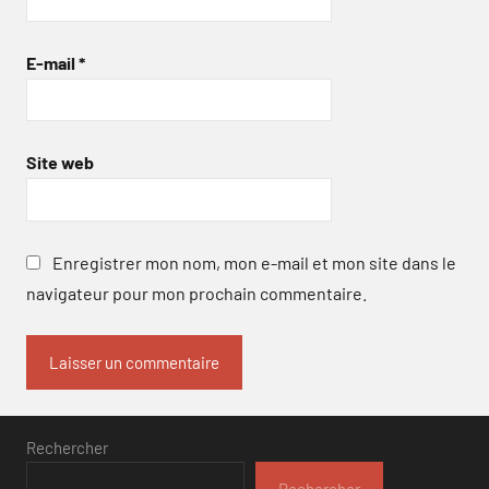
E-mail
*
Site web
Enregistrer mon nom, mon e-mail et mon site dans le
navigateur pour mon prochain commentaire.
Rechercher
Rechercher