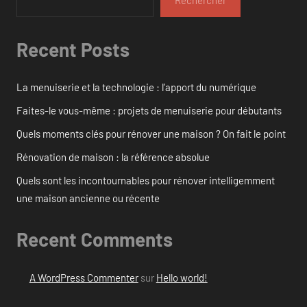
Recent Posts
La menuiserie et la technologie : l’apport du numérique
Faites-le vous-même : projets de menuiserie pour débutants
Quels moments clés pour rénover une maison ? On fait le point
Rénovation de maison : la référence absolue
Quels sont les incontournables pour rénover intelligemment
une maison ancienne ou récente
Recent Comments
A WordPress Commenter
sur
Hello world!