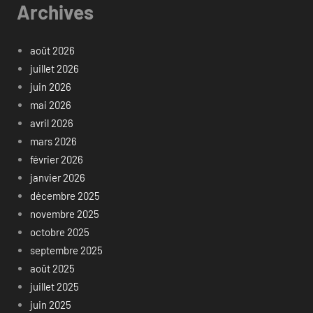
Archives
août 2026
juillet 2026
juin 2026
mai 2026
avril 2026
mars 2026
février 2026
janvier 2026
décembre 2025
novembre 2025
octobre 2025
septembre 2025
août 2025
juillet 2025
juin 2025