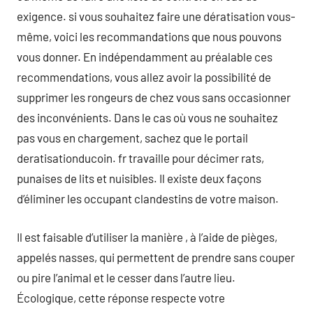
exigence. si vous souhaitez faire une dératisation vous-
même, voici les recommandations que nous pouvons
vous donner. En indépendamment au préalable ces
recommendations, vous allez avoir la possibilité de
supprimer les rongeurs de chez vous sans occasionner
des inconvénients. Dans le cas où vous ne souhaitez
pas vous en chargement, sachez que le portail
deratisationducoin. fr travaille pour décimer rats,
punaises de lits et nuisibles. Il existe deux façons
d’éliminer les occupant clandestins de votre maison.
Il est faisable d’utiliser la manière , à l’aide de pièges,
appelés nasses, qui permettent de prendre sans couper
ou pire l’animal et le cesser dans l’autre lieu.
Écologique, cette réponse respecte votre