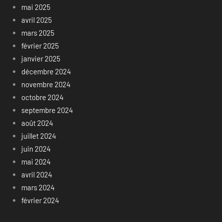
mai 2025
avril 2025
mars 2025
février 2025
janvier 2025
décembre 2024
novembre 2024
octobre 2024
septembre 2024
août 2024
juillet 2024
juin 2024
mai 2024
avril 2024
mars 2024
février 2024