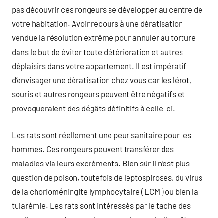
pas découvrir ces rongeurs se développer au centre de
votre habitation. Avoir recours à une dératisation
vendue la résolution extrême pour annuler au torture
dans le but de éviter toute détérioration et autres
déplaisirs dans votre appartement. Il est impératif
d’envisager une dératisation chez vous car les lérot,
souris et autres rongeurs peuvent être négatifs et
provoqueraient des dégâts définitifs à celle-ci.
Les rats sont réellement une peur sanitaire pour les
hommes. Ces rongeurs peuvent transférer des
maladies via leurs excréments. Bien sûr il n’est plus
question de poison, toutefois de leptospiroses, du virus
de la chorioméningite lymphocytaire ( LCM ) ou bien la
tularémie. Les rats sont intéressés par le tache des