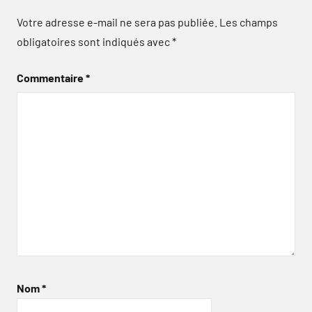
Votre adresse e-mail ne sera pas publiée.
Les champs
obligatoires sont indiqués avec
*
Commentaire
*
Nom
*