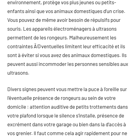
environnement, protège vos plus jeunes ou petits-
enfants ainsi que vos animaux domestiques d’un crise.
Vous pouvez de même avoir besoin de répulsifs pour
souris. Les appareils électroménagers à ultrasons
permettent de les rongeurs. Malheureusement les
contraintes Ã©ventuelles limitent leur efficacité et ils
sont à éviter si vous avez des animaux domestiques. Ils
peuvent aussi incommoder les personnes sensibles aux
ultrasons.
Divers signes peuvent vous mettre la puce à l’oreille sur
l’éventuelle présence de rongeurs au sein de votre
domicile : attention auditive de petits trottements dans
votre plafond lorsque le silence s’installe, présence de
excrément dans votre garage ou bien dans la d’accès à
vos grenier. Il faut comme cela agir rapidement pour ne