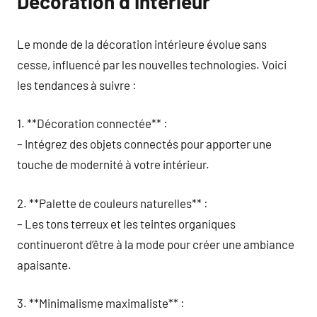
Décoration d’Intérieur
Le monde de la décoration intérieure évolue sans
cesse, influencé par les nouvelles technologies. Voici
les tendances à suivre :
1. **Décoration connectée** :
– Intégrez des objets connectés pour apporter une
touche de modernité à votre intérieur.
2. **Palette de couleurs naturelles** :
– Les tons terreux et les teintes organiques
continueront d’être à la mode pour créer une ambiance
apaisante.
3. **Minimalisme maximaliste** :