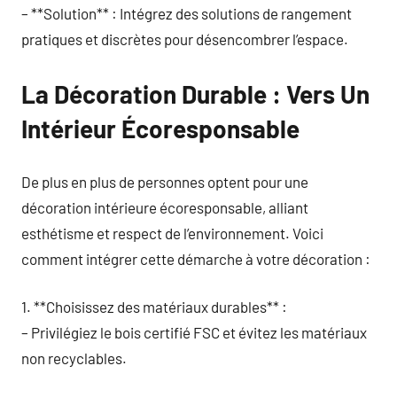
– **Solution** : Intégrez des solutions de rangement
pratiques et discrètes pour désencombrer l’espace.
La Décoration Durable : Vers Un
Intérieur Écoresponsable
De plus en plus de personnes optent pour une
décoration intérieure écoresponsable, alliant
esthétisme et respect de l’environnement. Voici
comment intégrer cette démarche à votre décoration :
1. **Choisissez des matériaux durables** :
– Privilégiez le bois certifié FSC et évitez les matériaux
non recyclables.