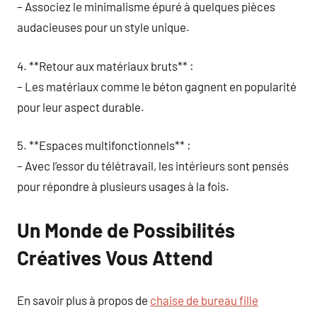
– Associez le minimalisme épuré à quelques pièces
audacieuses pour un style unique.
4. **Retour aux matériaux bruts** :
– Les matériaux comme le béton gagnent en popularité
pour leur aspect durable.
5. **Espaces multifonctionnels** :
– Avec l’essor du télétravail, les intérieurs sont pensés
pour répondre à plusieurs usages à la fois.
Un Monde de Possibilités
Créatives Vous Attend
En savoir plus à propos de
chaise de bureau fille