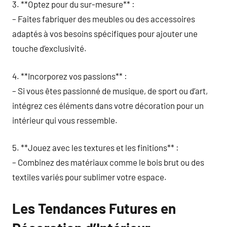
3. **Optez pour du sur-mesure** :
– Faites fabriquer des meubles ou des accessoires
adaptés à vos besoins spécifiques pour ajouter une
touche d’exclusivité.
4. **Incorporez vos passions** :
– Si vous êtes passionné de musique, de sport ou d’art,
intégrez ces éléments dans votre décoration pour un
intérieur qui vous ressemble.
5. **Jouez avec les textures et les finitions** :
– Combinez des matériaux comme le bois brut ou des
textiles variés pour sublimer votre espace.
Les Tendances Futures en