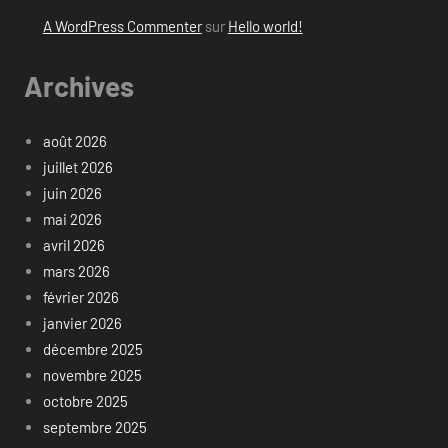
A WordPress Commenter
sur
Hello world!
Archives
août 2026
juillet 2026
juin 2026
mai 2026
avril 2026
mars 2026
février 2026
janvier 2026
décembre 2025
novembre 2025
octobre 2025
septembre 2025