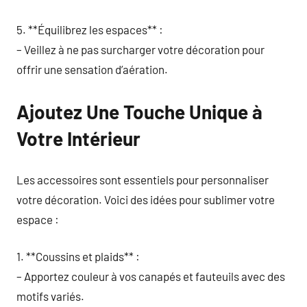
5. **Équilibrez les espaces** :
– Veillez à ne pas surcharger votre décoration pour
offrir une sensation d’aération.
Ajoutez Une Touche Unique à
Votre Intérieur
Les accessoires sont essentiels pour personnaliser
votre décoration. Voici des idées pour sublimer votre
espace :
1. **Coussins et plaids** :
– Apportez couleur à vos canapés et fauteuils avec des
motifs variés.