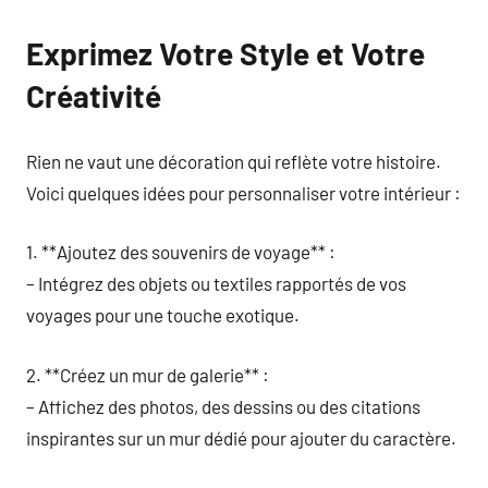
Exprimez Votre Style et Votre
Créativité
Rien ne vaut une décoration qui reflète votre histoire.
Voici quelques idées pour personnaliser votre intérieur :
1. **Ajoutez des souvenirs de voyage** :
– Intégrez des objets ou textiles rapportés de vos
voyages pour une touche exotique.
2. **Créez un mur de galerie** :
– Affichez des photos, des dessins ou des citations
inspirantes sur un mur dédié pour ajouter du caractère.