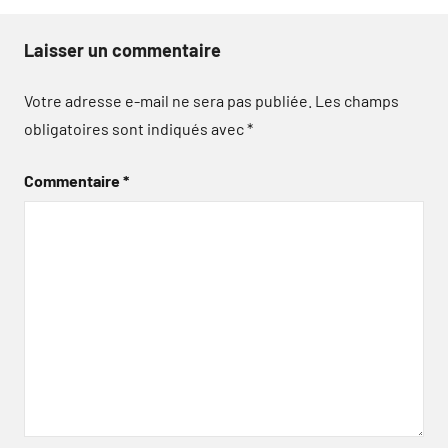
Laisser un commentaire
Votre adresse e-mail ne sera pas publiée.
Les champs
obligatoires sont indiqués avec
*
Commentaire
*