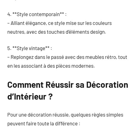
4. **Style contemporain** :
– Alliant élégance, ce style mise sur les couleurs
neutres, avec des touches d’éléments design.
5. **Style vintage** :
– Replongez dans le passé avec des meubles rétro, tout
en les associant à des pièces modernes.
Comment Réussir sa Décoration
d’Intérieur ?
Pour une décoration réussie, quelques règles simples
peuvent faire toute la différence :