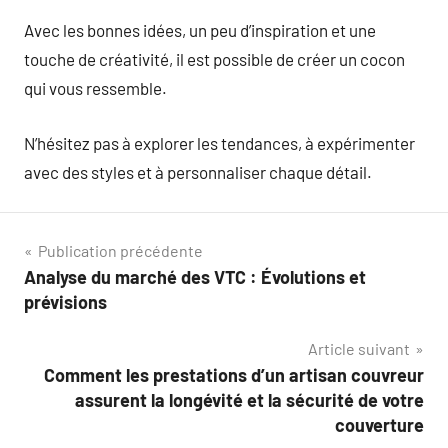
Avec les bonnes idées, un peu d’inspiration et une
touche de créativité, il est possible de créer un cocon
qui vous ressemble.
N’hésitez pas à explorer les tendances, à expérimenter
avec des styles et à personnaliser chaque détail.
Navigation
Publication précédente
Analyse du marché des VTC : Évolutions et
de
prévisions
l’article
Article suivant
Comment les prestations d’un artisan couvreur
assurent la longévité et la sécurité de votre
couverture