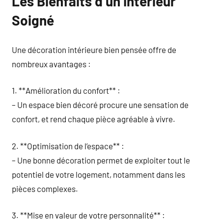
Les Bienfaits d’un Intérieur
Soigné
Une décoration intérieure bien pensée offre de
nombreux avantages :
1. **Amélioration du confort** :
– Un espace bien décoré procure une sensation de
confort, et rend chaque pièce agréable à vivre.
2. **Optimisation de l’espace** :
– Une bonne décoration permet de exploiter tout le
potentiel de votre logement, notamment dans les
pièces complexes.
3. **Mise en valeur de votre personnalité** :