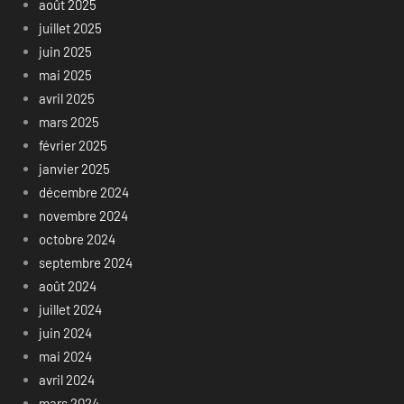
août 2025
juillet 2025
juin 2025
mai 2025
avril 2025
mars 2025
février 2025
janvier 2025
décembre 2024
novembre 2024
octobre 2024
septembre 2024
août 2024
juillet 2024
juin 2024
mai 2024
avril 2024
mars 2024