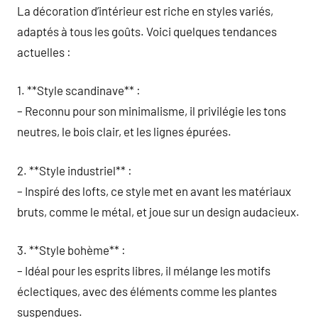
La décoration d’intérieur est riche en styles variés,
adaptés à tous les goûts. Voici quelques tendances
actuelles :
1. **Style scandinave** :
– Reconnu pour son minimalisme, il privilégie les tons
neutres, le bois clair, et les lignes épurées.
2. **Style industriel** :
– Inspiré des lofts, ce style met en avant les matériaux
bruts, comme le métal, et joue sur un design audacieux.
3. **Style bohème** :
– Idéal pour les esprits libres, il mélange les motifs
éclectiques, avec des éléments comme les plantes
suspendues.