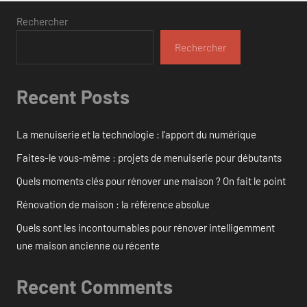
Rechercher
Rechercher
Recent Posts
La menuiserie et la technologie : l’apport du numérique
Faites-le vous-même : projets de menuiserie pour débutants
Quels moments clés pour rénover une maison ? On fait le point
Rénovation de maison : la référence absolue
Quels sont les incontournables pour rénover intelligemment
une maison ancienne ou récente
Recent Comments