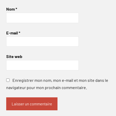
Nom
*
E-mail
*
Site web
Enregistrer mon nom, mon e-mail et mon site dans le
navigateur pour mon prochain commentaire.