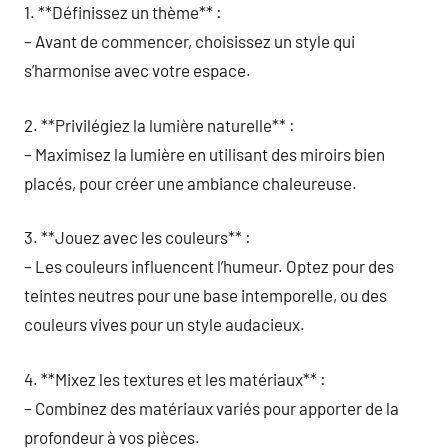
1. **Définissez un thème** :
– Avant de commencer, choisissez un style qui
s’harmonise avec votre espace.
2. **Privilégiez la lumière naturelle** :
– Maximisez la lumière en utilisant des miroirs bien
placés, pour créer une ambiance chaleureuse.
3. **Jouez avec les couleurs** :
– Les couleurs influencent l’humeur. Optez pour des
teintes neutres pour une base intemporelle, ou des
couleurs vives pour un style audacieux.
4. **Mixez les textures et les matériaux** :
– Combinez des matériaux variés pour apporter de la
profondeur à vos pièces.