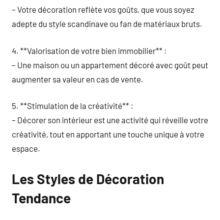
– Votre décoration reflète vos goûts, que vous soyez
adepte du style scandinave ou fan de matériaux bruts.
4. **Valorisation de votre bien immobilier** :
– Une maison ou un appartement décoré avec goût peut
augmenter sa valeur en cas de vente.
5. **Stimulation de la créativité** :
– Décorer son intérieur est une activité qui réveille votre
créativité, tout en apportant une touche unique à votre
espace.
Les Styles de Décoration
Tendance