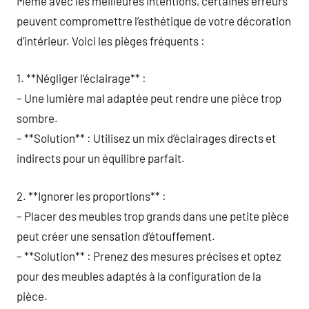
Même avec les meilleures intentions, certaines erreurs
peuvent compromettre l’esthétique de votre décoration
d’intérieur. Voici les pièges fréquents :
1. **Négliger l’éclairage** :
– Une lumière mal adaptée peut rendre une pièce trop
sombre.
– **Solution** : Utilisez un mix d’éclairages directs et
indirects pour un équilibre parfait.
2. **Ignorer les proportions** :
– Placer des meubles trop grands dans une petite pièce
peut créer une sensation d’étouffement.
– **Solution** : Prenez des mesures précises et optez
pour des meubles adaptés à la configuration de la
pièce.