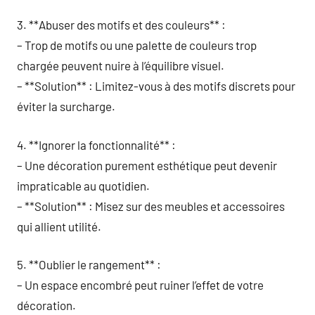
3. **Abuser des motifs et des couleurs** :
– Trop de motifs ou une palette de couleurs trop
chargée peuvent nuire à l’équilibre visuel.
– **Solution** : Limitez-vous à des motifs discrets pour
éviter la surcharge.
4. **Ignorer la fonctionnalité** :
– Une décoration purement esthétique peut devenir
impraticable au quotidien.
– **Solution** : Misez sur des meubles et accessoires
qui allient utilité.
5. **Oublier le rangement** :
– Un espace encombré peut ruiner l’effet de votre
décoration.