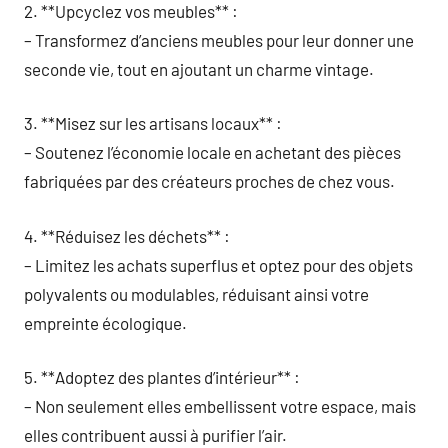
2. **Upcyclez vos meubles** :
– Transformez d’anciens meubles pour leur donner une
seconde vie, tout en ajoutant un charme vintage.
3. **Misez sur les artisans locaux** :
– Soutenez l’économie locale en achetant des pièces
fabriquées par des créateurs proches de chez vous.
4. **Réduisez les déchets** :
– Limitez les achats superflus et optez pour des objets
polyvalents ou modulables, réduisant ainsi votre
empreinte écologique.
5. **Adoptez des plantes d’intérieur** :
– Non seulement elles embellissent votre espace, mais
elles contribuent aussi à purifier l’air.