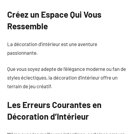
Créez un Espace Qui Vous
Ressemble
La décoration d’intérieur est une aventure
passionnante.
Que vous soyez adepte de l’élégance moderne ou fan de
styles éclectiques, la décoration d’intérieur offre un
terrain de jeu créatif.
Les Erreurs Courantes en
Décoration d’Intérieur