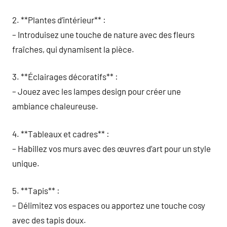
2. **Plantes d’intérieur** :
– Introduisez une touche de nature avec des fleurs
fraîches, qui dynamisent la pièce.
3. **Éclairages décoratifs** :
– Jouez avec les lampes design pour créer une
ambiance chaleureuse.
4. **Tableaux et cadres** :
– Habillez vos murs avec des œuvres d’art pour un style
unique.
5. **Tapis** :
– Délimitez vos espaces ou apportez une touche cosy
avec des tapis doux.