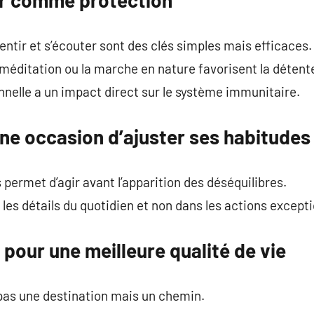
ntir et s’écouter sont des clés simples mais efficaces.
éditation ou la marche en nature favorisent la détent
nelle a un impact direct sur le système immunitaire.
ne occasion d’ajuster ses habitudes
 permet d’agir avant l’apparition des déséquilibres.
les détails du quotidien et non dans les actions excepti
 pour une meilleure qualité de vie
 pas une destination mais un chemin.