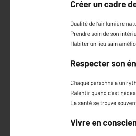
Créer un cadre de
Qualité de l’air lumière na
Prendre soin de son intérie
Habiter un lieu sain amélio
Respecter son én
Chaque personne a un ryth
Ralentir quand c’est nécess
La santé se trouve souvent 
Vivre en conscie