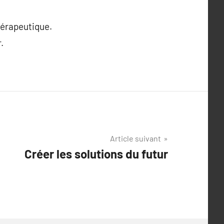
hérapeutique.
.
Article suivant
Créer les solutions du futur