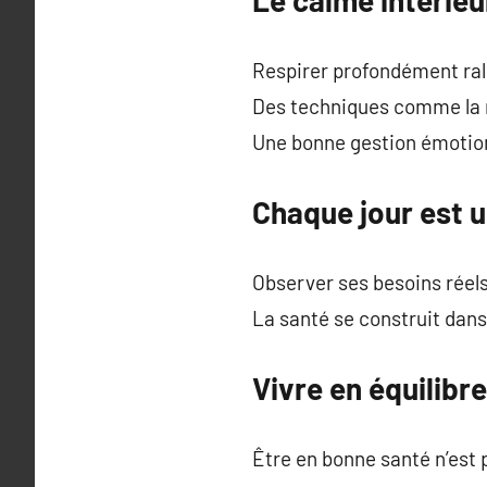
Respirer profondément rale
Des techniques comme la m
Une bonne gestion émotion
Chaque jour est u
Observer ses besoins réels
La santé se construit dans 
Vivre en équilibre
Être en bonne santé n’est