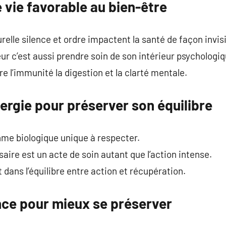
 vie favorable au bien-être
turelle silence et ordre impactent la santé de façon invisi
ur c’est aussi prendre soin de son intérieur psychologiq
re l’immunité la digestion et la clarté mentale.
ergie pour préserver son équilibre
me biologique unique à respecter.
aire est un acte de soin autant que l’action intense.
dans l’équilibre entre action et récupération.
nce pour mieux se préserver