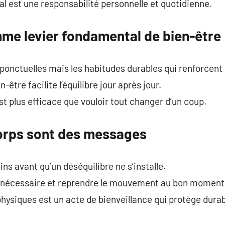
al est une responsabilité personnelle et quotidienne.
mme levier fondamental de bien-être
 ponctuelles mais les habitudes durables qui renforcent 
n-être facilite l’équilibre jour après jour.
st plus efficace que vouloir tout changer d’un coup.
orps sont des messages
ns avant qu’un déséquilibre ne s’installe.
t nécessaire et reprendre le mouvement au bon moment e
physiques est un acte de bienveillance qui protège dura