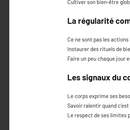
Cultiver son bien-être glob
La régularité co
Ce ne sont pas les actions
Instaurer des rituels de bie
Faire un peu chaque jour e
Les signaux du c
Le corps exprime ses besoi
Savoir ralentir quand c’es
Le respect de ses limites 