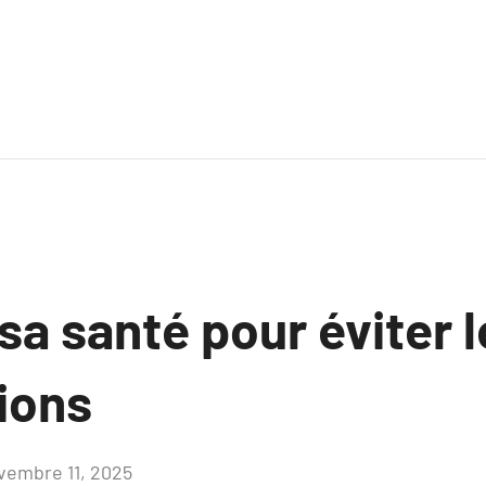
 sa santé pour éviter 
ions
vembre 11, 2025
Aucun