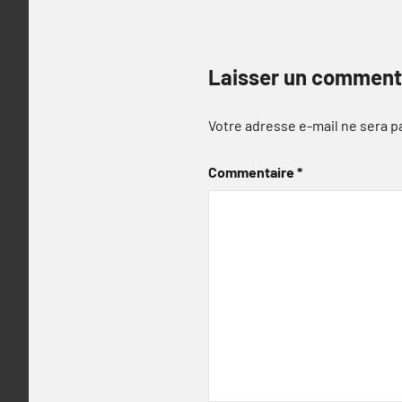
Laisser un comment
Votre adresse e-mail ne sera p
Commentaire
*