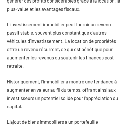
générer des profits considérables grâce à la location, la
plus-value et les avantages fiscaux.
L’investissement immobilier peut fournir un revenu
passif stable, souvent plus constant que d’autres
véhicules d’investissement. La location de propriétés
offre un revenu récurrent, ce qui est bénéfique pour
augmenter les revenus ou soutenir les finances post-
retraite.
Historiquement, l’immobilier a montré une tendance à
augmenter en valeur au fil du temps, offrant ainsi aux
investisseurs un potentiel solide pour l’appréciation du
capital.
L’ajout de biens immobiliers à un portefeuille