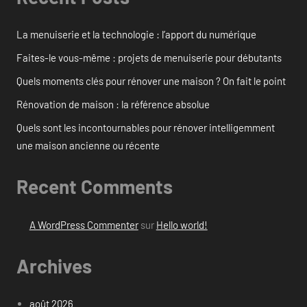
La menuiserie et la technologie : l’apport du numérique
Faites-le vous-même : projets de menuiserie pour débutants
Quels moments clés pour rénover une maison ? On fait le point
Rénovation de maison : la référence absolue
Quels sont les incontournables pour rénover intelligemment
une maison ancienne ou récente
Recent Comments
A WordPress Commenter
sur
Hello world!
Archives
août 2026