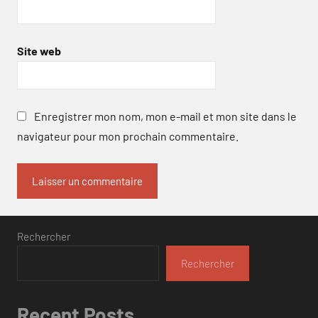
Site web
Enregistrer mon nom, mon e-mail et mon site dans le
navigateur pour mon prochain commentaire.
Rechercher
Rechercher
Recent Posts