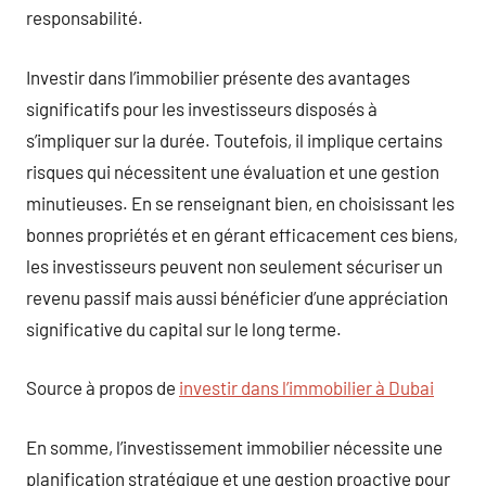
responsabilité.
Investir dans l’immobilier présente des avantages
significatifs pour les investisseurs disposés à
s’impliquer sur la durée. Toutefois, il implique certains
risques qui nécessitent une évaluation et une gestion
minutieuses. En se renseignant bien, en choisissant les
bonnes propriétés et en gérant efficacement ces biens,
les investisseurs peuvent non seulement sécuriser un
revenu passif mais aussi bénéficier d’une appréciation
significative du capital sur le long terme.
Source à propos de
investir dans l’immobilier à Dubai
En somme, l’investissement immobilier nécessite une
planification stratégique et une gestion proactive pour