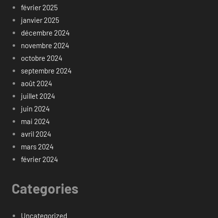
février 2025
janvier 2025
décembre 2024
novembre 2024
octobre 2024
septembre 2024
août 2024
juillet 2024
juin 2024
mai 2024
avril 2024
mars 2024
février 2024
Categories
Uncategorized