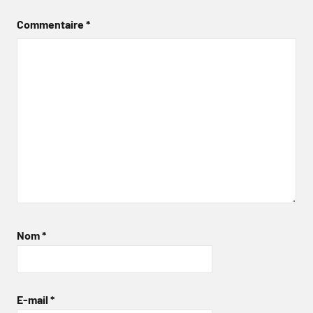
Commentaire
*
Nom
*
E-mail
*