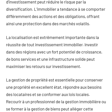
d’investissement peut réduire le risque par la
diversification. L’immobilier a tendance à se comporter
différemment des actions et des obligations, offrant
ainsi une protection dans des marchés volatils.
La localisation est extrêmement importante dans la
réussite de tout investissement immobilier. Investir
dans des régions avec un fort potentiel de croissance,
de bons services et une infrastructure solide peut
maximiser les retours sur investissement.
La gestion de propriété est essentielle pour conserver
une propriété en excellent état, répondre aux besoins
des locataires et se conformer aux lois locales.
Recourir à un professionnel de la gestion immobilière ou
se former à la gestion de biens peut alléger cette