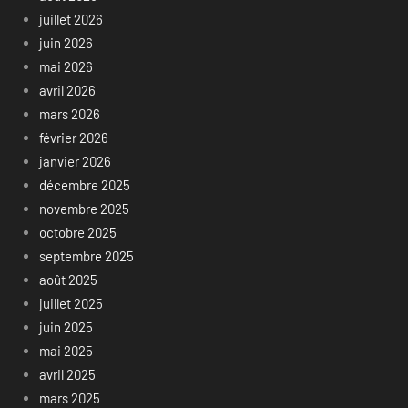
juillet 2026
juin 2026
mai 2026
avril 2026
mars 2026
février 2026
janvier 2026
décembre 2025
novembre 2025
octobre 2025
septembre 2025
août 2025
juillet 2025
juin 2025
mai 2025
avril 2025
mars 2025