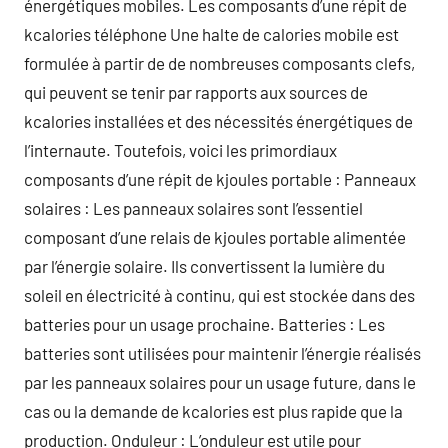
énergétiques mobiles. Les composants d’une répit de
kcalories téléphone Une halte de calories mobile est
formulée à partir de de nombreuses composants clefs,
qui peuvent se tenir par rapports aux sources de
kcalories installées et des nécessités énergétiques de
l’internaute. Toutefois, voici les primordiaux
composants d’une répit de kjoules portable : Panneaux
solaires : Les panneaux solaires sont l’essentiel
composant d’une relais de kjoules portable alimentée
par l’énergie solaire. Ils convertissent la lumière du
soleil en électricité à continu, qui est stockée dans des
batteries pour un usage prochaine. Batteries : Les
batteries sont utilisées pour maintenir l’énergie réalisés
par les panneaux solaires pour un usage future, dans le
cas ou la demande de kcalories est plus rapide que la
production. Onduleur : L’onduleur est utile pour