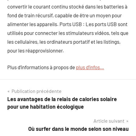
convertir le courant continu stocké dans les batteries à
fond de train récursif, capable de être un moyen pour
alimenter les appareils. Ports USB : Les ports USB sont
utilisés pour connecter les stimulateurs vidéos, tels que
les cellulaires, les ordinateurs portatif et les listings,
pour les réapprovisionner.
Plus d’informations à propos de
plus d’infos…
Navigation
Publication précédente
Les avantages de la relais de calories solaire
de
pour une habitation écologique
l’article
Article suivant
Où surfer dans le monde selon son niveau