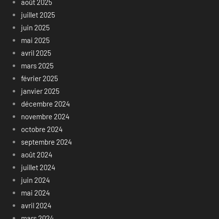
août 2025
juillet 2025
juin 2025
mai 2025
avril 2025
mars 2025
février 2025
janvier 2025
décembre 2024
novembre 2024
octobre 2024
septembre 2024
août 2024
juillet 2024
juin 2024
mai 2024
avril 2024
mars 2024