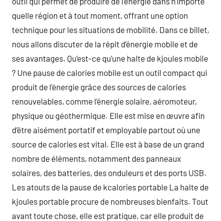
outil qui permet de produire de l’énergie dans n’importe
quelle région et à tout moment, offrant une option
technique pour les situations de mobilité. Dans ce billet,
nous allons discuter de la répit d’énergie mobile et de
ses avantages. Qu’est-ce qu’une halte de kjoules mobile
? Une pause de calories mobile est un outil compact qui
produit de l’énergie grâce des sources de calories
renouvelables, comme l’énergie solaire, aéromoteur,
physique ou géothermique. Elle est mise en œuvre afin
d’être aisément portatif et employable partout où une
source de calories est vital. Elle est à base de un grand
nombre de éléments, notamment des panneaux
solaires, des batteries, des onduleurs et des ports USB.
Les atouts de la pause de kcalories portable La halte de
kjoules portable procure de nombreuses bienfaits. Tout
avant toute chose, elle est pratique, car elle produit de