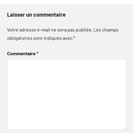
Laisser un commentaire
Votre adresse e-mail ne sera pas publiée.
Les champs
obligatoires sont indiqués avec
*
Commentaire
*