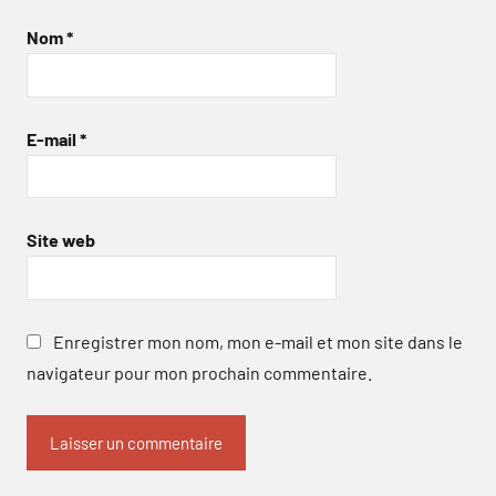
Nom
*
E-mail
*
Site web
Enregistrer mon nom, mon e-mail et mon site dans le
navigateur pour mon prochain commentaire.