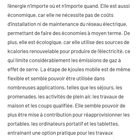
l’énergie n’importe où et n’importe quand. Elle est aussi
économique, car elle ne nécessite pas de coûts
d’installation ni de maintenance du réseau électrique,
permettant de faire des économies à moyen terme. De
plus, elle est écologique, car elle utilise des sources de
kcalories renouvelable pour produire de l’électricité, ce
qui limite considérablement les émissions de gaz à
effet de serre. La étape de kjoules mobile est de même
flexible et semble pouvoir être utilisée dans
nombreuses applications, telles que les séjours, les
promenades, les activités de plein air, les travaux de
maison et les coups qualifiée. Elle semble pouvoir de
plus être mise à contribution pour réapprovisionner les
portables, les ordinateurs portatif et les tablettes,
entrainant une option pratique pour les travaux