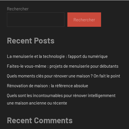
Rechercher
Rechercher
Recent Posts
La menuiserie et la technologie : l’apport du numérique
Faites-le vous-même : projets de menuiserie pour débutants
Quels moments clés pour rénover une maison ? On fait le point
Rénovation de maison : la référence absolue
Quels sont les incontournables pour rénover intelligemment
une maison ancienne ou récente
Recent Comments