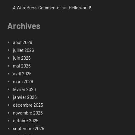
A WordPress Commenter
sur
Hello world!
Archives
août 2026
juillet 2026
juin 2026
mai 2026
avril 2026
mars 2026
février 2026
janvier 2026
décembre 2025
novembre 2025
octobre 2025
septembre 2025