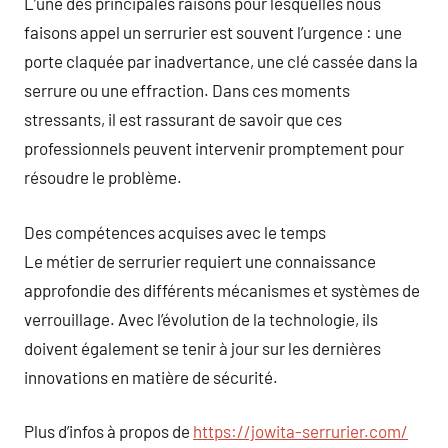
L’une des principales raisons pour lesquelles nous
faisons appel un serrurier est souvent l’urgence : une
porte claquée par inadvertance, une clé cassée dans la
serrure ou une effraction. Dans ces moments
stressants, il est rassurant de savoir que ces
professionnels peuvent intervenir promptement pour
résoudre le problème.
Des compétences acquises avec le temps
Le métier de serrurier requiert une connaissance
approfondie des différents mécanismes et systèmes de
verrouillage. Avec l’évolution de la technologie, ils
doivent également se tenir à jour sur les dernières
innovations en matière de sécurité.
Plus d’infos à propos de
https://jowita-serrurier.com/