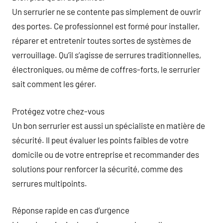
Un serrurier ne se contente pas simplement de ouvrir
des portes. Ce professionnel est formé pour installer,
réparer et entretenir toutes sortes de systèmes de
verrouillage. Qu’il s’agisse de serrures traditionnelles,
électroniques, ou même de coffres-forts, le serrurier
sait comment les gérer.
Protégez votre chez-vous
Un bon serrurier est aussi un spécialiste en matière de
sécurité. Il peut évaluer les points faibles de votre
domicile ou de votre entreprise et recommander des
solutions pour renforcer la sécurité, comme des
serrures multipoints.
Réponse rapide en cas d’urgence