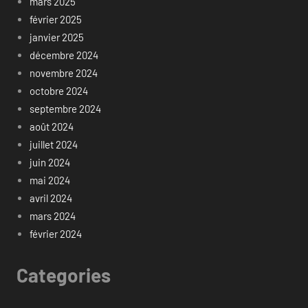
mars 2025
février 2025
janvier 2025
décembre 2024
novembre 2024
octobre 2024
septembre 2024
août 2024
juillet 2024
juin 2024
mai 2024
avril 2024
mars 2024
février 2024
Categories