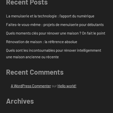
Recent Posts
La menuiserie et la technologie : l’apport du numérique
Faites-le vous-même : projets de menuiserie pour débutants
Quels moments clés pour rénover une maison ? On fait le point
Rénovation de maison : la référence absolue
Quels sont les incontournables pour rénover intelligemment
une maison ancienne ou récente
Recent Comments
A WordPress Commenter
sur
Hello world!
Archives