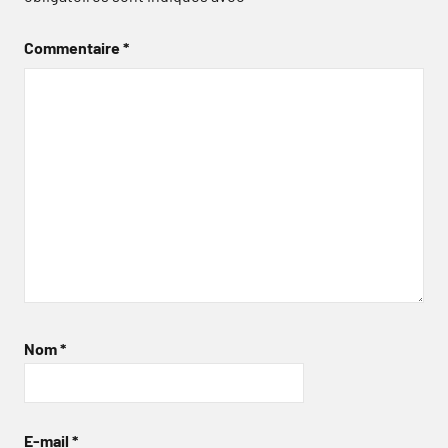
Commentaire
*
Nom
*
E-mail
*