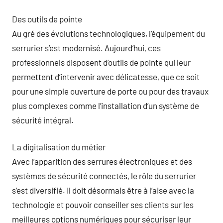
Des outils de pointe
Au gré des évolutions technologiques, l’équipement du
serrurier s’est modernisé. Aujourd’hui, ces
professionnels disposent d’outils de pointe qui leur
permettent d’intervenir avec délicatesse, que ce soit
pour une simple ouverture de porte ou pour des travaux
plus complexes comme l’installation d’un système de
sécurité intégral.
La digitalisation du métier
Avec l’apparition des serrures électroniques et des
systèmes de sécurité connectés, le rôle du serrurier
s’est diversifié. Il doit désormais être à l’aise avec la
technologie et pouvoir conseiller ses clients sur les
meilleures options numériques pour sécuriser leur