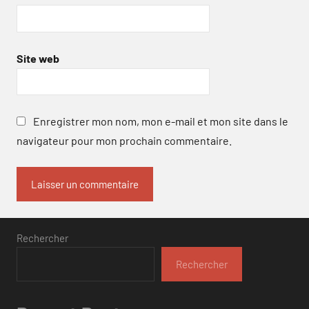
Site web
Enregistrer mon nom, mon e-mail et mon site dans le
navigateur pour mon prochain commentaire.
Rechercher
Rechercher