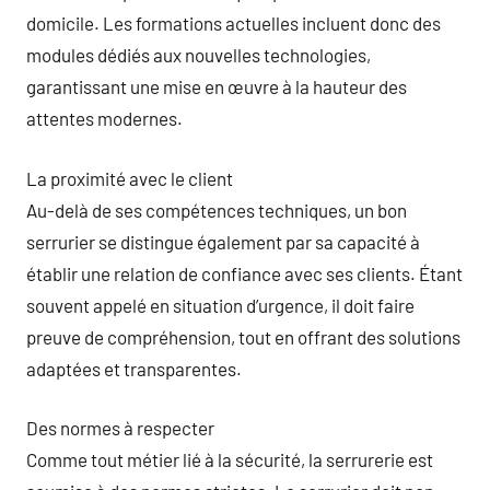
domicile. Les formations actuelles incluent donc des
modules dédiés aux nouvelles technologies,
garantissant une mise en œuvre à la hauteur des
attentes modernes.
La proximité avec le client
Au-delà de ses compétences techniques, un bon
serrurier se distingue également par sa capacité à
établir une relation de confiance avec ses clients. Étant
souvent appelé en situation d’urgence, il doit faire
preuve de compréhension, tout en offrant des solutions
adaptées et transparentes.
Des normes à respecter
Comme tout métier lié à la sécurité, la serrurerie est