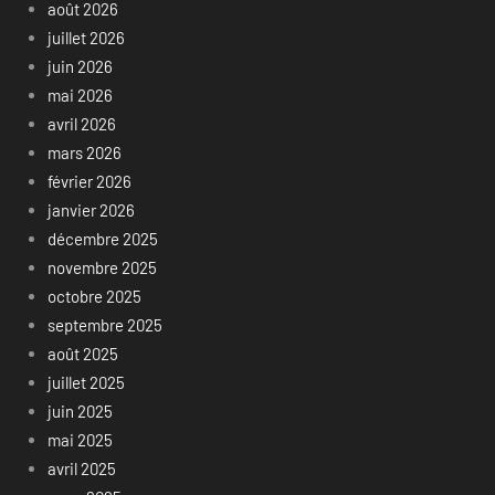
août 2026
juillet 2026
juin 2026
mai 2026
avril 2026
mars 2026
février 2026
janvier 2026
décembre 2025
novembre 2025
octobre 2025
septembre 2025
août 2025
juillet 2025
juin 2025
mai 2025
avril 2025