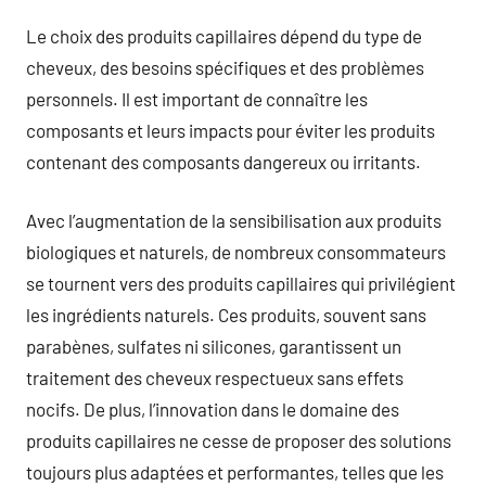
Le choix des produits capillaires dépend du type de
cheveux, des besoins spécifiques et des problèmes
personnels. Il est important de connaître les
composants et leurs impacts pour éviter les produits
contenant des composants dangereux ou irritants.
Avec l’augmentation de la sensibilisation aux produits
biologiques et naturels, de nombreux consommateurs
se tournent vers des produits capillaires qui privilégient
les ingrédients naturels. Ces produits, souvent sans
parabènes, sulfates ni silicones, garantissent un
traitement des cheveux respectueux sans effets
nocifs. De plus, l’innovation dans le domaine des
produits capillaires ne cesse de proposer des solutions
toujours plus adaptées et performantes, telles que les