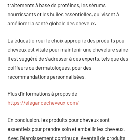
traitements à base de protéines, les sérums
nourrissants et les huiles essentielles, qui visent à
améliorer la santé globale des cheveux.
La éducation sur le choix approprié des produits pour
cheveux est vitale pour maintenir une chevelure saine.
Il est suggéré de s’adresser à des experts, tels que des
coiffeurs ou dermatologues, pour des
recommandations personnalisées.
Plus d’informations à propos de
https://elegancecheveux.com/
En conclusion, les produits pour cheveux sont
essentiels pour prendre soin et embellir les cheveux.
Avec l’élargissement continu de l’éventail de produits