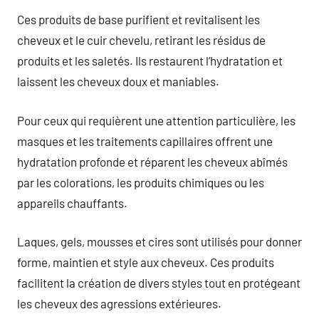
Ces produits de base purifient et revitalisent les
cheveux et le cuir chevelu, retirant les résidus de
produits et les saletés. Ils restaurent l’hydratation et
laissent les cheveux doux et maniables.
Pour ceux qui requièrent une attention particulière, les
masques et les traitements capillaires offrent une
hydratation profonde et réparent les cheveux abîmés
par les colorations, les produits chimiques ou les
appareils chauffants.
Laques, gels, mousses et cires sont utilisés pour donner
forme, maintien et style aux cheveux. Ces produits
facilitent la création de divers styles tout en protégeant
les cheveux des agressions extérieures.