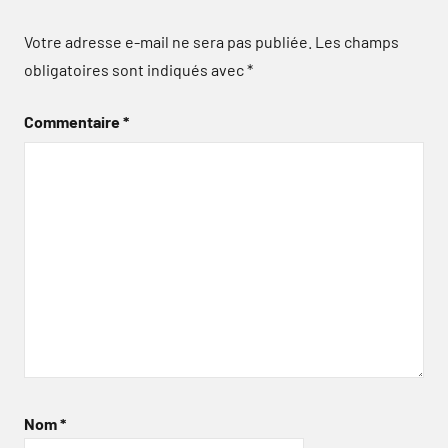
Votre adresse e-mail ne sera pas publiée.
Les champs
obligatoires sont indiqués avec
*
Commentaire
*
Nom
*