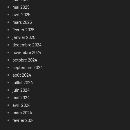
mai 2025
avril 2025
mars 2025
février 2025
janvier 2025
décembre 2024
novembre 2024
octobre 2024
septembre 2024
août 2024
juillet 2024
juin 2024
mai 2024
avril 2024
mars 2024
février 2024