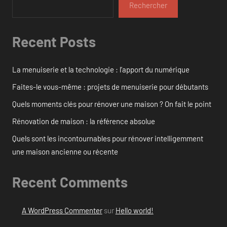
Rechercher
Recent Posts
La menuiserie et la technologie : l’apport du numérique
Faites-le vous-même : projets de menuiserie pour débutants
Quels moments clés pour rénover une maison ? On fait le point
Rénovation de maison : la référence absolue
Quels sont les incontournables pour rénover intelligemment
une maison ancienne ou récente
Recent Comments
A WordPress Commenter
sur
Hello world!