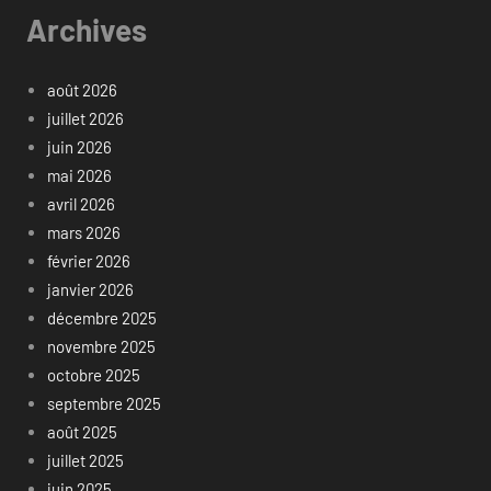
Archives
août 2026
juillet 2026
juin 2026
mai 2026
avril 2026
mars 2026
février 2026
janvier 2026
décembre 2025
novembre 2025
octobre 2025
septembre 2025
août 2025
juillet 2025
juin 2025