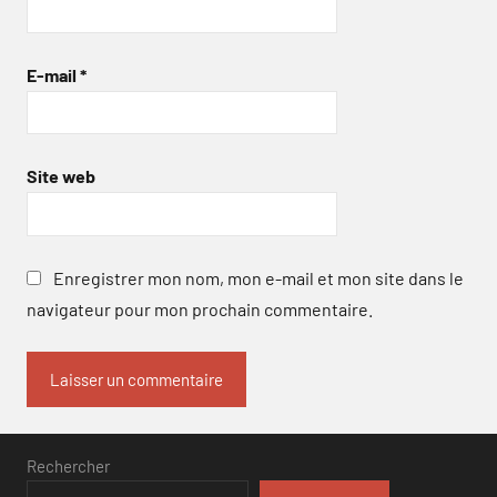
E-mail
*
Site web
Enregistrer mon nom, mon e-mail et mon site dans le
navigateur pour mon prochain commentaire.
Rechercher