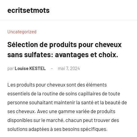
Aller
ecritsetmots
au
contenu
Uncategorized
Sélection de produits pour cheveux
sans sulfates: avantages et choix.
par
Louise KESTEL
mai 7, 2024
Aucun
commentaire
Les produits pour cheveux sont des éléments
essentiels de la routine de soins capillaires de toute
personne souhaitant maintenir la santé et la beauté de
ses cheveux. Avec une gamme variée de produits
disponibles sur le marché, chacun peut trouver des
solutions adaptées à ses besoins spécifiques.