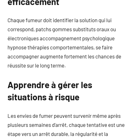
efficacement
Chaque fumeur doit identifier la solution qui lui
correspond, patchs gommes substituts oraux ou
électroniques accompagnement psychologique
hypnose thérapies comportementales, se faire
accompagner augmente fortement les chances de
réussite sur le long terme.
Apprendre à gérer les
situations à risque
Les envies de fumer peuvent survenir même après
plusieurs semaines d’arrêt, chaque tentative est une
étape vers un arrêt durable, la régularité et la