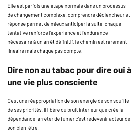
Elle est parfois une étape normale dans un processus
de changement complexe, comprendre déclencheur et
réponse permet de mieux anticiper la suite, chaque
tentative renforce l’expérience et l’endurance
nécessaire à un arrêt définitif, le chemin est rarement
linéaire mais chaque pas compte.
Dire non au tabac pour dire oui à
une vie plus consciente
C’est une réappropriation de son énergie de son souffle
de ses priorités, il libère du bruit intérieur que crée la
dépendance, arrêter de fumer c’est redevenir acteur de
son bien-être.