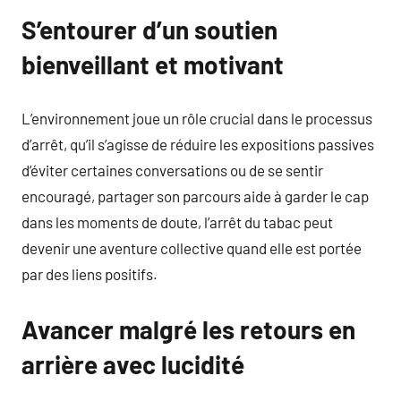
S’entourer d’un soutien
bienveillant et motivant
L’environnement joue un rôle crucial dans le processus
d’arrêt, qu’il s’agisse de réduire les expositions passives
d’éviter certaines conversations ou de se sentir
encouragé, partager son parcours aide à garder le cap
dans les moments de doute, l’arrêt du tabac peut
devenir une aventure collective quand elle est portée
par des liens positifs.
Avancer malgré les retours en
arrière avec lucidité