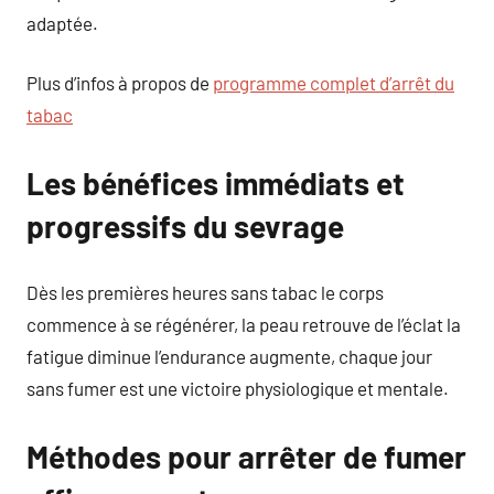
adaptée.
Plus d’infos à propos de
programme complet d’arrêt du
tabac
Les bénéfices immédiats et
progressifs du sevrage
Dès les premières heures sans tabac le corps
commence à se régénérer, la peau retrouve de l’éclat la
fatigue diminue l’endurance augmente, chaque jour
sans fumer est une victoire physiologique et mentale.
Méthodes pour arrêter de fumer