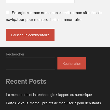
Enregistrer mon nom, mon e-mail et mon site dans le
navigateur pour mon prochain commentaire.
Rechercher
Rechercher
Recent Posts
La menuiserie et la technologie : l’apport du numérique
Faites-le vous-même : projets de menuiserie pour débutants