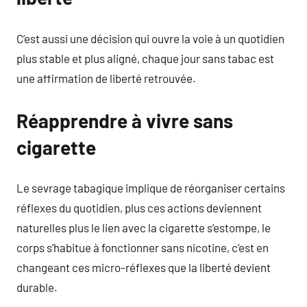
C’est aussi une décision qui ouvre la voie à un quotidien
plus stable et plus aligné, chaque jour sans tabac est
une affirmation de liberté retrouvée.
Réapprendre à vivre sans
cigarette
Le sevrage tabagique implique de réorganiser certains
réflexes du quotidien, plus ces actions deviennent
naturelles plus le lien avec la cigarette s’estompe, le
corps s’habitue à fonctionner sans nicotine, c’est en
changeant ces micro-réflexes que la liberté devient
durable.