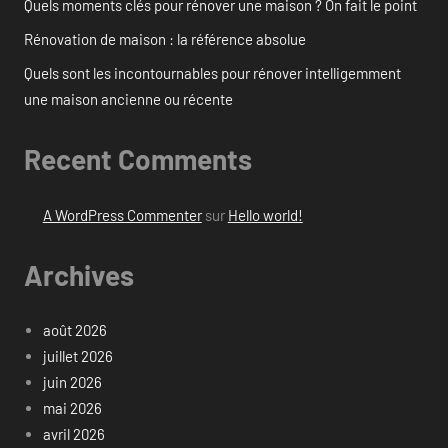
Quels moments clés pour rénover une maison ? On fait le point
Rénovation de maison : la référence absolue
Quels sont les incontournables pour rénover intelligemment
une maison ancienne ou récente
Recent Comments
A WordPress Commenter
sur
Hello world!
Archives
août 2026
juillet 2026
juin 2026
mai 2026
avril 2026