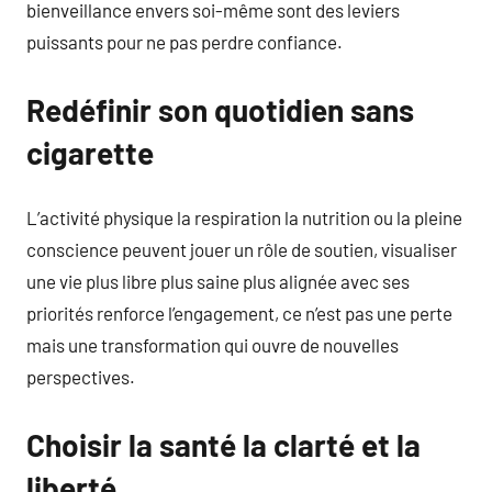
bienveillance envers soi-même sont des leviers
puissants pour ne pas perdre confiance.
Redéfinir son quotidien sans
cigarette
L’activité physique la respiration la nutrition ou la pleine
conscience peuvent jouer un rôle de soutien, visualiser
une vie plus libre plus saine plus alignée avec ses
priorités renforce l’engagement, ce n’est pas une perte
mais une transformation qui ouvre de nouvelles
perspectives.
Choisir la santé la clarté et la
liberté