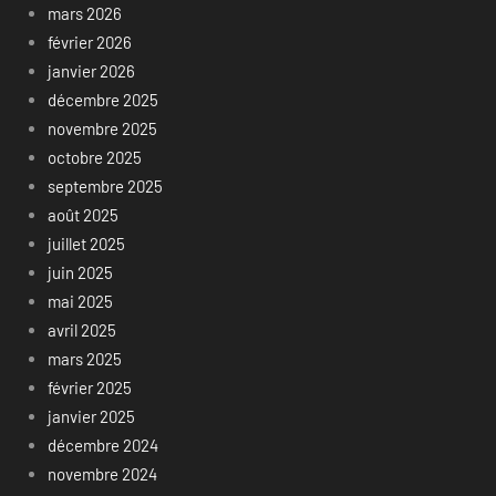
mars 2026
février 2026
janvier 2026
décembre 2025
novembre 2025
octobre 2025
septembre 2025
août 2025
juillet 2025
juin 2025
mai 2025
avril 2025
mars 2025
février 2025
janvier 2025
décembre 2024
novembre 2024