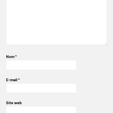
Nom
*
E-mail
*
Site web