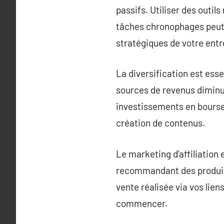
passifs. Utiliser des outi
tâches chronophages peut 
stratégiques de votre entre
La diversification est esse
sources de revenus diminu
investissements en bourse 
création de contenus.
Le marketing d’affiliation
recommandant des produits
vente réalisée via vos liens
commencer.