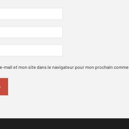
-mail et mon site dans le navigateur pour mon prochain comme