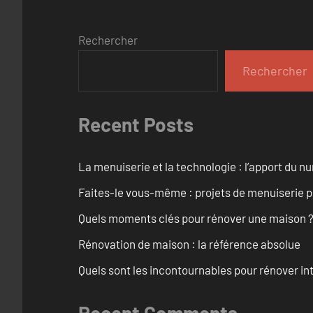
Rechercher
Rechercher
Recent Posts
La menuiserie et la technologie : l’apport du 
Faites-le vous-même : projets de menuiserie 
Quels moments clés pour rénover une maison ? O
Rénovation de maison : la référence absolue
Quels sont les incontournables pour rénover 
Recent Comments