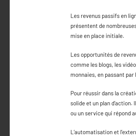
Les revenus passifs en lig
présentent de nombreuses 
mise en place initiale.
Les opportunités de revenu
comme les blogs, les vidéo
monnaies, en passant par l
Pour réussir dans la créati
solide et un plan d’action.
ou un service qui répond au
L’automatisation et l’exte