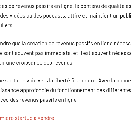
 de revenus passifs en ligne, le contenu de qualité es
des vidéos ou des podcasts, attire et maintient un publi
liers.
ndre que la création de revenus passifs en ligne nécess
 sont souvent pas immédiats, et il est souvent nécessa
oir une croissance des revenus.
e sont une voie vers la liberté financière. Avec la bonn
issance approfondie du fonctionnement des différentes
avec des revenus passifs en ligne.
micro startup à vendre