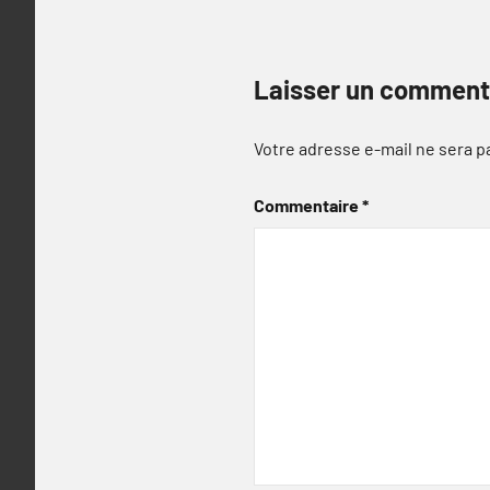
Laisser un comment
Votre adresse e-mail ne sera p
Commentaire
*