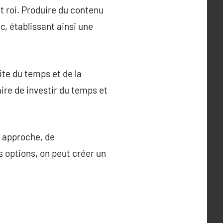
t roi. Produire du contenu
c, établissant ainsi une
ite du temps et de la
ire de investir du temps et
e approche, de
 options, on peut créer un