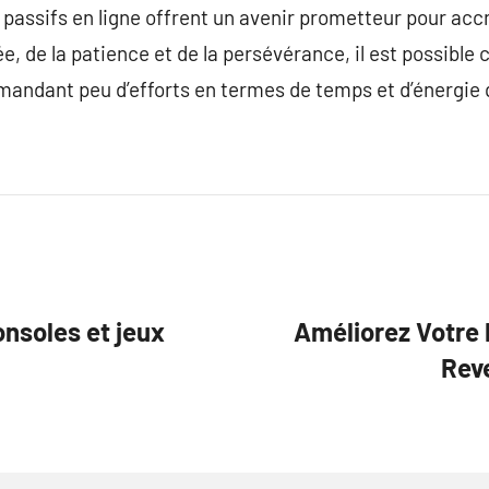
 passifs en ligne offrent un avenir prometteur pour acc
e, de la patience et de la persévérance, il est possible
mandant peu d’efforts en termes de temps et d’énergie 
nsoles et jeux
Améliorez Votre P
Rev