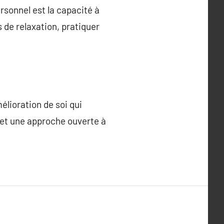
sonnel est la capacité à
 de relaxation, pratiquer
lioration de soi qui
, et une approche ouverte à