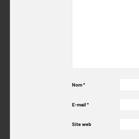
Nom
*
E-mail
*
Site web