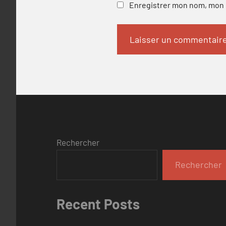
Enregistrer mon nom, mon e
Rechercher
Rechercher
Recent Posts