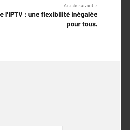
Article suivant
 l’IPTV : une flexibilité inégalée
pour tous.