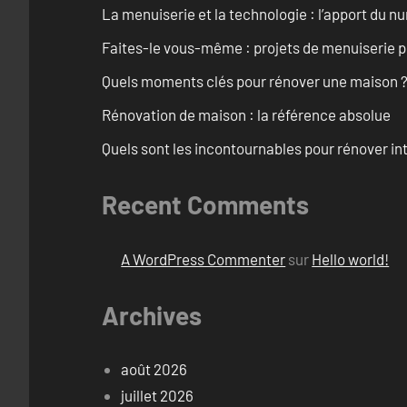
La menuiserie et la technologie : l’apport du 
Faites-le vous-même : projets de menuiserie 
Quels moments clés pour rénover une maison ? O
Rénovation de maison : la référence absolue
Quels sont les incontournables pour rénover 
Recent Comments
A WordPress Commenter
sur
Hello world!
Archives
août 2026
juillet 2026