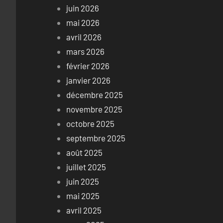
juin 2026
mai 2026
avril 2026
mars 2026
février 2026
janvier 2026
décembre 2025
novembre 2025
octobre 2025
septembre 2025
août 2025
juillet 2025
juin 2025
mai 2025
avril 2025