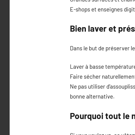
E-shops et enseignes digita
Bien laver et pré
Dans le but de préserver le
Laver à basse température
Faire sécher naturellement
Ne pas utiliser d’assoupli
bonne alternative.
Pourquoi tout le 