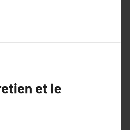
etien et le