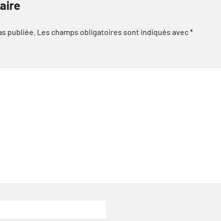
aire
as publiée.
Les champs obligatoires sont indiqués avec
*