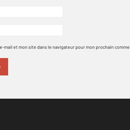
-mail et mon site dans le navigateur pour mon prochain comme