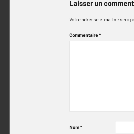
Laisser un comment
Votre adresse e-mail ne sera p
Commentaire
*
Nom
*