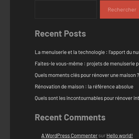
Rechercher
Recent Posts
La menuiserie et la technologie : l’apport du 
Faites-le vous-même : projets de menuiserie 
Quels moments clés pour rénover une maison ? O
Rénovation de maison : la référence absolue
Quels sont les incontournables pour rénover 
Recent Comments
A WordPress Commenter
sur
Hello world!