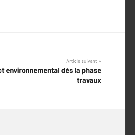
Article suivant
ct environnemental dès la phase
travaux