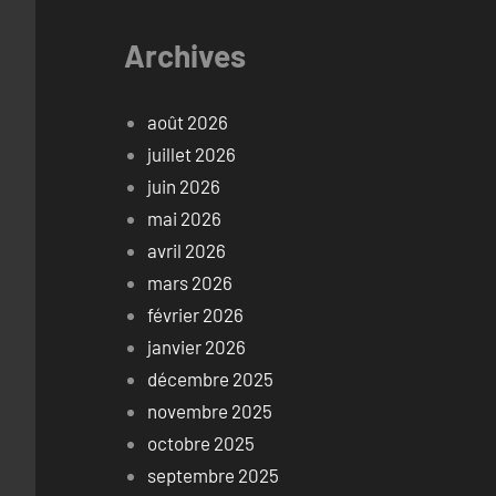
Archives
août 2026
juillet 2026
juin 2026
mai 2026
avril 2026
mars 2026
février 2026
janvier 2026
décembre 2025
novembre 2025
octobre 2025
septembre 2025