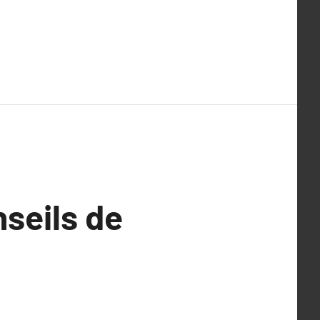
nseils de