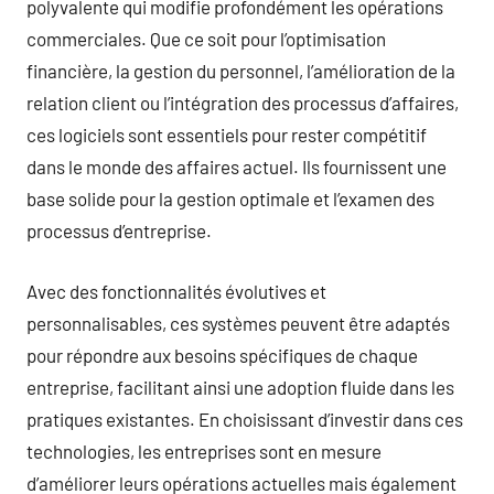
polyvalente qui modifie profondément les opérations
commerciales. Que ce soit pour l’optimisation
financière, la gestion du personnel, l’amélioration de la
relation client ou l’intégration des processus d’affaires,
ces logiciels sont essentiels pour rester compétitif
dans le monde des affaires actuel. Ils fournissent une
base solide pour la gestion optimale et l’examen des
processus d’entreprise.
Avec des fonctionnalités évolutives et
personnalisables, ces systèmes peuvent être adaptés
pour répondre aux besoins spécifiques de chaque
entreprise, facilitant ainsi une adoption fluide dans les
pratiques existantes. En choisissant d’investir dans ces
technologies, les entreprises sont en mesure
d’améliorer leurs opérations actuelles mais également