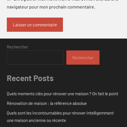
navigateur pour mon prochain commentaire.
Rechercher
Rechercher
Recent Posts
Quels moments clés pour rénover une maison ? On fait le point
Rénovation de maison : la référence absolue
Quels sont les incontournables pour rénover intelligemment
une maison ancienne ou récente