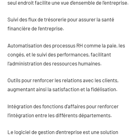
seul endroit facilite une vue d’ensemble de l’entreprise.
Suivi des flux de trésorerie pour assurer la santé
financière de l’entreprise.
Automatisation des processus RH comme la paie, les
congés, et le suivi des performances, facilitant
l’administration des ressources humaines.
Outils pour renforcer les relations avec les clients,
augmentant ainsi la satisfaction et la fidélisation.
Intégration des fonctions d’affaires pour renforcer
l’intégration entre les différents départements.
Le logiciel de gestion d’entreprise est une solution