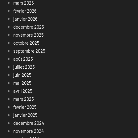
mars 2026
février 2026
janvier 2026
décembre 2025
novembre 2025
octobre 2025
septembre 2025
août 2025
juillet 2025
juin 2025
mai 2025
avril 2025
mars 2025
février 2025
janvier 2025
décembre 2024
novembre 2024