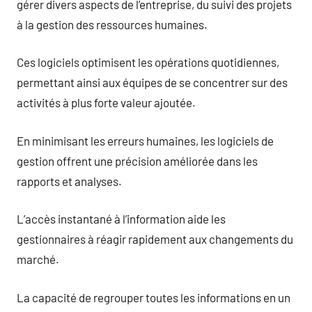
gérer divers aspects de l’entreprise, du suivi des projets
à la gestion des ressources humaines.
Ces logiciels optimisent les opérations quotidiennes,
permettant ainsi aux équipes de se concentrer sur des
activités à plus forte valeur ajoutée.
En minimisant les erreurs humaines, les logiciels de
gestion offrent une précision améliorée dans les
rapports et analyses.
L’accès instantané à l’information aide les
gestionnaires à réagir rapidement aux changements du
marché.
La capacité de regrouper toutes les informations en un