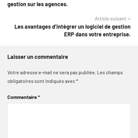
de
gestion sur les agences.
l’article
Article suivant
Les avantages d’intégrer un logiciel de gestion
ERP dans votre entreprise.
Laisser un commentaire
Votre adresse e-mail ne sera pas publiée.
Les champs
obligatoires sont indiqués avec
*
Commentaire
*