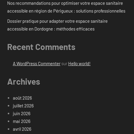
Nos recommandations pour optimiser votre espace sanitaire
accessible en région de Périgueux : solutions professionnelles
Dossier pratique pour adapter votre espace sanitaire
accessible en Dordogne : méthodes efficaces
Recent Comments
A WordPress Commenter
sur
Hello world!
Archives
août 2026
juillet 2026
juin 2026
mai 2026
avril 2026