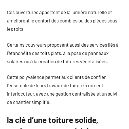
Ces ouvertures apportent de la lumière naturelle et
améliorent le confort des combles ou des pièces sous
les toits.
Certains couvreurs proposent aussi des services liés à
l’étanchéité des toits plats, à la pose de panneaux
solaires ou à la création de toitures végétalisées.
Cette polyvalence permet aux clients de confier
l’ensemble de leurs travaux de toiture à un seul
interlocuteur, avec une gestion centralisée et un suivi
de chantier simplifié.
la clé d’une toiture solide,