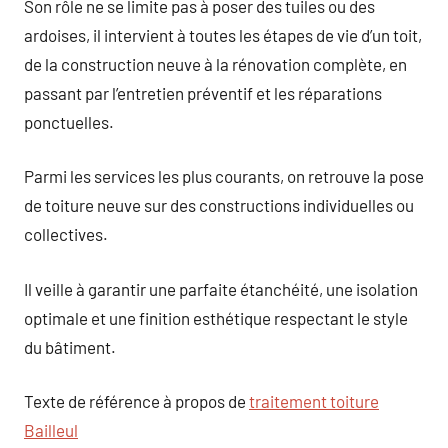
Son rôle ne se limite pas à poser des tuiles ou des
ardoises, il intervient à toutes les étapes de vie d’un toit,
de la construction neuve à la rénovation complète, en
passant par l’entretien préventif et les réparations
ponctuelles.
Parmi les services les plus courants, on retrouve la pose
de toiture neuve sur des constructions individuelles ou
collectives.
Il veille à garantir une parfaite étanchéité, une isolation
optimale et une finition esthétique respectant le style
du bâtiment.
Texte de référence à propos de
traitement toiture
Bailleul