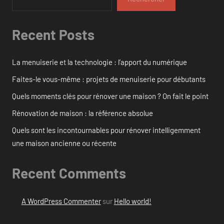
Recent Posts
La menuiserie et la technologie : l’apport du numérique
Faites-le vous-même : projets de menuiserie pour débutants
Quels moments clés pour rénover une maison ? On fait le point
Rénovation de maison : la référence absolue
Quels sont les incontournables pour rénover intelligemment
une maison ancienne ou récente
Recent Comments
A WordPress Commenter
sur
Hello world!