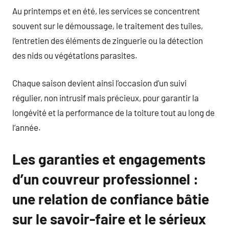
Au printemps et en été, les services se concentrent
souvent sur le démoussage, le traitement des tuiles,
l’entretien des éléments de zinguerie ou la détection
des nids ou végétations parasites.
Chaque saison devient ainsi l’occasion d’un suivi
régulier, non intrusif mais précieux, pour garantir la
longévité et la performance de la toiture tout au long de
l’année.
Les garanties et engagements
d’un couvreur professionnel :
une relation de confiance bâtie
sur le savoir-faire et le sérieux