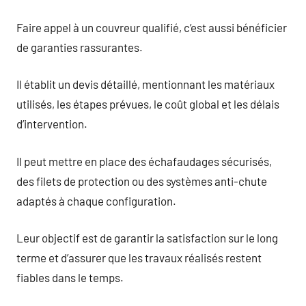
Faire appel à un couvreur qualifié, c’est aussi bénéficier
de garanties rassurantes.
Il établit un devis détaillé, mentionnant les matériaux
utilisés, les étapes prévues, le coût global et les délais
d’intervention.
Il peut mettre en place des échafaudages sécurisés,
des filets de protection ou des systèmes anti-chute
adaptés à chaque configuration.
Leur objectif est de garantir la satisfaction sur le long
terme et d’assurer que les travaux réalisés restent
fiables dans le temps.