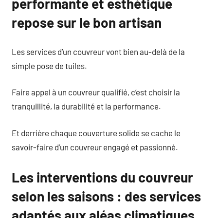
performante et esthétique
repose sur le bon artisan
Les services d’un couvreur vont bien au-delà de la
simple pose de tuiles.
Faire appel à un couvreur qualifié, c’est choisir la
tranquillité, la durabilité et la performance.
Et derrière chaque couverture solide se cache le
savoir-faire d’un couvreur engagé et passionné.
Les interventions du couvreur
selon les saisons : des services
adaptés aux aléas climatiques