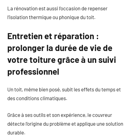
La rénovation est aussi l’occasion de repenser
l’isolation thermique ou phonique du toit.
Entretien et réparation :
prolonger la durée de vie de
votre toiture grâce à un suivi
professionnel
Un toit, même bien posé, subit les effets du temps et
des conditions climatiques.
Grâce à ses outils et son expérience, le couvreur
détecte l’origine du problème et applique une solution
durable.