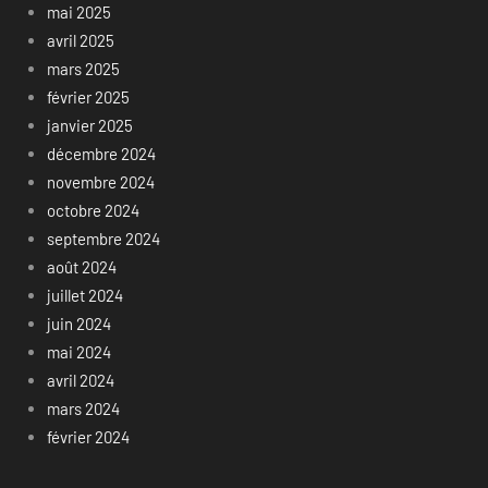
mai 2025
avril 2025
mars 2025
février 2025
janvier 2025
décembre 2024
novembre 2024
octobre 2024
septembre 2024
août 2024
juillet 2024
juin 2024
mai 2024
avril 2024
mars 2024
février 2024