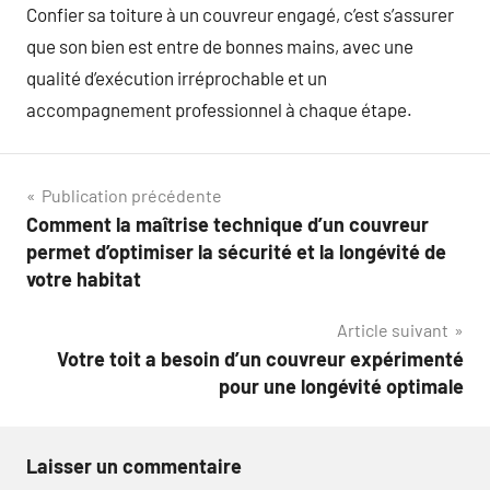
Confier sa toiture à un couvreur engagé, c’est s’assurer
que son bien est entre de bonnes mains, avec une
qualité d’exécution irréprochable et un
accompagnement professionnel à chaque étape.
Navigation
Publication précédente
Comment la maîtrise technique d’un couvreur
de
permet d’optimiser la sécurité et la longévité de
l’article
votre habitat
Article suivant
Votre toit a besoin d’un couvreur expérimenté
pour une longévité optimale
Laisser un commentaire