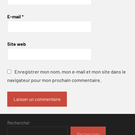
E-mail
*
Site web
Enregistrer mon nom, mon e-mail et mon site dans le
navigateur pour mon prochain commentaire.
Rechercher
Rechercher