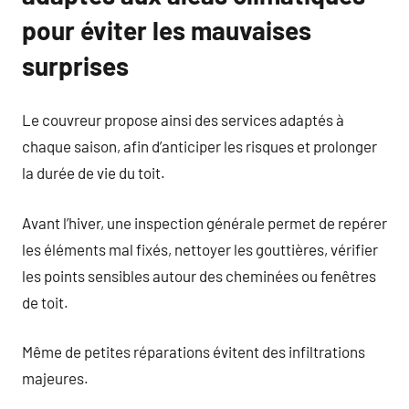
pour éviter les mauvaises
surprises
Le couvreur propose ainsi des services adaptés à
chaque saison, afin d’anticiper les risques et prolonger
la durée de vie du toit.
Avant l’hiver, une inspection générale permet de repérer
les éléments mal fixés, nettoyer les gouttières, vérifier
les points sensibles autour des cheminées ou fenêtres
de toit.
Même de petites réparations évitent des infiltrations
majeures.