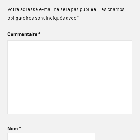
Votre adresse e-mail ne sera pas publiée.
Les champs
obligatoires sont indiqués avec
*
Commentaire
*
Nom
*