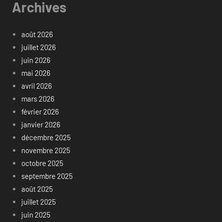
Archives
août 2026
juillet 2026
juin 2026
mai 2026
avril 2026
mars 2026
février 2026
janvier 2026
décembre 2025
novembre 2025
octobre 2025
septembre 2025
août 2025
juillet 2025
juin 2025