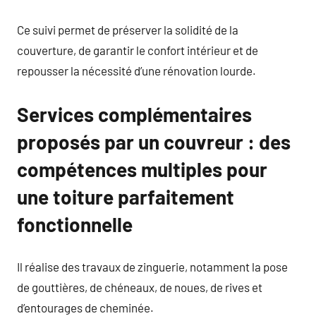
Ce suivi permet de préserver la solidité de la
couverture, de garantir le confort intérieur et de
repousser la nécessité d’une rénovation lourde.
Services complémentaires
proposés par un couvreur : des
compétences multiples pour
une toiture parfaitement
fonctionnelle
Il réalise des travaux de zinguerie, notamment la pose
de gouttières, de chéneaux, de noues, de rives et
d’entourages de cheminée.