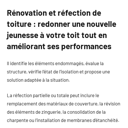
Rénovation et réfection de
toiture : redonner une nouvelle
jeunesse à votre toit tout en
améliorant ses performances
Il identifie les éléments endommagés, évalue la
structure, vérifie l’état de l’isolation et propose une
solution adaptée à la situation.
La réfection partielle ou totale peut inclure le
remplacement des matériaux de couverture, la révision
des éléments de zinguerie, la consolidation de la
charpente ou l’installation de membranes d’étanchéité.