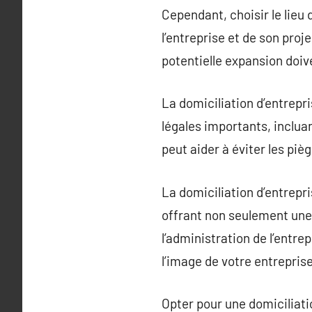
Cependant, choisir le lieu
l’entreprise et de son proje
potentielle expansion doiv
La domiciliation d’entrepr
légales importants, incluan
peut aider à éviter les piè
La domiciliation d’entrep
offrant non seulement une 
l’administration de l’entre
l’image de votre entrepris
Opter pour une domiciliati