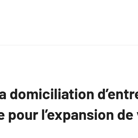
a domiciliation d’entr
e pour l’expansion de