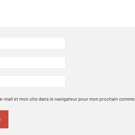
-mail et mon site dans le navigateur pour mon prochain comme