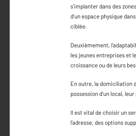
s’implanter dans des zones
d’un espace physique dans 
ciblée.
Deuxièmement, l’adaptabili
les jeunes entreprises et l
croissance ou de leurs bes
En outre, la domiciliation 
possession d’un local, leu
Il est vital de choisir un 
l’adresse, des options supp