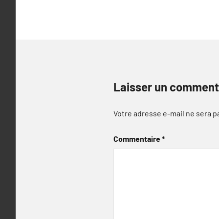
l’article
Laisser un comment
Votre adresse e-mail ne sera p
Commentaire
*