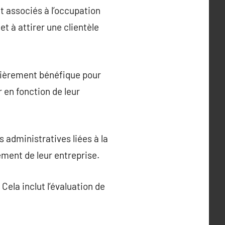
t associés à l’occupation
t à attirer une clientèle
ulièrement bénéfique pour
 en fonction de leur
s administratives liées à la
ement de leur entreprise.
 Cela inclut l’évaluation de