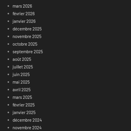
mars 2026
février 2026
janvier 2026
décembre 2025
novembre 2025
octobre 2025
septembre 2025
août 2025
juillet 2025
juin 2025
mai 2025
avril 2025
mars 2025
février 2025
janvier 2025
décembre 2024
novembre 2024