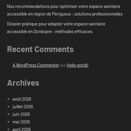
Nos recommandations pour optimiser votre espace sanitaire
accessible en région de Périgueux : solutions professionnelles
Dossier pratique pour adapter votre espace sanitaire
accessible en Dordogne : méthodes efficaces
Recent Comments
A WordPress Commenter
sur
Hello world!
Archives
août 2026
juillet 2026
juin 2026
mai 2026
avril 2026