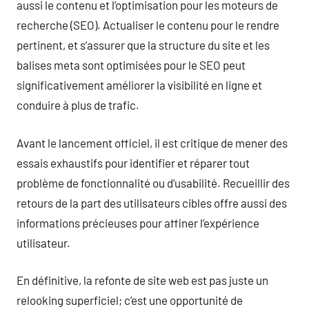
aussi le contenu et l’optimisation pour les moteurs de
recherche (SEO). Actualiser le contenu pour le rendre
pertinent, et s’assurer que la structure du site et les
balises meta sont optimisées pour le SEO peut
significativement améliorer la visibilité en ligne et
conduire à plus de trafic.
Avant le lancement officiel, il est critique de mener des
essais exhaustifs pour identifier et réparer tout
problème de fonctionnalité ou d’usabilité. Recueillir des
retours de la part des utilisateurs cibles offre aussi des
informations précieuses pour affiner l’expérience
utilisateur.
En définitive, la refonte de site web est pas juste un
relooking superficiel; c’est une opportunité de