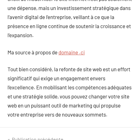
une dépense, mais un investissement stratégique dans
l’avenir digital de l’entreprise, veillant à ce que la
présence en ligne continue de soutenir la croissance et
l’expansion.
Ma source à propos de
domaine .ci
Tout bien considéré, la refonte de site web est un effort
significatif qui exige un engagement envers
l’excellence. En mobilisant les compétences adéquates
et une stratégie solide, vous pouvez changer votre site
web en un puissant outil de marketing qui propulse
votre entreprise vers de nouveaux sommets.
Publication précédente