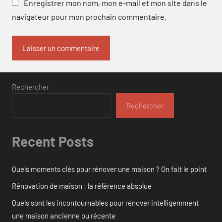
Enregistrer mon nom, mon e-mail et mon site dans le
navigateur pour mon prochain commentaire.
Rechercher
Rechercher
Recent Posts
Quels moments clés pour rénover une maison ? On fait le point
Rénovation de maison : la référence absolue
Quels sont les incontournables pour rénover intelligemment
une maison ancienne ou récente