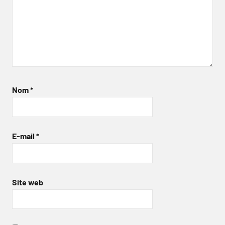
Nom
*
E-mail
*
Site web