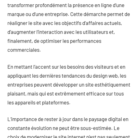
transformer profondément la présence en ligne d’une
marque ou d’une entreprise. Cette démarche permet de
réaligner le site avec les objectifs d’affaires actuels,
d’augmenter l’interaction avec les utilisateurs et,
finalement, de optimiser les performances
commerciales.
En mettant l’accent sur les besoins des visiteurs et en
appliquant les dernières tendances du design web, les
entreprises peuvent développer un site esthétiquement
plaisant, mais qui est extrêmement efficace sur tous
les appareils et plateformes.
L’importance de rester à jour dans le paysage digital en
constante évolution ne peut être sous-estimée. Le
choix de moderniser le site internet n’est pas seulement