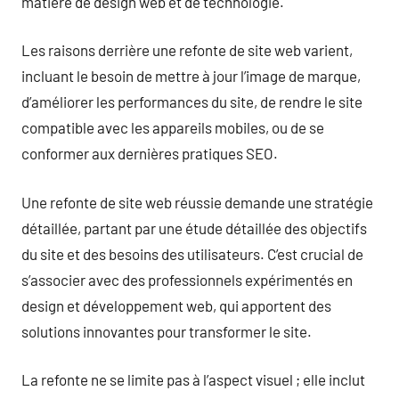
matière de design web et de technologie.
Les raisons derrière une refonte de site web varient,
incluant le besoin de mettre à jour l’image de marque,
d’améliorer les performances du site, de rendre le site
compatible avec les appareils mobiles, ou de se
conformer aux dernières pratiques SEO.
Une refonte de site web réussie demande une stratégie
détaillée, partant par une étude détaillée des objectifs
du site et des besoins des utilisateurs. C’est crucial de
s’associer avec des professionnels expérimentés en
design et développement web, qui apportent des
solutions innovantes pour transformer le site.
La refonte ne se limite pas à l’aspect visuel ; elle inclut