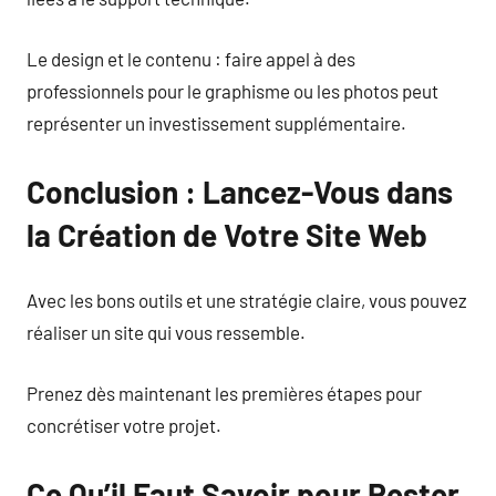
Le design et le contenu : faire appel à des
professionnels pour le graphisme ou les photos peut
représenter un investissement supplémentaire.
Conclusion : Lancez-Vous dans
la Création de Votre Site Web
Avec les bons outils et une stratégie claire, vous pouvez
réaliser un site qui vous ressemble.
Prenez dès maintenant les premières étapes pour
concrétiser votre projet.
Ce Qu’il Faut Savoir pour Rester