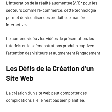
L’intégration de la réalité augmentée (AR) : pour les
secteurs comme l’e-commerce, cette technologie
permet de visualiser des produits de manière
interactive.
Le contenu vidéo : les vidéos de présentation, les
tutoriels ou les démonstrations produits captivent
l’attention des visiteurs et augmentent l’engagement.
Les Défis de la Création d’un
Site Web
La création d’un site web peut comporter des
complications si elle n’est pas bien planifiée.