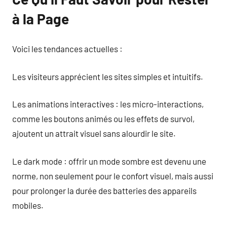
à la Page
Voici les tendances actuelles :
Les visiteurs apprécient les sites simples et intuitifs.
Les animations interactives : les micro-interactions,
comme les boutons animés ou les effets de survol,
ajoutent un attrait visuel sans alourdir le site.
Le dark mode : offrir un mode sombre est devenu une
norme, non seulement pour le confort visuel, mais aussi
pour prolonger la durée des batteries des appareils
mobiles.