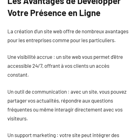
Les Avantages de Développer
Votre Présence en Ligne
La création d’un site web offre de nombreux avantages
pour les entreprises comme pour les particuliers.
Une visibilité accrue : un site web vous permet d’être
accessible 24/7, offrant à vos clients un accès
constant.
Un outil de communication : avec un site, vous pouvez
partager vos actualités, répondre aux questions
fréquentes ou même interagir directement avec vos
visiteurs.
Un support marketing : votre site peut intégrer des