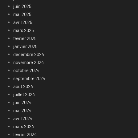
juin 2025
mai 2025
avril 2025
mars 2025
février 2025
janvier 2025
décembre 2024
novembre 2024
octobre 2024
septembre 2024
août 2024
juillet 2024
juin 2024
mai 2024
avril 2024
mars 2024
février 2024