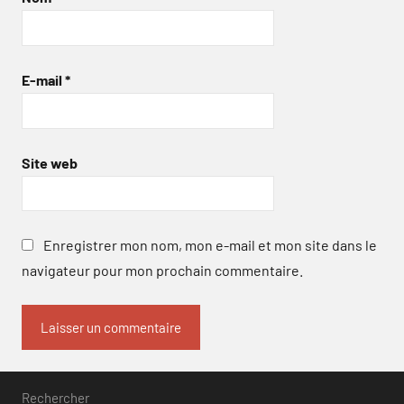
E-mail
*
Site web
Enregistrer mon nom, mon e-mail et mon site dans le
navigateur pour mon prochain commentaire.
Rechercher