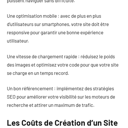
puissent naviguer sans difficulté.
Une optimisation mobile : avec de plus en plus
d’utilisateurs sur smartphones, votre site doit être
responsive pour garantir une bonne expérience
utilisateur.
Une vitesse de chargement rapide : réduisez le poids
des images et optimisez votre code pour que votre site
se charge en un temps record.
Un bon référencement : implémentez des stratégies
SEO pour améliorer votre visibilité sur les moteurs de
recherche et attirer un maximum de trafic.
Les Coûts de Création d’un Site