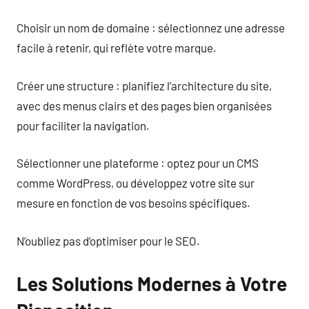
Choisir un nom de domaine : sélectionnez une adresse
facile à retenir, qui reflète votre marque.
Créer une structure : planifiez l’architecture du site,
avec des menus clairs et des pages bien organisées
pour faciliter la navigation.
Sélectionner une plateforme : optez pour un CMS
comme WordPress, ou développez votre site sur
mesure en fonction de vos besoins spécifiques.
N’oubliez pas d’optimiser pour le SEO.
Les Solutions Modernes à Votre