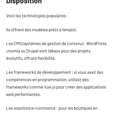
Disposition
Voici les technologies populaires :
Ils offrent des modèles prêts à l’emploi.
Les CMS (systèmes de gestion de contenu) : WordPress,
Joomla ou Drupal sont idéaux pour des projets
évolutifs, offrant flexibilité.
Les frameworks de développement : si vous avez des
compétences en programmation, utilisez des
frameworks comme Vue.js pour créer des applications
web performantes.
Les solutions e-commerce : pour les boutiques en