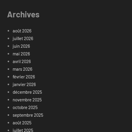
Archives
août 2026
juillet 2026
juin 2026
mai 2026
avril 2026
mars 2026
février 2026
janvier 2026
décembre 2025
novembre 2025
octobre 2025
septembre 2025
août 2025
juillet 2025