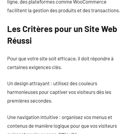
ligne, des plateformes comme WooCommerce
facilitent la gestion des produits et des transactions.
Les Critères pour un Site Web
Réussi
Pour que votre site soit efficace, il doit répondre à
certaines exigences clés.
Un design attrayant : utilisez des couleurs
harmonieuses pour captiver vos visiteurs dès les
premières secondes.
Une navigation intuitive : organisez vos menus et
contenus de manière logique pour que vos visiteurs