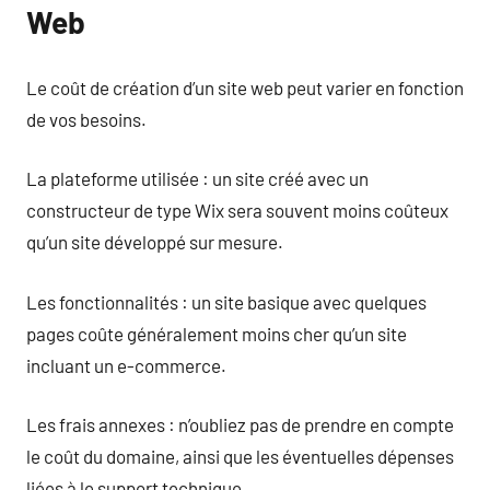
Web
Le coût de création d’un site web peut varier en fonction
de vos besoins.
La plateforme utilisée : un site créé avec un
constructeur de type Wix sera souvent moins coûteux
qu’un site développé sur mesure.
Les fonctionnalités : un site basique avec quelques
pages coûte généralement moins cher qu’un site
incluant un e-commerce.
Les frais annexes : n’oubliez pas de prendre en compte
le coût du domaine, ainsi que les éventuelles dépenses
liées à le support technique.