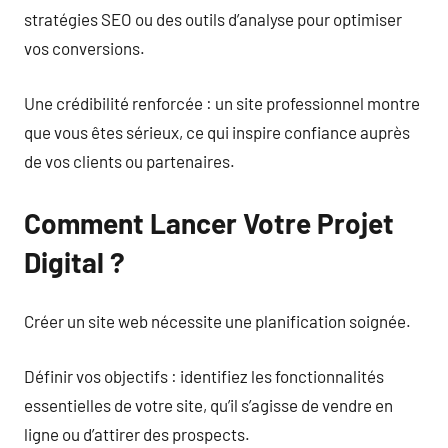
stratégies SEO ou des outils d’analyse pour optimiser
vos conversions.
Une crédibilité renforcée : un site professionnel montre
que vous êtes sérieux, ce qui inspire confiance auprès
de vos clients ou partenaires.
Comment Lancer Votre Projet
Digital ?
Créer un site web nécessite une planification soignée.
Définir vos objectifs : identifiez les fonctionnalités
essentielles de votre site, qu’il s’agisse de vendre en
ligne ou d’attirer des prospects.