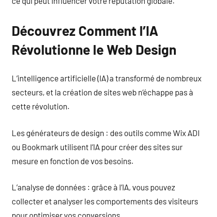
ce qui peut influencer votre réputation globale.
Découvrez Comment l’IA
Révolutionne le Web Design
L’intelligence artificielle (IA) a transformé de nombreux
secteurs, et la création de sites web n’échappe pas à
cette révolution.
Les générateurs de design : des outils comme Wix ADI
ou Bookmark utilisent l’IA pour créer des sites sur
mesure en fonction de vos besoins.
L’analyse de données : grâce à l’IA, vous pouvez
collecter et analyser les comportements des visiteurs
pour optimiser vos conversions.