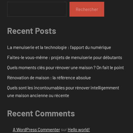
Rechercher
Recent Posts
La menuiserie et la technologie : l’apport du numérique
Faites-le vous-même : projets de menuiserie pour débutants
Quels moments clés pour rénover une maison ? On fait le point
Rénovation de maison : la référence absolue
Quels sont les incontournables pour rénover intelligemment
une maison ancienne ou récente
Recent Comments
A WordPress Commenter
sur
Hello world!