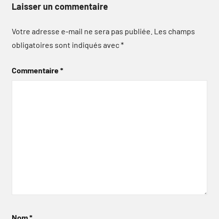
Laisser un commentaire
Votre adresse e-mail ne sera pas publiée.
Les champs
obligatoires sont indiqués avec
*
Commentaire
*
Nom
*