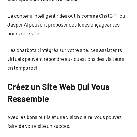
Le contenu intelligent : des outils comme ChatGPT ou
Jasper AI peuvent proposer des idées engageantes
pour votre site.
Les chatbots : intégrés sur votre site, ces assistants
virtuels peuvent répondre aux questions des visiteurs
en temps réel.
Créez un Site Web Qui Vous
Ressemble
Avec les bons outils et une vision claire, vous pouvez
faire de votre site un succès.