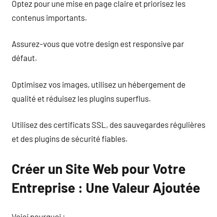
Optez pour une mise en page claire et priorisez les
contenus importants.
Assurez-vous que votre design est responsive par
défaut.
Optimisez vos images, utilisez un hébergement de
qualité et réduisez les plugins superflus.
Utilisez des certificats SSL, des sauvegardes régulières
et des plugins de sécurité fiables.
Créer un Site Web pour Votre
Entreprise : Une Valeur Ajoutée
Voici pourquoi :