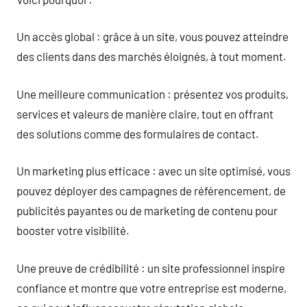
Un accès global : grâce à un site, vous pouvez atteindre
des clients dans des marchés éloignés, à tout moment.
Une meilleure communication : présentez vos produits,
services et valeurs de manière claire, tout en offrant
des solutions comme des formulaires de contact.
Un marketing plus efficace : avec un site optimisé, vous
pouvez déployer des campagnes de référencement, de
publicités payantes ou de marketing de contenu pour
booster votre visibilité.
Une preuve de crédibilité : un site professionnel inspire
confiance et montre que votre entreprise est moderne,