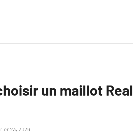
hoisir un maillot Rea
vrier 23, 2026
Aucun