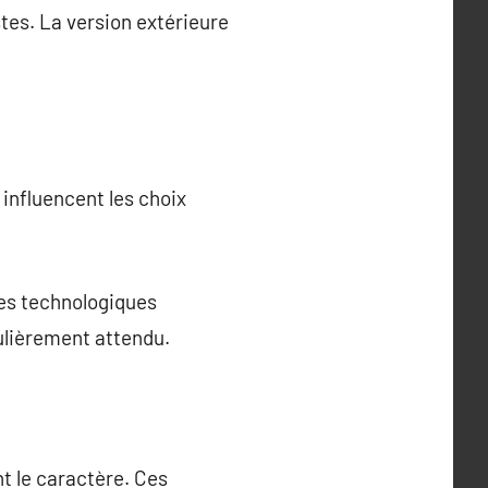
tes. La version extérieure
influencent les choix
ées technologiques
culièrement attendu.
t le caractère. Ces