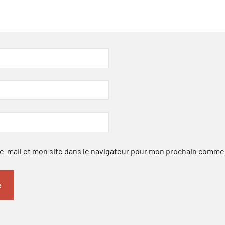
-mail et mon site dans le navigateur pour mon prochain comme