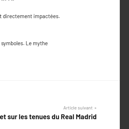
ont directement impactées.
s symboles. Le mythe
Article suivant
et sur les tenues du Real Madrid