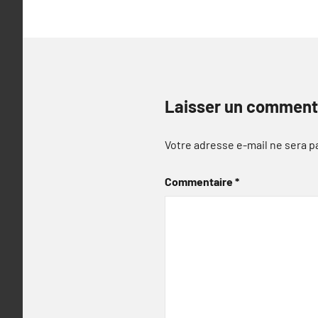
l’article
Laisser un comment
Votre adresse e-mail ne sera p
Commentaire
*