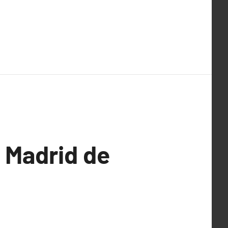
l Madrid de